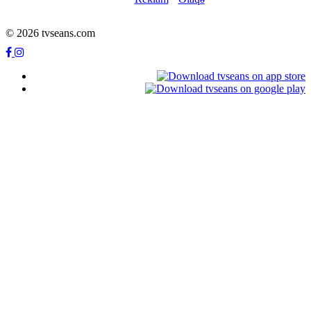
© 2026 tvseans.com