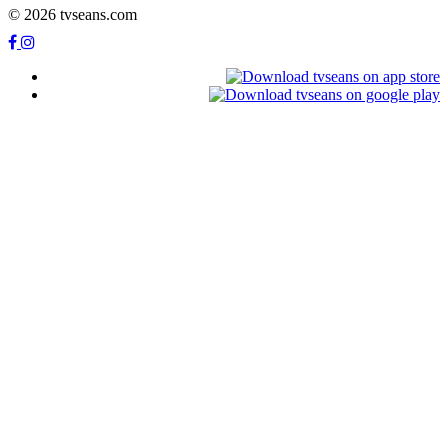
© 2026 tvseans.com