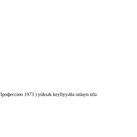
Профессию 1973 ) yüksək keyfiyyətlə onlayn izlə