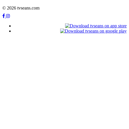
© 2026 tvseans.com