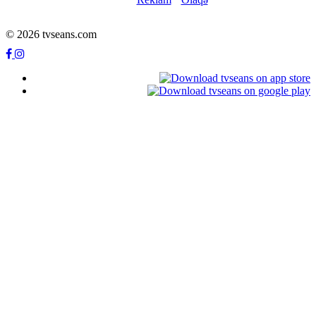
© 2026 tvseans.com