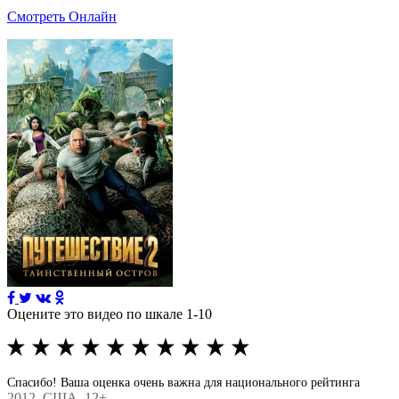
Смотреть Онлайн
Оцените это видео по шкале 1-10
Спасибо! Ваша оценка очень важна для национального рейтинга
2012
, США, 12+