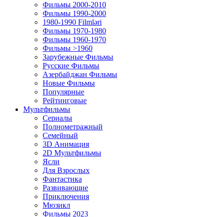
Фильмы 2000-2010
Фильмы 1990-2000
1980-1990 Filmləri
Фильмы 1970-1980
Фильмы 1960-1970
Фильмы >1960
Зарубежные Фильмы
Русские Фильмы
Азербайджан Фильмы
Новые Фильмы
Популярные
Рейтинговые
Мультфильмы
Сериалы
Полнометражный
Семейный
3D Анимация
2D Мультфильмы
Ясли
Для Взрослых
Фантастика
Развивающие
Приключения
Мюзикл
Фильмы 2023