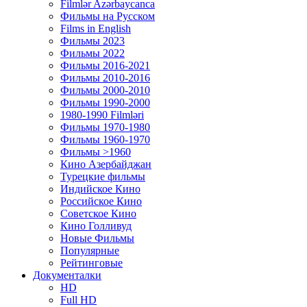
Filmlər Azərbaycanca
Фильмы на Русском
Films in English
Фильмы 2023
Фильмы 2022
Фильмы 2016-2021
Фильмы 2010-2016
Фильмы 2000-2010
Фильмы 1990-2000
1980-1990 Filmləri
Фильмы 1970-1980
Фильмы 1960-1970
Фильмы >1960
Кино Азербайджан
Турецкие фильмы
Индийское Кино
Российское Кино
Советское Кино
Кино Голливуд
Новые Фильмы
Популярные
Рейтинговые
Документалки
HD
Full HD