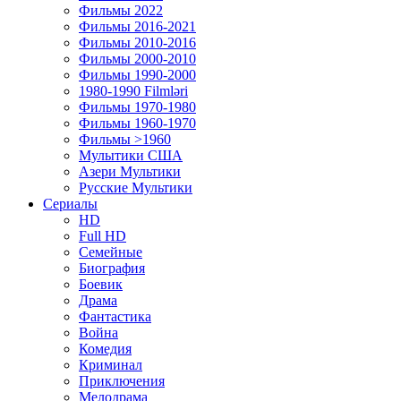
Фильмы 2022
Фильмы 2016-2021
Фильмы 2010-2016
Фильмы 2000-2010
Фильмы 1990-2000
1980-1990 Filmləri
Фильмы 1970-1980
Фильмы 1960-1970
Фильмы >1960
Мулытики США
Азери Мультики
Русские Мультики
Сериалы
HD
Full HD
Семейные
Биография
Боевик
Драма
Фантастика
Война
Комедия
Криминал
Приключения
Мелодрама