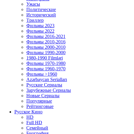
Ужасы
Политические
Исторический
Tриллер
Фильмы 2023
Фильмы 2022
Фильмы 2016-2021
Фильмы 2010-2016
Фильмы 2000-2010
Фильмы 1990-2000
1980-1990 Filmləri
Фильмы 1970-1980
Фильмы 1960-1970
Фильмы >1960
Azərbaycan Serialları
Русские Сериалы
Зарубежные Сериалы
Новые Сериалы
Популярные
Рейтинговые
Русское Кино
HD
Full HD
Семейный
Биография