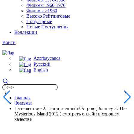
Фильмы 1960-1970
Фильмы >1960
Высоко Рейтинговые
Популярные
Новые Поступления
Коллекции
Войти
Azərbaycanca
Русский
English
Главная
Фильмы
Путешествие 2: Таинственный Остров ( Journey 2: The
Mysterious Island 2012 ) смотреть онлайн в хорошем
качестве