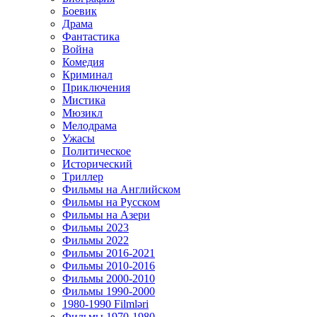
Боевик
Драма
Фантастика
Война
Комедия
Криминал
Приключения
Мистика
Мюзикл
Мелодрама
Ужасы
Политическое
Исторический
Tриллер
Фильмы на Английском
Фильмы на Русском
Фильмы на Азери
Фильмы 2023
Фильмы 2022
Фильмы 2016-2021
Фильмы 2010-2016
Фильмы 2000-2010
Фильмы 1990-2000
1980-1990 Filmləri
Фильмы 1970-1980