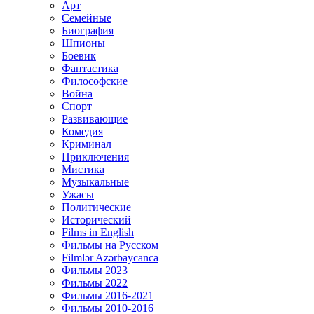
Арт
Семейные
Биография
Шпионы
Боевик
Фантастика
Философские
Война
Спорт
Развивающие
Комедия
Криминал
Приключения
Мистика
Музыкальные
Ужасы
Политические
Исторический
Films in English
Фильмы на Русском
Filmlər Azərbaycanca
Фильмы 2023
Фильмы 2022
Фильмы 2016-2021
Фильмы 2010-2016