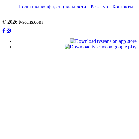
Политика конфиденциальности
Реклама
Контакты
© 2026 tvseans.com