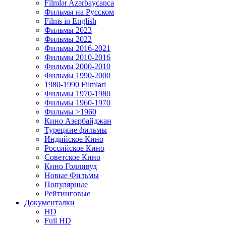
Filmlər Azərbaycanca
Фильмы на Русском
Films in English
Фильмы 2023
Фильмы 2022
Фильмы 2016-2021
Фильмы 2010-2016
Фильмы 2000-2010
Фильмы 1990-2000
1980-1990 Filmləri
Фильмы 1970-1980
Фильмы 1960-1970
Фильмы >1960
Кино Азербайджан
Турецкие фильмы
Индийское Кино
Российское Кино
Советское Кино
Кино Голливуд
Новые Фильмы
Популярные
Рейтинговые
Документалки
HD
Full HD