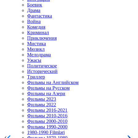
Боевик
Драма
Фантастика
Война
Комедия
Криминал
Приключения
Мистика
Мюзикл
Мелодрама
Ужасы
Политическое
Исторический
Tриллер
Фильмы на Английском
Фильмы на Русском
Фильмы на Азери
Фильмы 2023
Фильмы 2022
Фильмы 2016-2021
Фильмы 2010-2016
Фильмы 2000-2010
Фильмы 1990-2000
1980-1990 Filmləri
Фильмы 1970-1980