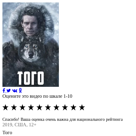
Оцените это видео по шкале 1-10
Спасибо! Ваша оценка очень важна для национального рейтинга
2019
, США, 12+
Того