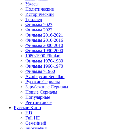
Ужасы
Политические
Исторический
Tриллер
Фильмы 2023
Фильмы 2022
Фильмы 2016-2021
Фильмы 2010-2016
Фильмы 2000-2010
Фильмы 1990-2000
1980-1990 Filmləri
Фильмы 1970-1980
Фильмы 1960-1970
Фильмы >1960
Azərbaycan Serialları
Русские Сериалы
Зарубежные Сериалы
Новые Сериалы
Популярные
Рейтинговые
Русское Кино
HD
Full HD
Семейный
Биография