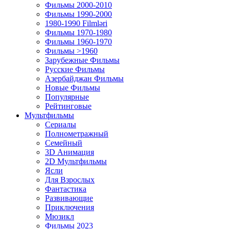
Фильмы 2000-2010
Фильмы 1990-2000
1980-1990 Filmləri
Фильмы 1970-1980
Фильмы 1960-1970
Фильмы >1960
Зарубежные Фильмы
Русские Фильмы
Азербайджан Фильмы
Новые Фильмы
Популярные
Рейтинговые
Мультфильмы
Сериалы
Полнометражный
Семейный
3D Анимация
2D Мультфильмы
Ясли
Для Взрослых
Фантастика
Развивающие
Приключения
Мюзикл
Фильмы 2023