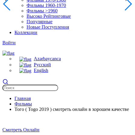
Фильмы 1960-1970
Фильмы >1960
Высоко Рейтинговые
Популярные
Новые Поступления
Коллекции
Войти
Azərbaycanca
Русский
English
Главная
Фильмы
Того ( Togo 2019 ) смотреть онлайн в хорошем качестве
Смотреть Онлайн