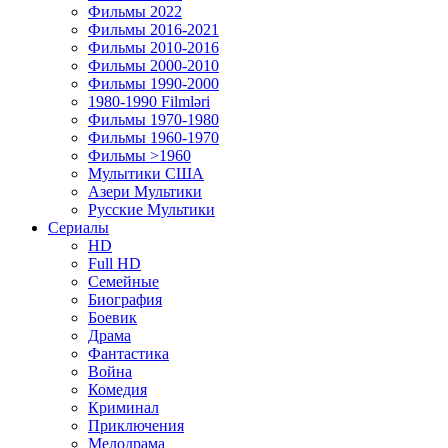
Фильмы 2022
Фильмы 2016-2021
Фильмы 2010-2016
Фильмы 2000-2010
Фильмы 1990-2000
1980-1990 Filmləri
Фильмы 1970-1980
Фильмы 1960-1970
Фильмы >1960
Мулытики США
Азери Мультики
Русские Мультики
Сериалы
HD
Full HD
Семейные
Биография
Боевик
Драма
Фантастика
Война
Комедия
Криминал
Приключения
Мелодрама