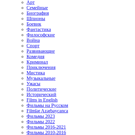
Арт
Семейные
Биография
Шпионы
Боевик
Фантастика
Философские
Война
Спорт
Развивающие
Комедия
Криминал
Приключения
Мистика
Музыкальные
Ужасы
Политические
Исторический
Films in English
Фильмы на Русском
Filmlər Azərbaycanca
Фильмы 2023
Фильмы 2022
Фильмы 2016-2021
Фильмы 2010-2016