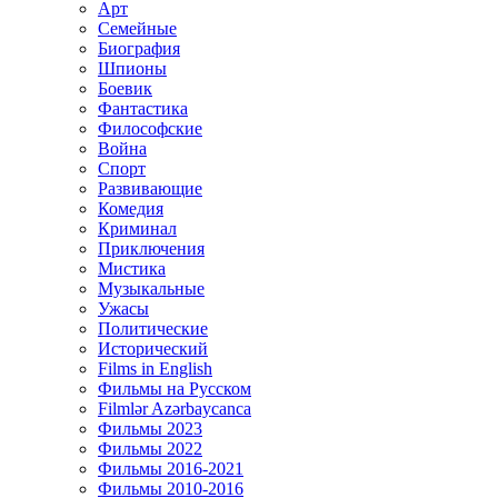
Арт
Семейные
Биография
Шпионы
Боевик
Фантастика
Философские
Война
Спорт
Развивающие
Комедия
Криминал
Приключения
Мистика
Музыкальные
Ужасы
Политические
Исторический
Films in English
Фильмы на Русском
Filmlər Azərbaycanca
Фильмы 2023
Фильмы 2022
Фильмы 2016-2021
Фильмы 2010-2016