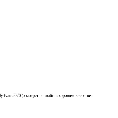
 Ivan 2020 ) смотреть онлайн в хорошем качестве