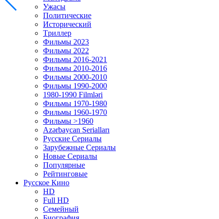
Ужасы
Политические
Исторический
Tриллер
Фильмы 2023
Фильмы 2022
Фильмы 2016-2021
Фильмы 2010-2016
Фильмы 2000-2010
Фильмы 1990-2000
1980-1990 Filmləri
Фильмы 1970-1980
Фильмы 1960-1970
Фильмы >1960
Azərbaycan Serialları
Русские Сериалы
Зарубежные Сериалы
Новые Сериалы
Популярные
Рейтинговые
Русское Кино
HD
Full HD
Семейный
Биография