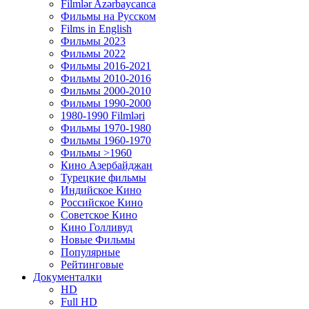
Filmlər Azərbaycanca
Фильмы на Русском
Films in English
Фильмы 2023
Фильмы 2022
Фильмы 2016-2021
Фильмы 2010-2016
Фильмы 2000-2010
Фильмы 1990-2000
1980-1990 Filmləri
Фильмы 1970-1980
Фильмы 1960-1970
Фильмы >1960
Кино Азербайджан
Турецкие фильмы
Индийское Кино
Российское Кино
Советское Кино
Кино Голливуд
Новые Фильмы
Популярные
Рейтинговые
Документалки
HD
Full HD