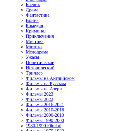
Боевик
Драма
Фантастика
Война
Комедия
Криминал
Приключения
Мистика
Мюзикл
Мелодрама
Ужасы
Политическое
Исторический
Tриллер
Фильмы на Английском
Фильмы на Русском
Фильмы на Азери
Фильмы 2023
Фильмы 2022
Фильмы 2016-2021
Фильмы 2010-2016
Фильмы 2000-2010
Фильмы 1990-2000
1980-1990 Filmləri
Фильмы 1970-1980