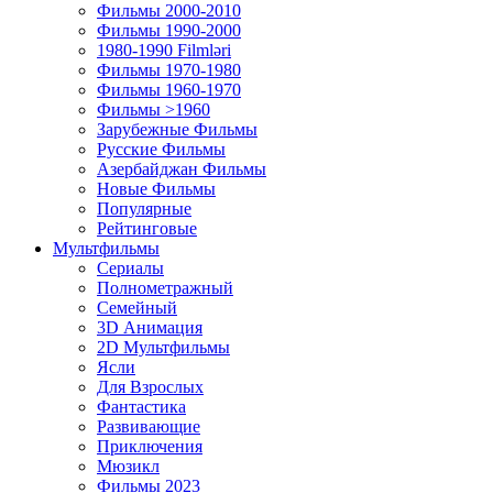
Фильмы 2000-2010
Фильмы 1990-2000
1980-1990 Filmləri
Фильмы 1970-1980
Фильмы 1960-1970
Фильмы >1960
Зарубежные Фильмы
Русские Фильмы
Азербайджан Фильмы
Новые Фильмы
Популярные
Рейтинговые
Мультфильмы
Сериалы
Полнометражный
Семейный
3D Анимация
2D Мультфильмы
Ясли
Для Взрослых
Фантастика
Развивающие
Приключения
Мюзикл
Фильмы 2023