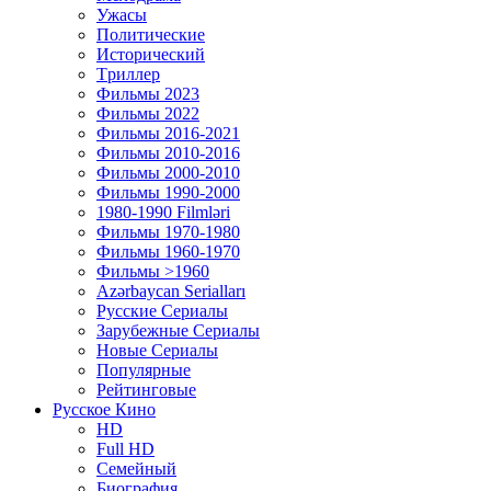
Ужасы
Политические
Исторический
Tриллер
Фильмы 2023
Фильмы 2022
Фильмы 2016-2021
Фильмы 2010-2016
Фильмы 2000-2010
Фильмы 1990-2000
1980-1990 Filmləri
Фильмы 1970-1980
Фильмы 1960-1970
Фильмы >1960
Azərbaycan Serialları
Русские Сериалы
Зарубежные Сериалы
Новые Сериалы
Популярные
Рейтинговые
Русское Кино
HD
Full HD
Семейный
Биография