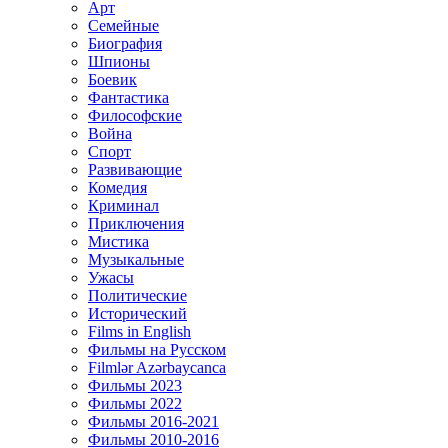
Арт
Семейные
Биография
Шпионы
Боевик
Фантастика
Философские
Война
Спорт
Развивающие
Комедия
Криминал
Приключения
Мистика
Музыкальные
Ужасы
Политические
Исторический
Films in English
Фильмы на Русском
Filmlər Azərbaycanca
Фильмы 2023
Фильмы 2022
Фильмы 2016-2021
Фильмы 2010-2016