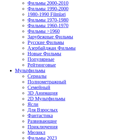
Фильмы 2000-2010
Фильмы 1990-2000
1980-1990 Filmləri
Фильмы 1970-1980
Фильмы 1960-1970
Фильмы >1960
Зарубежные Фильмы
Русские Фильмы
Азербайджан Фильмы
Новые Фильмы
Популярные
Рейтинговые
Мультфильмы
Сериалы
Полнометражный
Семейный
3D Анимация
2D Мультфильмы
Ясли
Для Взрослых
Фантастика
Развивающие
Приключения
Мюзикл
Фильмы 2023