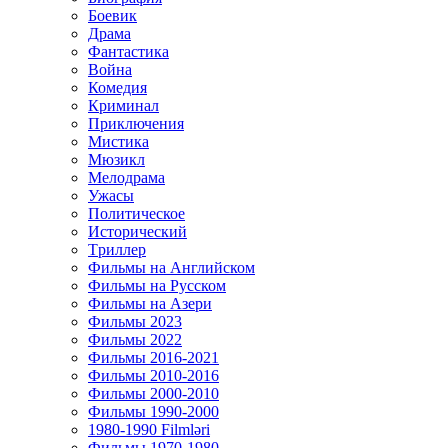
Боевик
Драма
Фантастика
Война
Комедия
Криминал
Приключения
Мистика
Мюзикл
Мелодрама
Ужасы
Политическое
Исторический
Tриллер
Фильмы на Английском
Фильмы на Русском
Фильмы на Азери
Фильмы 2023
Фильмы 2022
Фильмы 2016-2021
Фильмы 2010-2016
Фильмы 2000-2010
Фильмы 1990-2000
1980-1990 Filmləri
Фильмы 1970-1980