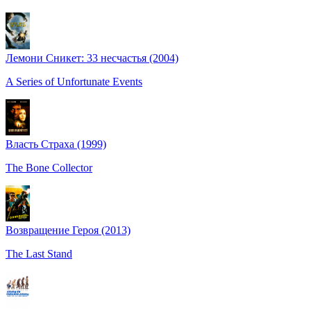
Лемони Сникет: 33 несчастья (2004)
A Series of Unfortunate Events
Власть Cтраха (1999)
The Bone Collector
Возвращение Героя (2013)
The Last Stand