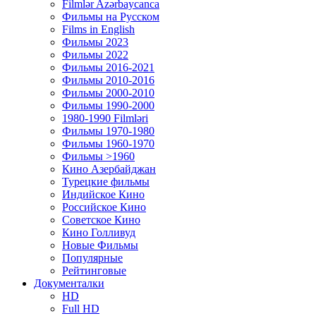
Filmlər Azərbaycanca
Фильмы на Русском
Films in English
Фильмы 2023
Фильмы 2022
Фильмы 2016-2021
Фильмы 2010-2016
Фильмы 2000-2010
Фильмы 1990-2000
1980-1990 Filmləri
Фильмы 1970-1980
Фильмы 1960-1970
Фильмы >1960
Кино Азербайджан
Турецкие фильмы
Индийское Кино
Российское Кино
Советское Кино
Кино Голливуд
Новые Фильмы
Популярные
Рейтинговые
Документалки
HD
Full HD