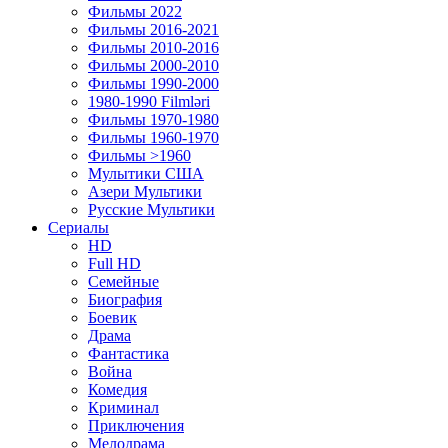
Фильмы 2022
Фильмы 2016-2021
Фильмы 2010-2016
Фильмы 2000-2010
Фильмы 1990-2000
1980-1990 Filmləri
Фильмы 1970-1980
Фильмы 1960-1970
Фильмы >1960
Мулытики США
Азери Мультики
Русские Мультики
Сериалы
HD
Full HD
Семейные
Биография
Боевик
Драма
Фантастика
Война
Комедия
Криминал
Приключения
Мелодрама