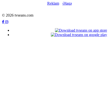
Reklam
Əlaqə
© 2026 tvseans.com