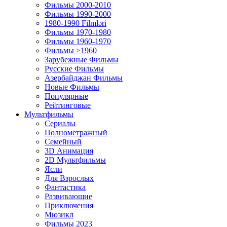
Фильмы 2000-2010
Фильмы 1990-2000
1980-1990 Filmləri
Фильмы 1970-1980
Фильмы 1960-1970
Фильмы >1960
Зарубежные Фильмы
Русские Фильмы
Азербайджан Фильмы
Новые Фильмы
Популярные
Рейтинговые
Мультфильмы
Сериалы
Полнометражный
Семейный
3D Анимация
2D Мультфильмы
Ясли
Для Взрослых
Фантастика
Развивающие
Приключения
Мюзикл
Фильмы 2023