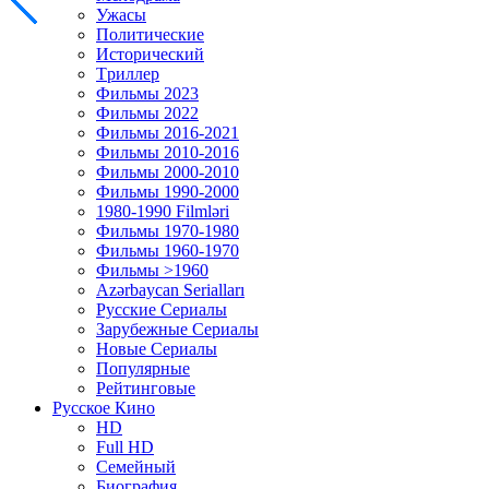
Ужасы
Политические
Исторический
Tриллер
Фильмы 2023
Фильмы 2022
Фильмы 2016-2021
Фильмы 2010-2016
Фильмы 2000-2010
Фильмы 1990-2000
1980-1990 Filmləri
Фильмы 1970-1980
Фильмы 1960-1970
Фильмы >1960
Azərbaycan Serialları
Русские Сериалы
Зарубежные Сериалы
Новые Сериалы
Популярные
Рейтинговые
Русское Кино
HD
Full HD
Семейный
Биография