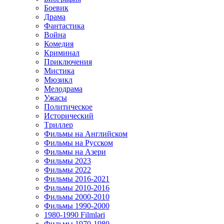
Боевик
Драма
Фантастика
Война
Комедия
Криминал
Приключения
Мистика
Мюзикл
Мелодрама
Ужасы
Политическое
Исторический
Tриллер
Фильмы на Английском
Фильмы на Русском
Фильмы на Азери
Фильмы 2023
Фильмы 2022
Фильмы 2016-2021
Фильмы 2010-2016
Фильмы 2000-2010
Фильмы 1990-2000
1980-1990 Filmləri
Фильмы 1970-1980