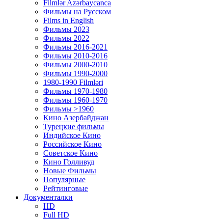
Filmlər Azərbaycanca
Фильмы на Русском
Films in English
Фильмы 2023
Фильмы 2022
Фильмы 2016-2021
Фильмы 2010-2016
Фильмы 2000-2010
Фильмы 1990-2000
1980-1990 Filmləri
Фильмы 1970-1980
Фильмы 1960-1970
Фильмы >1960
Кино Азербайджан
Турецкие фильмы
Индийское Кино
Российское Кино
Советское Кино
Кино Голливуд
Новые Фильмы
Популярные
Рейтинговые
Документалки
HD
Full HD