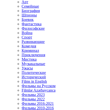
Арт
Семейные
Биография
Шпионы
Боевик
Фантастика
Философские
Война
Спорт
Развивающие
Комедия
Криминал
Приключения
Мистика
Музыкальные
Ужасы
Политические
Исторический
Films in English
Фильмы на Русском
Filmlər Azərbaycanca
Фильмы 2023
Фильмы 2022
Фильмы 2016-2021
Фильмы 2010-2016