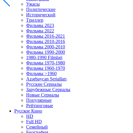
Ужасы
Политические
Исторический
Tриллер
Фильмы 2023
Фильмы 2022
Фильмы 2016-2021
Фильмы 2010-2016
Фильмы 2000-2010
Фильмы 1990-2000
1980-1990 Filmləri
Фильмы 1970-1980
Фильмы 1960-1970
Фильмы >1960
Azərbaycan Serialları
Русские Сериалы
Зарубежные Сериалы
Новые Сериалы
Популярные
Рейтинговые
Русское Кино
HD
Full HD
Семейный
Биография