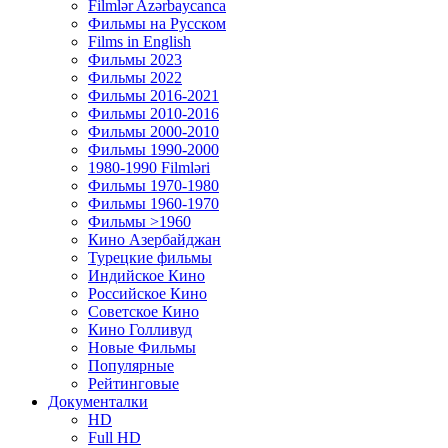
Filmlər Azərbaycanca
Фильмы на Русском
Films in English
Фильмы 2023
Фильмы 2022
Фильмы 2016-2021
Фильмы 2010-2016
Фильмы 2000-2010
Фильмы 1990-2000
1980-1990 Filmləri
Фильмы 1970-1980
Фильмы 1960-1970
Фильмы >1960
Кино Азербайджан
Турецкие фильмы
Индийское Кино
Российское Кино
Советское Кино
Кино Голливуд
Новые Фильмы
Популярные
Рейтинговые
Документалки
HD
Full HD