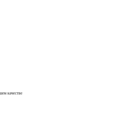
ошем качестве