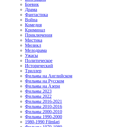
Боевик
Драма
Фантастика
Война
Комедия
Криминал
Приключения
Мистика
Мюзикл
Мелодрама
Ужасы
Политическое
Исторический
Tриллер
Фильмы на Английском
Фильмы на Русском
Фильмы на Азери
Фильмы 2023
Фильмы 2022
Фильмы 2016-2021
Фильмы 2010-2016
Фильмы 2000-2010
Фильмы 1990-2000
1980-1990 Filmləri
Фильмы 1970-1980