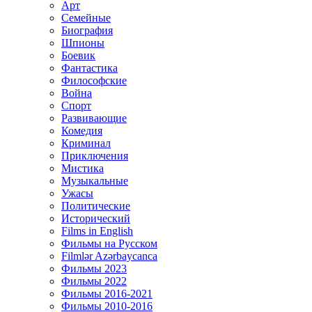
Арт
Семейные
Биография
Шпионы
Боевик
Фантастика
Философские
Война
Спорт
Развивающие
Комедия
Криминал
Приключения
Мистика
Музыкальные
Ужасы
Политические
Исторический
Films in English
Фильмы на Русском
Filmlər Azərbaycanca
Фильмы 2023
Фильмы 2022
Фильмы 2016-2021
Фильмы 2010-2016