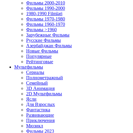
Фильмы 2000-2010
Фильмы 1990-2000
1980-1990 Filmləri
Фильмы 1970-1980
Фильмы 1960-1970
Фильмы >1960
Зарубежные Фильмы
Русские Фильмы
Азербайджан Фильмы
Новые Фильмы
Популярные
Рейтинговые
Мультфильмы
Сериалы
Полнометражный
Семейный
3D Анимация
2D Мультфильмы
Ясли
Для Взрослых
Фантастика
Развивающие
Приключения
Мюзикл
Фильмы 2023