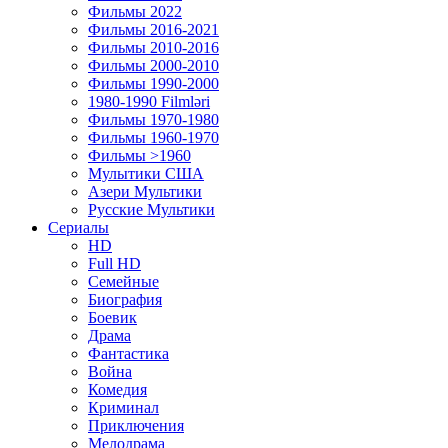
Фильмы 2022
Фильмы 2016-2021
Фильмы 2010-2016
Фильмы 2000-2010
Фильмы 1990-2000
1980-1990 Filmləri
Фильмы 1970-1980
Фильмы 1960-1970
Фильмы >1960
Мулытики США
Азери Мультики
Русские Мультики
Сериалы
HD
Full HD
Семейные
Биография
Боевик
Драма
Фантастика
Война
Комедия
Криминал
Приключения
Мелодрама