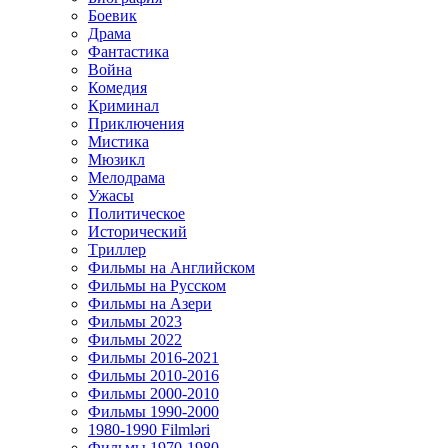
Боевик
Драма
Фантастика
Война
Комедия
Криминал
Приключения
Мистика
Мюзикл
Мелодрама
Ужасы
Политическое
Исторический
Tриллер
Фильмы на Английском
Фильмы на Русском
Фильмы на Азери
Фильмы 2023
Фильмы 2022
Фильмы 2016-2021
Фильмы 2010-2016
Фильмы 2000-2010
Фильмы 1990-2000
1980-1990 Filmləri
Фильмы 1970-1980