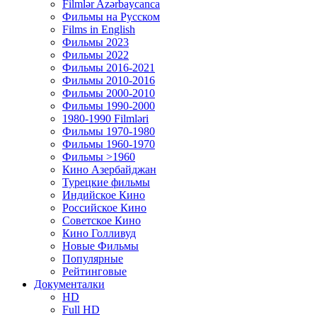
Filmlər Azərbaycanca
Фильмы на Русском
Films in English
Фильмы 2023
Фильмы 2022
Фильмы 2016-2021
Фильмы 2010-2016
Фильмы 2000-2010
Фильмы 1990-2000
1980-1990 Filmləri
Фильмы 1970-1980
Фильмы 1960-1970
Фильмы >1960
Кино Азербайджан
Турецкие фильмы
Индийское Кино
Российское Кино
Советское Кино
Кино Голливуд
Новые Фильмы
Популярные
Рейтинговые
Документалки
HD
Full HD