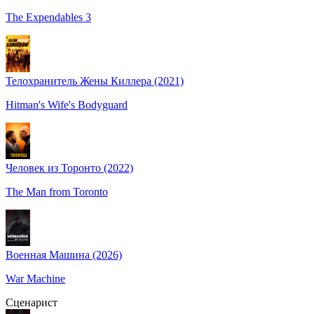
The Expendables 3
Телохранитель Жены Киллера (2021)
Hitman's Wife's Bodyguard
Человек из Торонто (2022)
The Man from Toronto
Военная Машина (2026)
War Machine
Сценарист