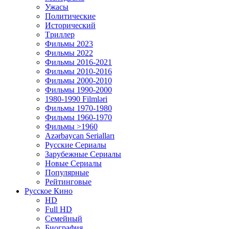
Ужасы
Политические
Исторический
Tриллер
Фильмы 2023
Фильмы 2022
Фильмы 2016-2021
Фильмы 2010-2016
Фильмы 2000-2010
Фильмы 1990-2000
1980-1990 Filmləri
Фильмы 1970-1980
Фильмы 1960-1970
Фильмы >1960
Azərbaycan Serialları
Русские Сериалы
Зарубежные Сериалы
Новые Сериалы
Популярные
Рейтинговые
Русское Кино
HD
Full HD
Семейный
Биография