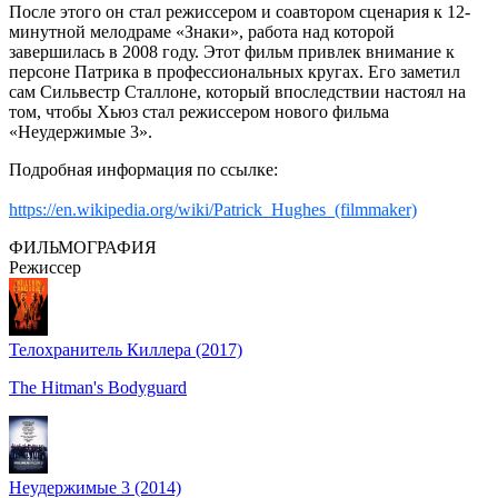
После этого он стал режиссером и соавтором сценария к 12-
минутной мелодраме «Знаки», работа над которой
завершилась в 2008 году. Этот фильм привлек внимание к
персоне Патрика в профессиональных кругах. Его заметил
сам Сильвестр Сталлоне, который впоследствии настоял на
том, чтобы Хьюз стал режиссером нового фильма
«Неудержимые 3».
Подробная информация по ссылке:
https://en.wikipedia.org/wiki/Patrick_Hughes_(filmmaker)
ФИЛЬМОГРАФИЯ
Режиссер
Телохранитель Киллера (2017)
The Hitman's Bodyguard
Неудержимые 3 (2014)