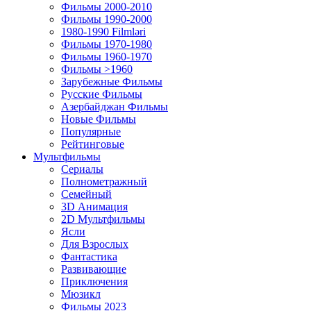
Фильмы 2000-2010
Фильмы 1990-2000
1980-1990 Filmləri
Фильмы 1970-1980
Фильмы 1960-1970
Фильмы >1960
Зарубежные Фильмы
Русские Фильмы
Азербайджан Фильмы
Новые Фильмы
Популярные
Рейтинговые
Мультфильмы
Сериалы
Полнометражный
Семейный
3D Анимация
2D Мультфильмы
Ясли
Для Взрослых
Фантастика
Развивающие
Приключения
Мюзикл
Фильмы 2023