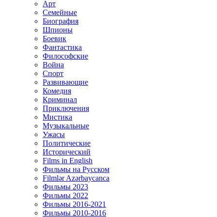
Арт
Семейные
Биография
Шпионы
Боевик
Фантастика
Философские
Война
Спорт
Развивающие
Комедия
Криминал
Приключения
Мистика
Музыкальные
Ужасы
Политические
Исторический
Films in English
Фильмы на Русском
Filmlər Azərbaycanca
Фильмы 2023
Фильмы 2022
Фильмы 2016-2021
Фильмы 2010-2016