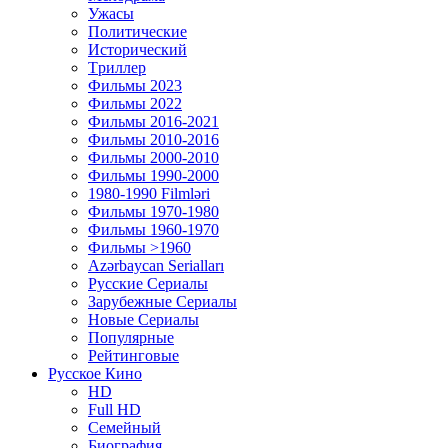
Ужасы
Политические
Исторический
Tриллер
Фильмы 2023
Фильмы 2022
Фильмы 2016-2021
Фильмы 2010-2016
Фильмы 2000-2010
Фильмы 1990-2000
1980-1990 Filmləri
Фильмы 1970-1980
Фильмы 1960-1970
Фильмы >1960
Azərbaycan Serialları
Русские Сериалы
Зарубежные Сериалы
Новые Сериалы
Популярные
Рейтинговые
Русское Кино
HD
Full HD
Семейный
Биография