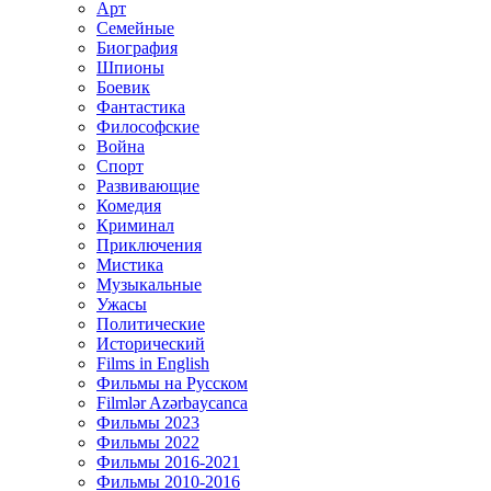
Арт
Семейные
Биография
Шпионы
Боевик
Фантастика
Философские
Война
Спорт
Развивающие
Комедия
Криминал
Приключения
Мистика
Музыкальные
Ужасы
Политические
Исторический
Films in English
Фильмы на Русском
Filmlər Azərbaycanca
Фильмы 2023
Фильмы 2022
Фильмы 2016-2021
Фильмы 2010-2016