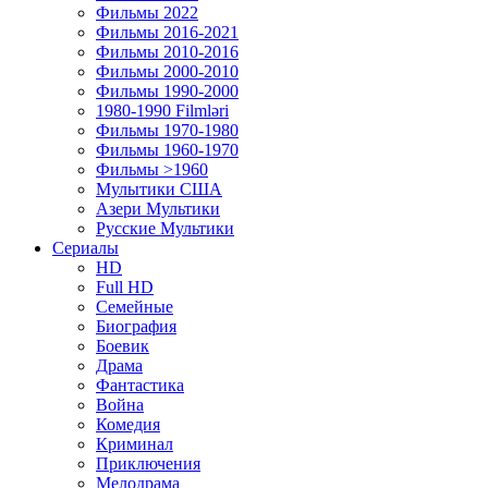
Фильмы 2022
Фильмы 2016-2021
Фильмы 2010-2016
Фильмы 2000-2010
Фильмы 1990-2000
1980-1990 Filmləri
Фильмы 1970-1980
Фильмы 1960-1970
Фильмы >1960
Мулытики США
Азери Мультики
Русские Мультики
Сериалы
HD
Full HD
Семейные
Биография
Боевик
Драма
Фантастика
Война
Комедия
Криминал
Приключения
Мелодрама