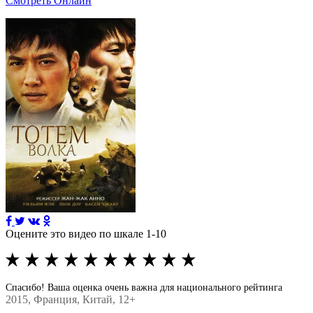
Смотреть Онлайн
Оцените это видео по шкале 1-10
Спасибо! Ваша оценка очень важна для национального рейтинга
2015
, Франция, Китай, 12+