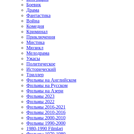
Боевик
Драма
Фантастика
Война
Комедия
Криминал
Приключения
Мистика
Мюзикл
Мелодрама
Ужасы
Политическое
Исторический
Tриллер
Фильмы на Английском
Фильмы на Русском
Фильмы на Азери
Фильмы 2023
Фильмы 2022
Фильмы 2016-2021
Фильмы 2010-2016
Фильмы 2000-2010
Фильмы 1990-2000
1980-1990 Filmləri
Фильмы 1970-1980