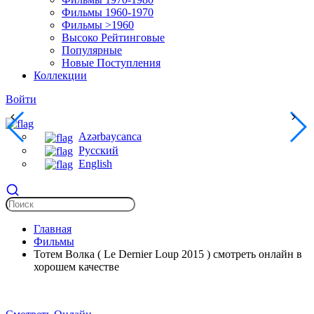
Фильмы 1960-1970
Фильмы >1960
Высоко Рейтинговые
Популярные
Новые Поступления
Коллекции
Войти
Azərbaycanca
Русский
English
Главная
Фильмы
Тотем Волка ( Le Dernier Loup 2015 ) смотреть онлайн в
хорошем качестве