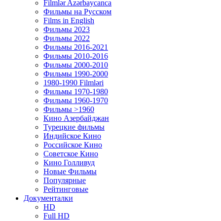
Filmlər Azərbaycanca
Фильмы на Русском
Films in English
Фильмы 2023
Фильмы 2022
Фильмы 2016-2021
Фильмы 2010-2016
Фильмы 2000-2010
Фильмы 1990-2000
1980-1990 Filmləri
Фильмы 1970-1980
Фильмы 1960-1970
Фильмы >1960
Кино Азербайджан
Турецкие фильмы
Индийское Кино
Российское Кино
Советское Кино
Кино Голливуд
Новые Фильмы
Популярные
Рейтинговые
Документалки
HD
Full HD