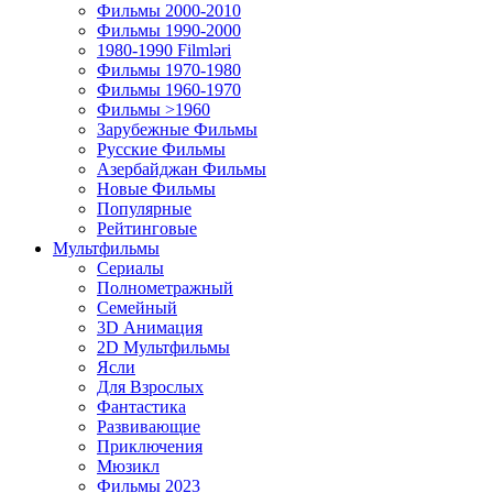
Фильмы 2000-2010
Фильмы 1990-2000
1980-1990 Filmləri
Фильмы 1970-1980
Фильмы 1960-1970
Фильмы >1960
Зарубежные Фильмы
Русские Фильмы
Азербайджан Фильмы
Новые Фильмы
Популярные
Рейтинговые
Мультфильмы
Сериалы
Полнометражный
Семейный
3D Анимация
2D Мультфильмы
Ясли
Для Взрослых
Фантастика
Развивающие
Приключения
Мюзикл
Фильмы 2023