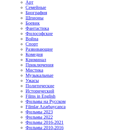
Арт
Семейные
Биография
Шпионы
Боевик
Фантастика
Философские
Война
Спорт
Развивающие
Комедия
Криминал
Приключения
Мистика
Музыкальные
Ужасы
Политические
Исторический
Films in English
Фильмы на Русском
Filmlər Azərbaycanca
Фильмы 2023
Фильмы 2022
Фильмы 2016-2021
Фильмы 2010-2016