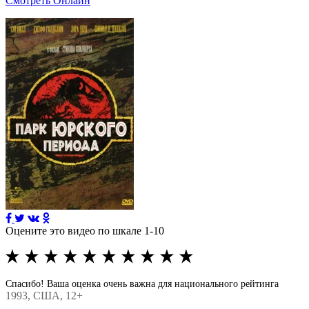
Смотреть Онлайн
Оцените это видео по шкале 1-10
Спасибо! Ваша оценка очень важна для национального рейтинга
1993
, США, 12+