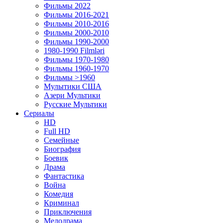
Фильмы 2022
Фильмы 2016-2021
Фильмы 2010-2016
Фильмы 2000-2010
Фильмы 1990-2000
1980-1990 Filmləri
Фильмы 1970-1980
Фильмы 1960-1970
Фильмы >1960
Мулытики США
Азери Мультики
Русские Мультики
Сериалы
HD
Full HD
Семейные
Биография
Боевик
Драма
Фантастика
Война
Комедия
Криминал
Приключения
Мелодрама