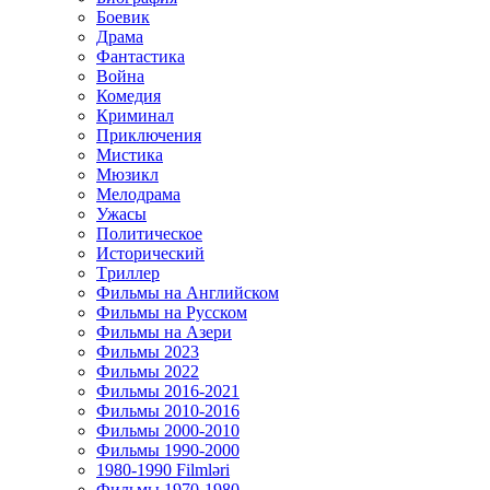
Боевик
Драма
Фантастика
Война
Комедия
Криминал
Приключения
Мистика
Мюзикл
Мелодрама
Ужасы
Политическое
Исторический
Tриллер
Фильмы на Английском
Фильмы на Русском
Фильмы на Азери
Фильмы 2023
Фильмы 2022
Фильмы 2016-2021
Фильмы 2010-2016
Фильмы 2000-2010
Фильмы 1990-2000
1980-1990 Filmləri
Фильмы 1970-1980