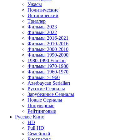
Ужасы
Политические
Исторический
Tриллер
Фильмы 2023
Фильмы 2022
Фильмы 2016-2021
Фильмы 2010-2016
Фильмы 2000-2010
Фильмы 1990-2000
1980-1990 Filmləri
Фильмы 1970-1980
Фильмы 1960-1970
Фильмы >1960
Azərbaycan Serialları
Русские Сериалы
Зарубежные Сериалы
Новые Сериалы
Популярные
Рейтинговые
Русское Кино
HD
Full HD
Семейный
Биография