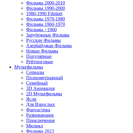
Фильмы 2000-2010
Фильмы 1990-2000
1980-1990 Filmləri
Фильмы 1970-1980
Фильмы 1960-1970
Фильмы >1960
Зарубежные Фильмы
Русские Фильмы
Азербайджан Фильмы
Новые Фильмы
Популярные
Рейтинговые
Мультфильмы
Сериалы
Полнометражный
Семейный
3D Анимация
2D Мультфильмы
Ясли
Для Взрослых
Фантастика
Развивающие
Приключения
Мюзикл
Фильмы 2023