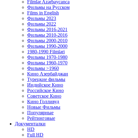
Filmlər Azərbaycanca
Фильмы на Русском
Films in English
Фильмы 2023
Фильмы 2022
Фильмы 2016-2021
Фильмы 2010-2016
Фильмы 2000-2010
Фильмы 1990-2000
1980-1990 Filmləri
Фильмы 1970-1980
Фильмы 1960-1970
Фильмы >1960
Кино Азербайджан
Турецкие фильмы
Индийское Кино
Российское Кино
Советское Кино
Кино Голливуд
Новые Фильмы
Популярные
Рейтинговые
Документалки
HD
Full HD