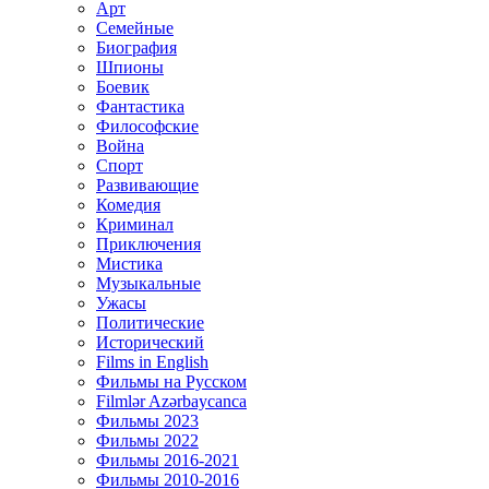
Арт
Семейные
Биография
Шпионы
Боевик
Фантастика
Философские
Война
Спорт
Развивающие
Комедия
Криминал
Приключения
Мистика
Музыкальные
Ужасы
Политические
Исторический
Films in English
Фильмы на Русском
Filmlər Azərbaycanca
Фильмы 2023
Фильмы 2022
Фильмы 2016-2021
Фильмы 2010-2016