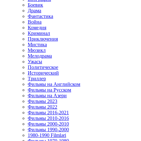
Боевик
Драма
Фантастика
Война
Комедия
Криминал
Приключения
Мистика
Мюзикл
Мелодрама
Ужасы
Политическое
Исторический
Tриллер
Фильмы на Английском
Фильмы на Русском
Фильмы на Азери
Фильмы 2023
Фильмы 2022
Фильмы 2016-2021
Фильмы 2010-2016
Фильмы 2000-2010
Фильмы 1990-2000
1980-1990 Filmləri
Фильмы 1970-1980