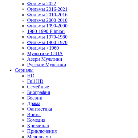
Фильмы 2022
Фильмы 2016-2021
Фильмы 2010-2016
Фильмы 2000-2010
Фильмы 1990-2000
1980-1990 Filmləri
Фильмы 1970-1980
Фильмы 1960-1970
Фильмы >1960
Мулытики США
Азери Мультики
Русские Мультики
Сериалы
HD
Full HD
Семейные
Биография
Боевик
Драма
Фантастика
Война
Комедия
Криминал
Приключения
Мелодрама