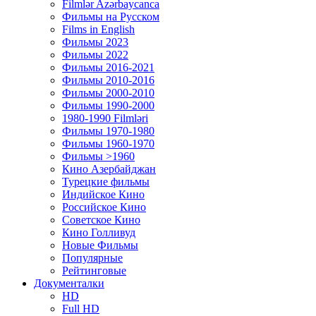
Filmlər Azərbaycanca
Фильмы на Русском
Films in English
Фильмы 2023
Фильмы 2022
Фильмы 2016-2021
Фильмы 2010-2016
Фильмы 2000-2010
Фильмы 1990-2000
1980-1990 Filmləri
Фильмы 1970-1980
Фильмы 1960-1970
Фильмы >1960
Кино Азербайджан
Турецкие фильмы
Индийское Кино
Российское Кино
Советское Кино
Кино Голливуд
Новые Фильмы
Популярные
Рейтинговые
Документалки
HD
Full HD