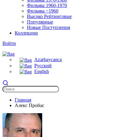
Фильмы 1960-1970
Фильмы >1960
Высоко Рейтинговые
Популярные
Новые Поступления
Коллекции
Войти
Azərbaycanca
Русский
English
Главная
Алекс Пройас