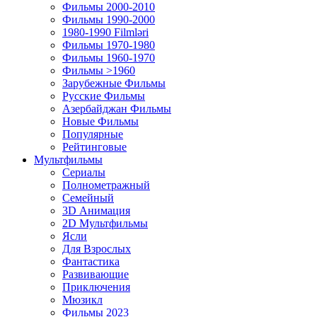
Фильмы 2000-2010
Фильмы 1990-2000
1980-1990 Filmləri
Фильмы 1970-1980
Фильмы 1960-1970
Фильмы >1960
Зарубежные Фильмы
Русские Фильмы
Азербайджан Фильмы
Новые Фильмы
Популярные
Рейтинговые
Мультфильмы
Сериалы
Полнометражный
Семейный
3D Анимация
2D Мультфильмы
Ясли
Для Взрослых
Фантастика
Развивающие
Приключения
Мюзикл
Фильмы 2023