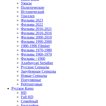
Ужасы
Политические
Исторический
Tриллер
Фильмы 2023
Фильмы 2022
Фильмы 2016-2021
Фильмы 2010-2016
Фильмы 2000-2010
Фильмы 1990-2000
1980-1990 Filmləri
Фильмы 1970-1980
Фильмы 1960-1970
Фильмы >1960
Azərbaycan Serialları
Русские Сериалы
Зарубежные Сериалы
Новые Сериалы
Популярные
Рейтинговые
Русское Кино
HD
Full HD
Семейный
Биография