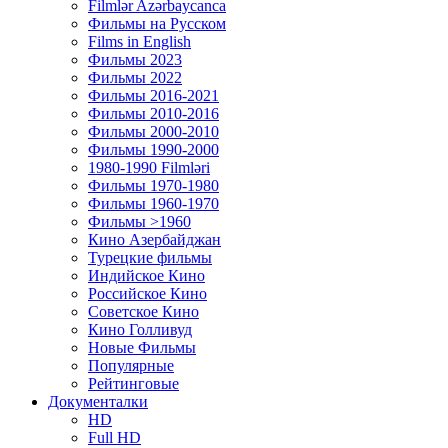
Filmlər Azərbaycanca
Фильмы на Русском
Films in English
Фильмы 2023
Фильмы 2022
Фильмы 2016-2021
Фильмы 2010-2016
Фильмы 2000-2010
Фильмы 1990-2000
1980-1990 Filmləri
Фильмы 1970-1980
Фильмы 1960-1970
Фильмы >1960
Кино Азербайджан
Турецкие фильмы
Индийское Кино
Российское Кино
Советское Кино
Кино Голливуд
Новые Фильмы
Популярные
Рейтинговые
Документалки
HD
Full HD