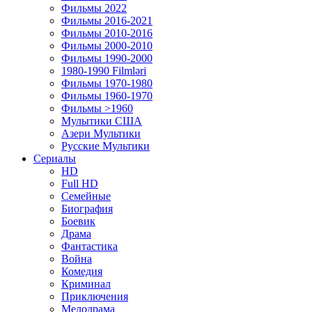
Фильмы 2022
Фильмы 2016-2021
Фильмы 2010-2016
Фильмы 2000-2010
Фильмы 1990-2000
1980-1990 Filmləri
Фильмы 1970-1980
Фильмы 1960-1970
Фильмы >1960
Мулытики США
Азери Мультики
Русские Мультики
Сериалы
HD
Full HD
Семейные
Биография
Боевик
Драма
Фантастика
Война
Комедия
Криминал
Приключения
Мелодрама