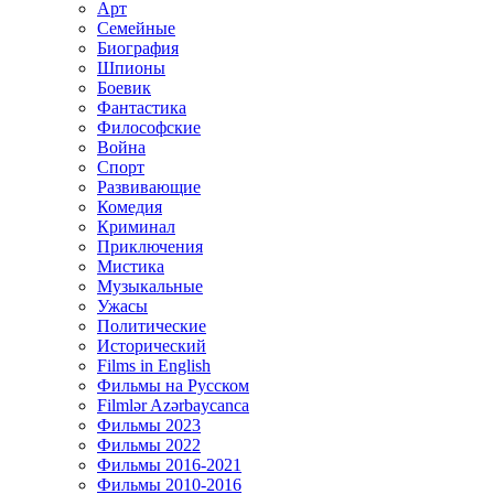
Арт
Семейные
Биография
Шпионы
Боевик
Фантастика
Философские
Война
Спорт
Развивающие
Комедия
Криминал
Приключения
Мистика
Музыкальные
Ужасы
Политические
Исторический
Films in English
Фильмы на Русском
Filmlər Azərbaycanca
Фильмы 2023
Фильмы 2022
Фильмы 2016-2021
Фильмы 2010-2016