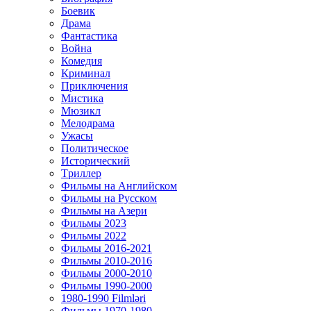
Боевик
Драма
Фантастика
Война
Комедия
Криминал
Приключения
Мистика
Мюзикл
Мелодрама
Ужасы
Политическое
Исторический
Tриллер
Фильмы на Английском
Фильмы на Русском
Фильмы на Азери
Фильмы 2023
Фильмы 2022
Фильмы 2016-2021
Фильмы 2010-2016
Фильмы 2000-2010
Фильмы 1990-2000
1980-1990 Filmləri
Фильмы 1970-1980