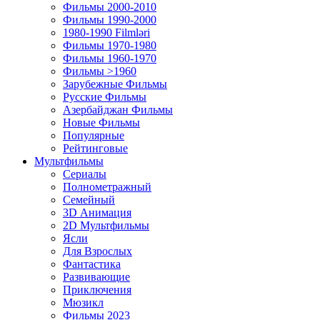
Фильмы 2000-2010
Фильмы 1990-2000
1980-1990 Filmləri
Фильмы 1970-1980
Фильмы 1960-1970
Фильмы >1960
Зарубежные Фильмы
Русские Фильмы
Азербайджан Фильмы
Новые Фильмы
Популярные
Рейтинговые
Мультфильмы
Сериалы
Полнометражный
Семейный
3D Анимация
2D Мультфильмы
Ясли
Для Взрослых
Фантастика
Развивающие
Приключения
Мюзикл
Фильмы 2023