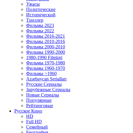
Ужасы
Политические
Исторический
Tриллер
Фильмы 2023
Фильмы 2022
Фильмы 2016-2021
Фильмы 2010-2016
Фильмы 2000-2010
Фильмы 1990-2000
1980-1990 Filmləri
Фильмы 1970-1980
Фильмы 1960-1970
Фильмы >1960
Azərbaycan Serialları
Русские Сериалы
Зарубежные Сериалы
Новые Сериалы
Популярные
Рейтинговые
Русское Кино
HD
Full HD
Семейный
Биография