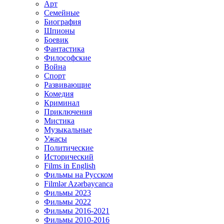
Арт
Семейные
Биография
Шпионы
Боевик
Фантастика
Философские
Война
Спорт
Развивающие
Комедия
Криминал
Приключения
Мистика
Музыкальные
Ужасы
Политические
Исторический
Films in English
Фильмы на Русском
Filmlər Azərbaycanca
Фильмы 2023
Фильмы 2022
Фильмы 2016-2021
Фильмы 2010-2016