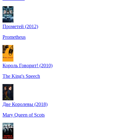
Прометей (2012)
Prometheus
Король Говорит! (2010)
The King's Speech
Две Королевы (2018)
Mary Queen of Scots