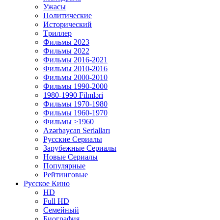
Ужасы
Политические
Исторический
Tриллер
Фильмы 2023
Фильмы 2022
Фильмы 2016-2021
Фильмы 2010-2016
Фильмы 2000-2010
Фильмы 1990-2000
1980-1990 Filmləri
Фильмы 1970-1980
Фильмы 1960-1970
Фильмы >1960
Azərbaycan Serialları
Русские Сериалы
Зарубежные Сериалы
Новые Сериалы
Популярные
Рейтинговые
Русское Кино
HD
Full HD
Семейный
Биография