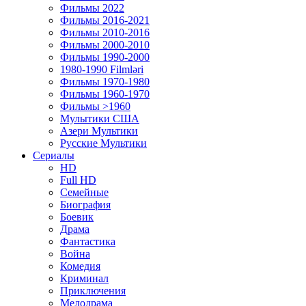
Фильмы 2022
Фильмы 2016-2021
Фильмы 2010-2016
Фильмы 2000-2010
Фильмы 1990-2000
1980-1990 Filmləri
Фильмы 1970-1980
Фильмы 1960-1970
Фильмы >1960
Мулытики США
Азери Мультики
Русские Мультики
Сериалы
HD
Full HD
Семейные
Биография
Боевик
Драма
Фантастика
Война
Комедия
Криминал
Приключения
Мелодрама