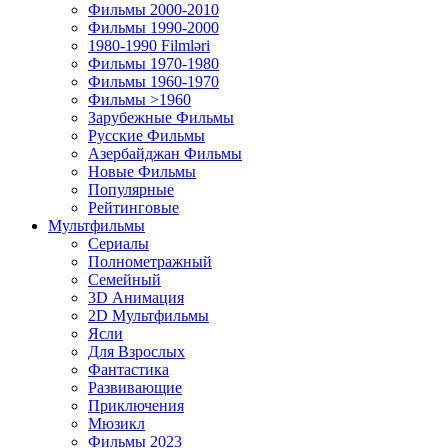
Фильмы 2000-2010
Фильмы 1990-2000
1980-1990 Filmləri
Фильмы 1970-1980
Фильмы 1960-1970
Фильмы >1960
Зарубежные Фильмы
Русские Фильмы
Азербайджан Фильмы
Новые Фильмы
Популярные
Рейтинговые
Мультфильмы
Сериалы
Полнометражный
Семейный
3D Анимация
2D Мультфильмы
Ясли
Для Взрослых
Фантастика
Развивающие
Приключения
Мюзикл
Фильмы 2023