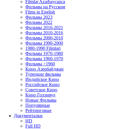
Filmlər Azərbaycanca
Фильмы на Русском
Films in English
Фильмы 2023
Фильмы 2022
Фильмы 2016-2021
Фильмы 2010-2016
Фильмы 2000-2010
Фильмы 1990-2000
1980-1990 Filmləri
Фильмы 1970-1980
Фильмы 1960-1970
Фильмы >1960
Кино Азербайджан
Турецкие фильмы
Индийское Кино
Российское Кино
Советское Кино
Кино Голливуд
Новые Фильмы
Популярные
Рейтинговые
Документалки
HD
Full HD