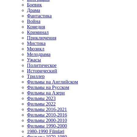
Боевик
Драма
Фантастика
Война
Комедия
Криминал
Приключения
Мистика
Мюзикл
Мелодрама
Ужасы
Политическое
Исторический
Tриллер
Фильмы на Английском
Фильмы на Русском
Фильмы на Азери
Фильмы 2023
Фильмы 2022
Фильмы 2016-2021
Фильмы 2010-2016
Фильмы 2000-2010
Фильмы 1990-2000
1980-1990 Filmləri
Фильмы 1970-1980