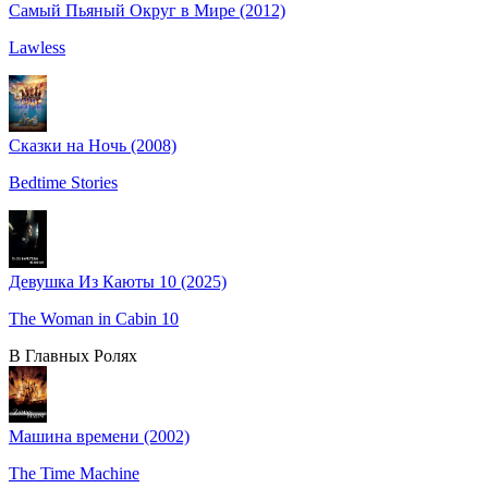
Самый Пьяный Округ в Мире (2012)
Lawless
Сказки на Ночь (2008)
Bedtime Stories
Девушка Из Каюты 10 (2025)
The Woman in Cabin 10
В Главных Ролях
Машина времени (2002)
The Time Machine