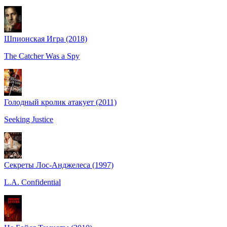
Шпионская Игра (2018)
The Catcher Was a Spy
Голодный кролик атакует (2011)
Seeking Justice
Секреты Лос-Анджелеса (1997)
L.A. Confidential