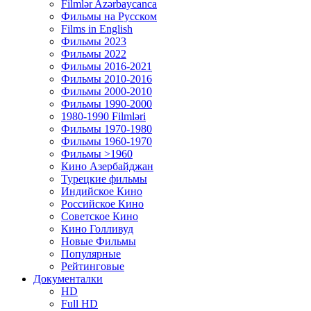
Filmlər Azərbaycanca
Фильмы на Русском
Films in English
Фильмы 2023
Фильмы 2022
Фильмы 2016-2021
Фильмы 2010-2016
Фильмы 2000-2010
Фильмы 1990-2000
1980-1990 Filmləri
Фильмы 1970-1980
Фильмы 1960-1970
Фильмы >1960
Кино Азербайджан
Турецкие фильмы
Индийское Кино
Российское Кино
Советское Кино
Кино Голливуд
Новые Фильмы
Популярные
Рейтинговые
Документалки
HD
Full HD