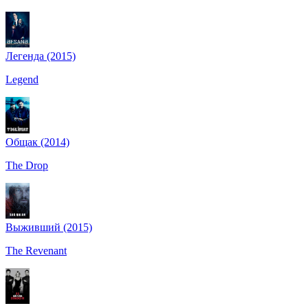
Легенда (2015)
Legend
Общак (2014)
The Drop
Выживший (2015)
The Revenant