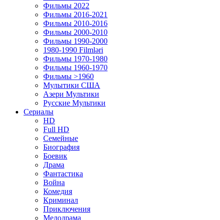
Фильмы 2022
Фильмы 2016-2021
Фильмы 2010-2016
Фильмы 2000-2010
Фильмы 1990-2000
1980-1990 Filmləri
Фильмы 1970-1980
Фильмы 1960-1970
Фильмы >1960
Мулытики США
Азери Мультики
Русские Мультики
Сериалы
HD
Full HD
Семейные
Биография
Боевик
Драма
Фантастика
Война
Комедия
Криминал
Приключения
Мелодрама