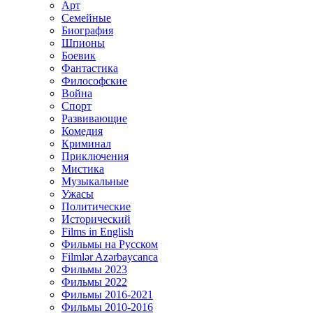
Арт
Семейные
Биография
Шпионы
Боевик
Фантастика
Философские
Война
Спорт
Развивающие
Комедия
Криминал
Приключения
Мистика
Музыкальные
Ужасы
Политические
Исторический
Films in English
Фильмы на Русском
Filmlər Azərbaycanca
Фильмы 2023
Фильмы 2022
Фильмы 2016-2021
Фильмы 2010-2016