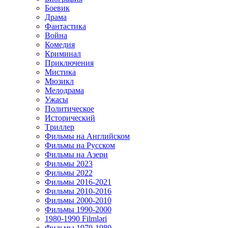
Боевик
Драма
Фантастика
Война
Комедия
Криминал
Приключения
Мистика
Мюзикл
Мелодрама
Ужасы
Политическое
Исторический
Tриллер
Фильмы на Английском
Фильмы на Русском
Фильмы на Азери
Фильмы 2023
Фильмы 2022
Фильмы 2016-2021
Фильмы 2010-2016
Фильмы 2000-2010
Фильмы 1990-2000
1980-1990 Filmləri
Фильмы 1970-1980