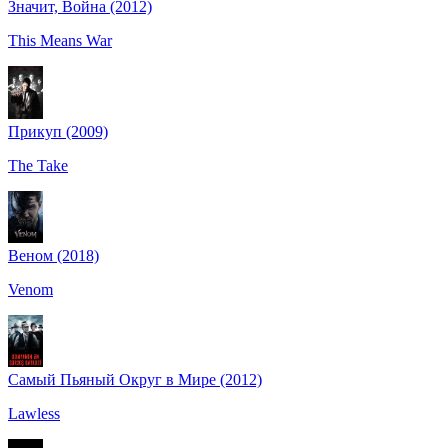
Значит, Война (2012)
This Means War
Прикуп (2009)
The Take
Веном (2018)
Venom
Самый Пьяный Округ в Мире (2012)
Lawless