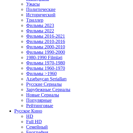
Ужасы
Политические
Исторический
Tриллер
Фильмы 2023
Фильмы 2022
Фильмы 2016-2021
Фильмы 2010-2016
Фильмы 2000-2010
Фильмы 1990-2000
1980-1990 Filmləri
Фильмы 1970-1980
Фильмы 1960-1970
Фильмы >1960
Azərbaycan Serialları
Русские Сериалы
Зарубежные Сериалы
Новые Сериалы
Популярные
Рейтинговые
Русское Кино
HD
Full HD
Семейный
Биография