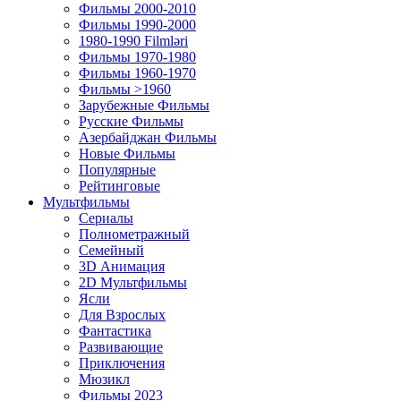
Фильмы 2000-2010
Фильмы 1990-2000
1980-1990 Filmləri
Фильмы 1970-1980
Фильмы 1960-1970
Фильмы >1960
Зарубежные Фильмы
Русские Фильмы
Азербайджан Фильмы
Новые Фильмы
Популярные
Рейтинговые
Мультфильмы
Сериалы
Полнометражный
Семейный
3D Анимация
2D Мультфильмы
Ясли
Для Взрослых
Фантастика
Развивающие
Приключения
Мюзикл
Фильмы 2023