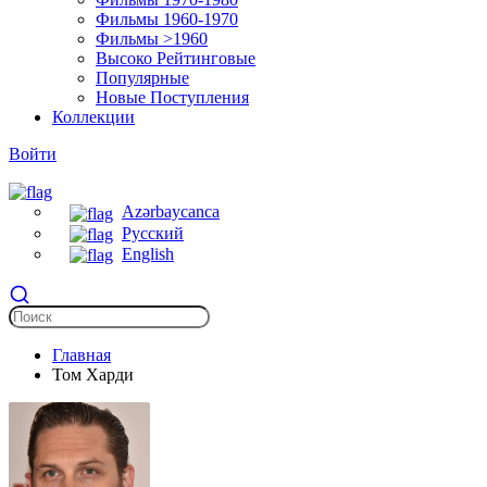
Фильмы 1960-1970
Фильмы >1960
Высоко Рейтинговые
Популярные
Новые Поступления
Коллекции
Войти
Azərbaycanca
Русский
English
Главная
Том Харди