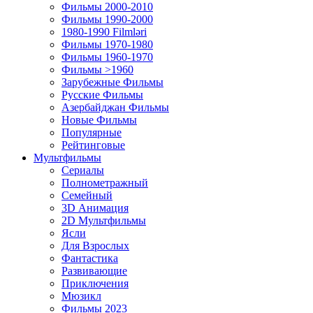
Фильмы 2000-2010
Фильмы 1990-2000
1980-1990 Filmləri
Фильмы 1970-1980
Фильмы 1960-1970
Фильмы >1960
Зарубежные Фильмы
Русские Фильмы
Азербайджан Фильмы
Новые Фильмы
Популярные
Рейтинговые
Мультфильмы
Сериалы
Полнометражный
Семейный
3D Анимация
2D Мультфильмы
Ясли
Для Взрослых
Фантастика
Развивающие
Приключения
Мюзикл
Фильмы 2023