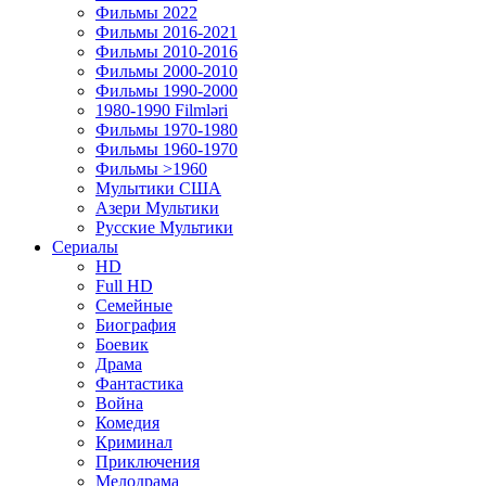
Фильмы 2022
Фильмы 2016-2021
Фильмы 2010-2016
Фильмы 2000-2010
Фильмы 1990-2000
1980-1990 Filmləri
Фильмы 1970-1980
Фильмы 1960-1970
Фильмы >1960
Мулытики США
Азери Мультики
Русские Мультики
Сериалы
HD
Full HD
Семейные
Биография
Боевик
Драма
Фантастика
Война
Комедия
Криминал
Приключения
Мелодрама