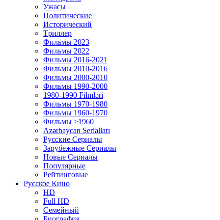
Ужасы
Политические
Исторический
Tриллер
Фильмы 2023
Фильмы 2022
Фильмы 2016-2021
Фильмы 2010-2016
Фильмы 2000-2010
Фильмы 1990-2000
1980-1990 Filmləri
Фильмы 1970-1980
Фильмы 1960-1970
Фильмы >1960
Azərbaycan Serialları
Русские Сериалы
Зарубежные Сериалы
Новые Сериалы
Популярные
Рейтинговые
Русское Кино
HD
Full HD
Семейный
Биография