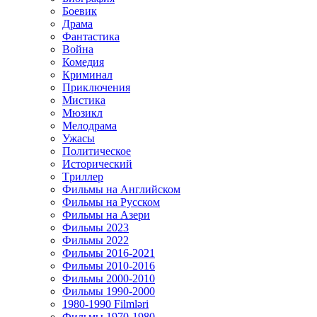
Боевик
Драма
Фантастика
Война
Комедия
Криминал
Приключения
Мистика
Мюзикл
Мелодрама
Ужасы
Политическое
Исторический
Tриллер
Фильмы на Английском
Фильмы на Русском
Фильмы на Азери
Фильмы 2023
Фильмы 2022
Фильмы 2016-2021
Фильмы 2010-2016
Фильмы 2000-2010
Фильмы 1990-2000
1980-1990 Filmləri
Фильмы 1970-1980