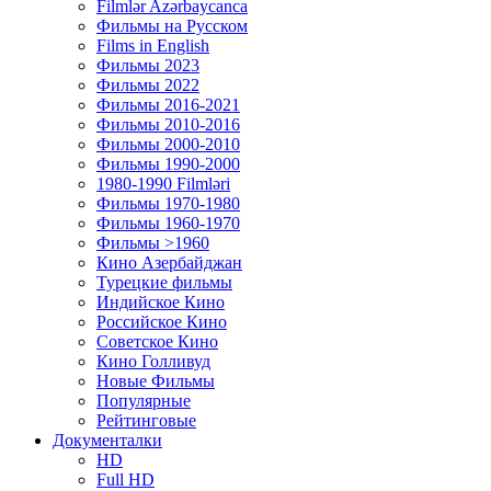
Filmlər Azərbaycanca
Фильмы на Русском
Films in English
Фильмы 2023
Фильмы 2022
Фильмы 2016-2021
Фильмы 2010-2016
Фильмы 2000-2010
Фильмы 1990-2000
1980-1990 Filmləri
Фильмы 1970-1980
Фильмы 1960-1970
Фильмы >1960
Кино Азербайджан
Турецкие фильмы
Индийское Кино
Российское Кино
Советское Кино
Кино Голливуд
Новые Фильмы
Популярные
Рейтинговые
Документалки
HD
Full HD