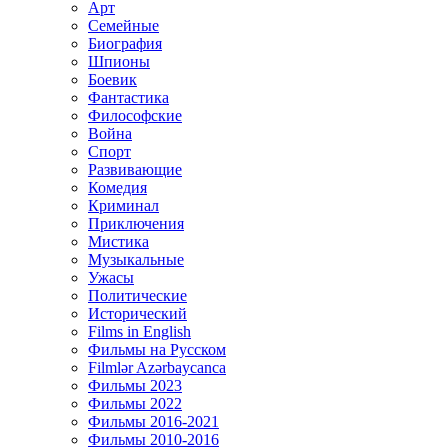
Арт
Семейные
Биография
Шпионы
Боевик
Фантастика
Философские
Война
Спорт
Развивающие
Комедия
Криминал
Приключения
Мистика
Музыкальные
Ужасы
Политические
Исторический
Films in English
Фильмы на Русском
Filmlər Azərbaycanca
Фильмы 2023
Фильмы 2022
Фильмы 2016-2021
Фильмы 2010-2016