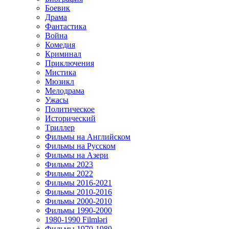
Боевик
Драма
Фантастика
Война
Комедия
Криминал
Приключения
Мистика
Мюзикл
Мелодрама
Ужасы
Политическое
Исторический
Tриллер
Фильмы на Английском
Фильмы на Русском
Фильмы на Азери
Фильмы 2023
Фильмы 2022
Фильмы 2016-2021
Фильмы 2010-2016
Фильмы 2000-2010
Фильмы 1990-2000
1980-1990 Filmləri
Фильмы 1970-1980