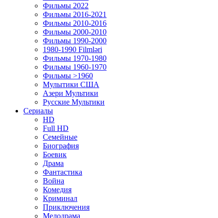
Фильмы 2022
Фильмы 2016-2021
Фильмы 2010-2016
Фильмы 2000-2010
Фильмы 1990-2000
1980-1990 Filmləri
Фильмы 1970-1980
Фильмы 1960-1970
Фильмы >1960
Мулытики США
Азери Мультики
Русские Мультики
Сериалы
HD
Full HD
Семейные
Биография
Боевик
Драма
Фантастика
Война
Комедия
Криминал
Приключения
Мелодрама