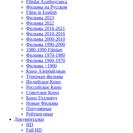
Filmlər Azərbaycanca
Фильмы на Русском
Films in English
Фильмы 2023
Фильмы 2022
Фильмы 2016-2021
Фильмы 2010-2016
Фильмы 2000-2010
Фильмы 1990-2000
1980-1990 Filmləri
Фильмы 1970-1980
Фильмы 1960-1970
Фильмы >1960
Кино Азербайджан
Турецкие фильмы
Индийское Кино
Российское Кино
Советское Кино
Кино Голливуд
Новые Фильмы
Популярные
Рейтинговые
Документалки
HD
Full HD