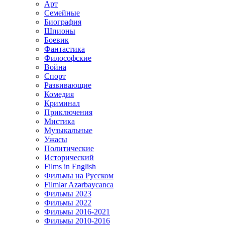
Арт
Семейные
Биография
Шпионы
Боевик
Фантастика
Философские
Война
Спорт
Развивающие
Комедия
Криминал
Приключения
Мистика
Музыкальные
Ужасы
Политические
Исторический
Films in English
Фильмы на Русском
Filmlər Azərbaycanca
Фильмы 2023
Фильмы 2022
Фильмы 2016-2021
Фильмы 2010-2016