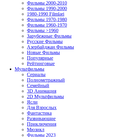
Фильмы 2000-2010
Фильмы 1990-2000
1980-1990 Filmləri
Фильмы 1970-1980
Фильмы 1960-1970
Фильмы >1960
Зарубежные Фильмы
Русские Фильмы
Азербайджан Фильмы
Новые Фильмы
Популярные
Рейтинговые
Мультфильмы
Сериалы
Полнометражный
Семейный
3D Анимация
2D Мультфильмы
Ясли
Для Взрослых
Фантастика
Развивающие
Приключения
Мюзикл
Фильмы 2023