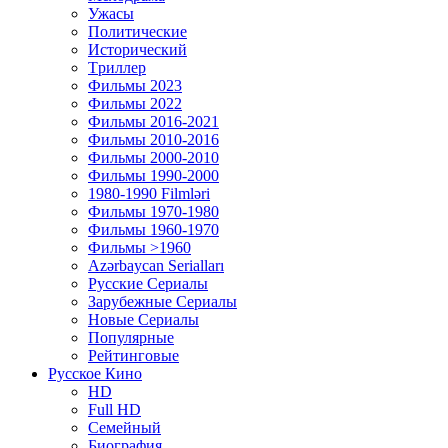
Ужасы
Политические
Исторический
Tриллер
Фильмы 2023
Фильмы 2022
Фильмы 2016-2021
Фильмы 2010-2016
Фильмы 2000-2010
Фильмы 1990-2000
1980-1990 Filmləri
Фильмы 1970-1980
Фильмы 1960-1970
Фильмы >1960
Azərbaycan Serialları
Русские Сериалы
Зарубежные Сериалы
Новые Сериалы
Популярные
Рейтинговые
Русское Кино
HD
Full HD
Семейный
Биография