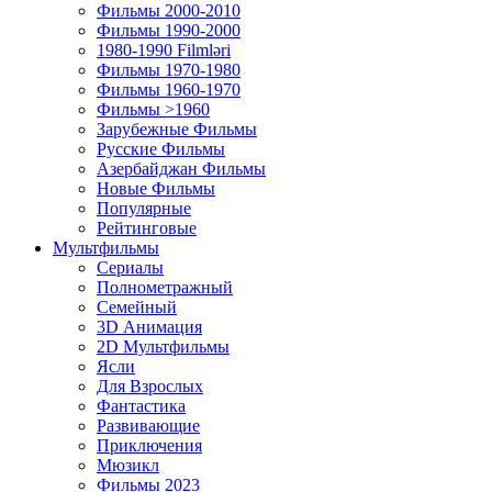
Фильмы 2000-2010
Фильмы 1990-2000
1980-1990 Filmləri
Фильмы 1970-1980
Фильмы 1960-1970
Фильмы >1960
Зарубежные Фильмы
Русские Фильмы
Азербайджан Фильмы
Новые Фильмы
Популярные
Рейтинговые
Мультфильмы
Сериалы
Полнометражный
Семейный
3D Анимация
2D Мультфильмы
Ясли
Для Взрослых
Фантастика
Развивающие
Приключения
Мюзикл
Фильмы 2023