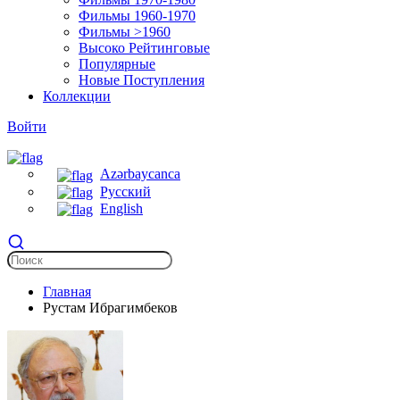
Фильмы 1960-1970
Фильмы >1960
Высоко Рейтинговые
Популярные
Новые Поступления
Коллекции
Войти
Azərbaycanca
Русский
English
Главная
Рустам Ибрагимбеков