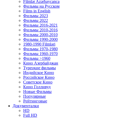
Filmlər Azərbaycanca
Фильмы на Русском
Films in English
Фильмы 2023
Фильмы 2022
Фильмы 2016-2021
Фильмы 2010-2016
Фильмы 2000-2010
Фильмы 1990-2000
1980-1990 Filmləri
Фильмы 1970-1980
Фильмы 1960-1970
Фильмы >1960
Кино Азербайджан
Турецкие фильмы
Индийское Кино
Российское Кино
Советское Кино
Кино Голливуд
Новые Фильмы
Популярные
Рейтинговые
Документалки
HD
Full HD