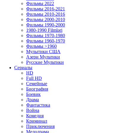
Фильмы 2022
Фильмы 2016-2021
Фильмы 2010-2016
Фильмы 2000-2010
Фильмы 1990-2000
1980-1990 Filmləri
Фильмы 1970-1980
Фильмы 1960-1970
Фильмы >1960
Мулытики США
Азери Мультики
Русские Мультики
Сериалы
HD
Full HD
Семейные
Биография
Боевик
Драма
Фантастика
Война
Комедия
Криминал
Приключения
Мелодрама