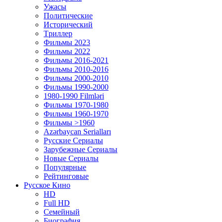
Ужасы
Политические
Исторический
Tриллер
Фильмы 2023
Фильмы 2022
Фильмы 2016-2021
Фильмы 2010-2016
Фильмы 2000-2010
Фильмы 1990-2000
1980-1990 Filmləri
Фильмы 1970-1980
Фильмы 1960-1970
Фильмы >1960
Azərbaycan Serialları
Русские Сериалы
Зарубежные Сериалы
Новые Сериалы
Популярные
Рейтинговые
Русское Кино
HD
Full HD
Семейный
Биография