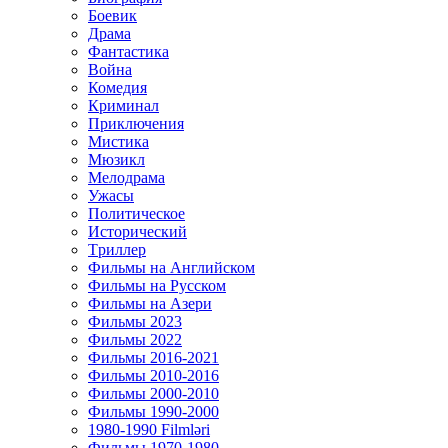
Боевик
Драма
Фантастика
Война
Комедия
Криминал
Приключения
Мистика
Мюзикл
Мелодрама
Ужасы
Политическое
Исторический
Tриллер
Фильмы на Английском
Фильмы на Русском
Фильмы на Азери
Фильмы 2023
Фильмы 2022
Фильмы 2016-2021
Фильмы 2010-2016
Фильмы 2000-2010
Фильмы 1990-2000
1980-1990 Filmləri
Фильмы 1970-1980