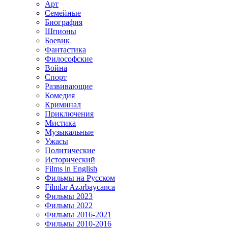
Арт
Семейные
Биография
Шпионы
Боевик
Фантастика
Философские
Война
Спорт
Развивающие
Комедия
Криминал
Приключения
Мистика
Музыкальные
Ужасы
Политические
Исторический
Films in English
Фильмы на Русском
Filmlər Azərbaycanca
Фильмы 2023
Фильмы 2022
Фильмы 2016-2021
Фильмы 2010-2016