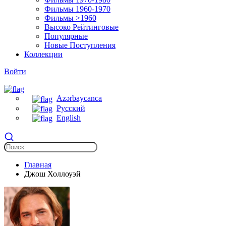
Фильмы 1960-1970
Фильмы >1960
Высоко Рейтинговые
Популярные
Новые Поступления
Коллекции
Войти
Azərbaycanca
Русский
English
Главная
Джош Холлоуэй