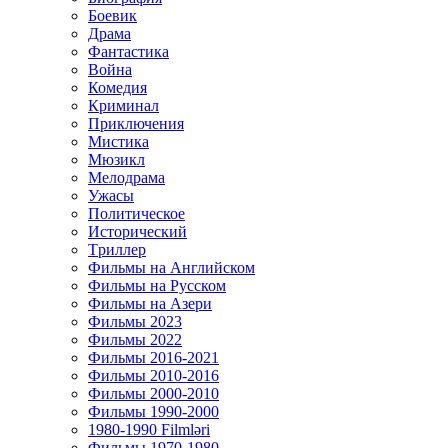
Боевик
Драма
Фантастика
Война
Комедия
Криминал
Приключения
Мистика
Мюзикл
Мелодрама
Ужасы
Политическое
Исторический
Tриллер
Фильмы на Английском
Фильмы на Русском
Фильмы на Азери
Фильмы 2023
Фильмы 2022
Фильмы 2016-2021
Фильмы 2010-2016
Фильмы 2000-2010
Фильмы 1990-2000
1980-1990 Filmləri
Фильмы 1970-1980