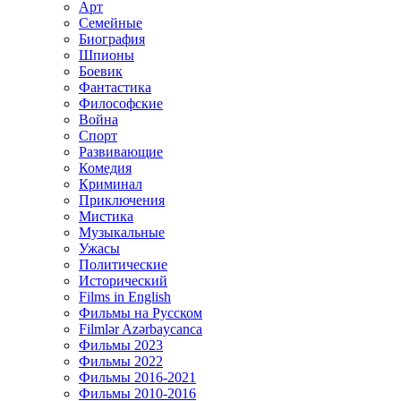
Арт
Семейные
Биография
Шпионы
Боевик
Фантастика
Философские
Война
Спорт
Развивающие
Комедия
Криминал
Приключения
Мистика
Музыкальные
Ужасы
Политические
Исторический
Films in English
Фильмы на Русском
Filmlər Azərbaycanca
Фильмы 2023
Фильмы 2022
Фильмы 2016-2021
Фильмы 2010-2016