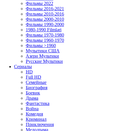
Фильмы 2022
Фильмы 2016-2021
Фильмы 2010-2016
Фильмы 2000-2010
Фильмы 1990-2000
1980-1990 Filmləri
Фильмы 1970-1980
Фильмы 1960-1970
Фильмы >1960
Мулытики США
Азери Мультики
Русские Мультики
Сериалы
HD
Full HD
Семейные
Биография
Боевик
Драма
Фантастика
Война
Комедия
Криминал
Приключения
Мелодрама