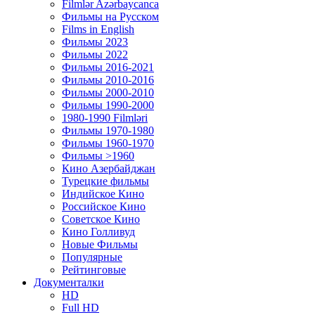
Filmlər Azərbaycanca
Фильмы на Русском
Films in English
Фильмы 2023
Фильмы 2022
Фильмы 2016-2021
Фильмы 2010-2016
Фильмы 2000-2010
Фильмы 1990-2000
1980-1990 Filmləri
Фильмы 1970-1980
Фильмы 1960-1970
Фильмы >1960
Кино Азербайджан
Турецкие фильмы
Индийское Кино
Российское Кино
Советское Кино
Кино Голливуд
Новые Фильмы
Популярные
Рейтинговые
Документалки
HD
Full HD