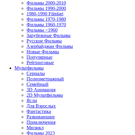
Фильмы 2000-2010
Фильмы 1990-2000
1980-1990 Filmləri
Фильмы 1970-1980
Фильмы 1960-1970
Фильмы >1960
Зарубежные Фильмы
Русские Фильмы
Азербайджан Фильмы
Новые Фильмы
Популярные
Рейтинговые
Мультфильмы
Сериалы
Полнометражный
Семейный
3D Анимация
2D Мультфильмы
Ясли
Для Взрослых
Фантастика
Развивающие
Приключения
Мюзикл
Фильмы 2023