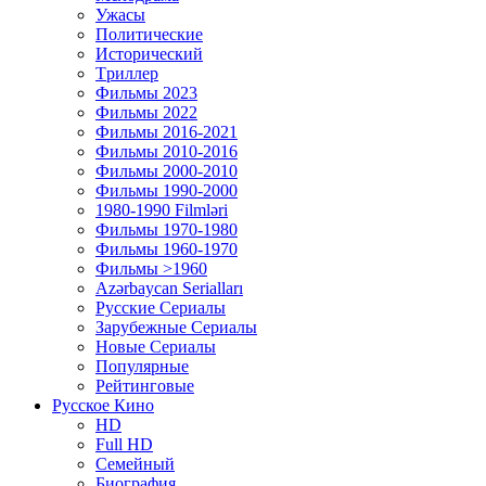
Ужасы
Политические
Исторический
Tриллер
Фильмы 2023
Фильмы 2022
Фильмы 2016-2021
Фильмы 2010-2016
Фильмы 2000-2010
Фильмы 1990-2000
1980-1990 Filmləri
Фильмы 1970-1980
Фильмы 1960-1970
Фильмы >1960
Azərbaycan Serialları
Русские Сериалы
Зарубежные Сериалы
Новые Сериалы
Популярные
Рейтинговые
Русское Кино
HD
Full HD
Семейный
Биография