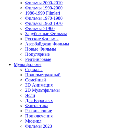
Фильмы 2000-2010
Фильмы 1990-2000
1980-1990 Filmləri
Фильмы 1970-1980
Фильмы 1960-1970
Фильмы >1960
Зарубежные Фильмы
Русские Фильмы
Азербайджан Фильмы
Новые Фильмы
Популярные
Рейтинговые
Мультфильмы
Сериалы
Полнометражный
Семейный
3D Анимация
2D Мультфильмы
Ясли
Для Взрослых
Фантастика
Развивающие
Приключения
Мюзикл
Фильмы 2023