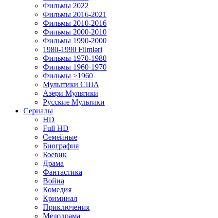
Фильмы 2022
Фильмы 2016-2021
Фильмы 2010-2016
Фильмы 2000-2010
Фильмы 1990-2000
1980-1990 Filmləri
Фильмы 1970-1980
Фильмы 1960-1970
Фильмы >1960
Мулытики США
Азери Мультики
Русские Мультики
Сериалы
HD
Full HD
Семейные
Биография
Боевик
Драма
Фантастика
Война
Комедия
Криминал
Приключения
Мелодрама