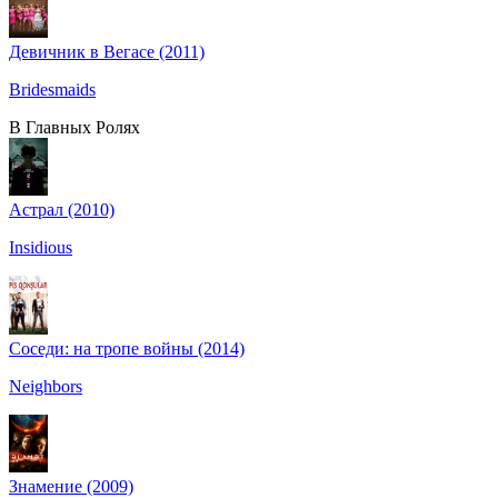
Девичник в Вегасе (2011)
Bridesmaids
В Главных Ролях
Астрал (2010)
Insidious
Соседи: на тропе войны (2014)
Neighbors
Знамение (2009)