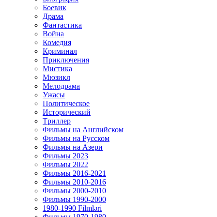
Боевик
Драма
Фантастика
Война
Комедия
Криминал
Приключения
Мистика
Мюзикл
Мелодрама
Ужасы
Политическое
Исторический
Tриллер
Фильмы на Английском
Фильмы на Русском
Фильмы на Азери
Фильмы 2023
Фильмы 2022
Фильмы 2016-2021
Фильмы 2010-2016
Фильмы 2000-2010
Фильмы 1990-2000
1980-1990 Filmləri
Фильмы 1970-1980