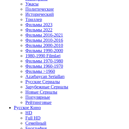
Ужасы
Политические
Исторический
Tриллер
Фильмы 2023
Фильмы 2022
Фильмы 2016-2021
Фильмы 2010-2016
Фильмы 2000-2010
Фильмы 1990-2000
1980-1990 Filmləri
Фильмы 1970-1980
Фильмы 1960-1970
Фильмы >1960
Azərbaycan Serialları
Русские Сериалы
Зарубежные Сериалы
Новые Сериалы
Популярные
Рейтинговые
Русское Кино
HD
Full HD
Семейный
Биография