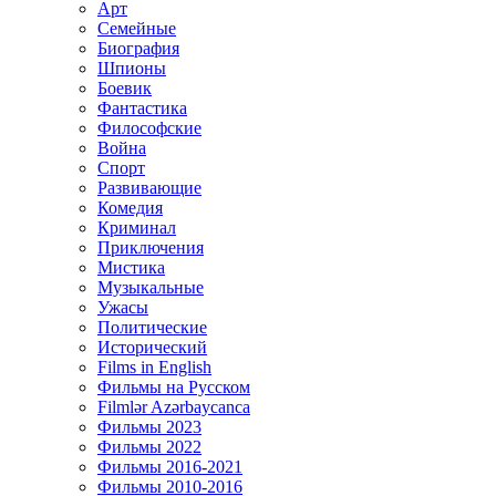
Арт
Семейные
Биография
Шпионы
Боевик
Фантастика
Философские
Война
Спорт
Развивающие
Комедия
Криминал
Приключения
Мистика
Музыкальные
Ужасы
Политические
Исторический
Films in English
Фильмы на Русском
Filmlər Azərbaycanca
Фильмы 2023
Фильмы 2022
Фильмы 2016-2021
Фильмы 2010-2016