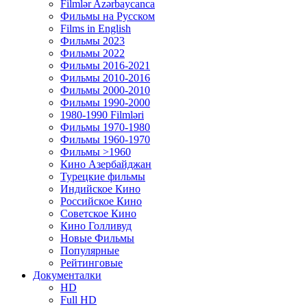
Filmlər Azərbaycanca
Фильмы на Русском
Films in English
Фильмы 2023
Фильмы 2022
Фильмы 2016-2021
Фильмы 2010-2016
Фильмы 2000-2010
Фильмы 1990-2000
1980-1990 Filmləri
Фильмы 1970-1980
Фильмы 1960-1970
Фильмы >1960
Кино Азербайджан
Турецкие фильмы
Индийское Кино
Российское Кино
Советское Кино
Кино Голливуд
Новые Фильмы
Популярные
Рейтинговые
Документалки
HD
Full HD