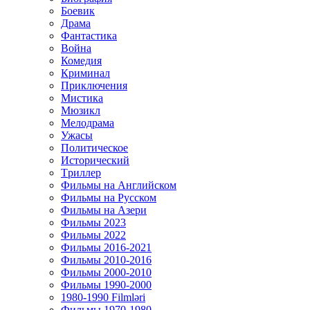
Боевик
Драма
Фантастика
Война
Комедия
Криминал
Приключения
Мистика
Мюзикл
Мелодрама
Ужасы
Политическое
Исторический
Tриллер
Фильмы на Английском
Фильмы на Русском
Фильмы на Азери
Фильмы 2023
Фильмы 2022
Фильмы 2016-2021
Фильмы 2010-2016
Фильмы 2000-2010
Фильмы 1990-2000
1980-1990 Filmləri
Фильмы 1970-1980