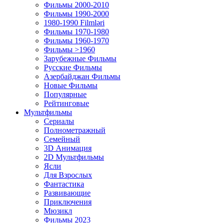
Фильмы 2000-2010
Фильмы 1990-2000
1980-1990 Filmləri
Фильмы 1970-1980
Фильмы 1960-1970
Фильмы >1960
Зарубежные Фильмы
Русские Фильмы
Азербайджан Фильмы
Новые Фильмы
Популярные
Рейтинговые
Мультфильмы
Сериалы
Полнометражный
Семейный
3D Анимация
2D Мультфильмы
Ясли
Для Взрослых
Фантастика
Развивающие
Приключения
Мюзикл
Фильмы 2023