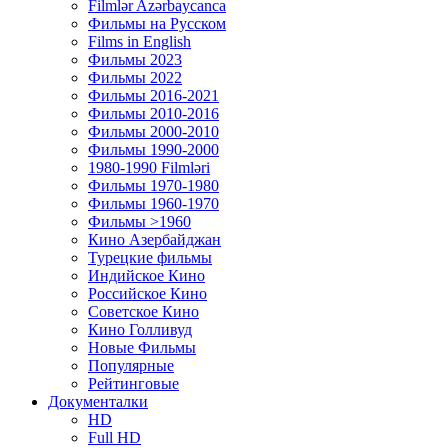
Filmlər Azərbaycanca
Фильмы на Русском
Films in English
Фильмы 2023
Фильмы 2022
Фильмы 2016-2021
Фильмы 2010-2016
Фильмы 2000-2010
Фильмы 1990-2000
1980-1990 Filmləri
Фильмы 1970-1980
Фильмы 1960-1970
Фильмы >1960
Кино Азербайджан
Турецкие фильмы
Индийское Кино
Российское Кино
Советское Кино
Кино Голливуд
Новые Фильмы
Популярные
Рейтинговые
Документалки
HD
Full HD