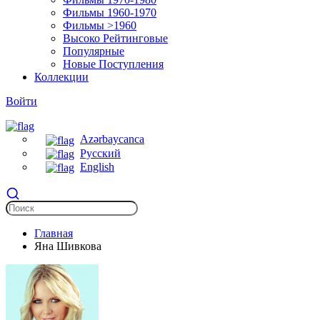
Фильмы 1960-1970
Фильмы >1960
Высоко Рейтинговые
Популярные
Новые Поступления
Коллекции
Войти
Azərbaycanca
Русский
English
Главная
Яна Шивкова