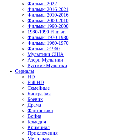
Фильмы 2022
Фильмы 2016-2021
Фильмы 2010-2016
Фильмы 2000-2010
Фильмы 1990-2000
1980-1990 Filmləri
Фильмы 1970-1980
Фильмы 1960-1970
Фильмы >1960
Мулытики США
Азери Мультики
Русские Мультики
Сериалы
HD
Full HD
Семейные
Биография
Боевик
Драма
Фантастика
Война
Комедия
Криминал
Приключения
Мелодрама