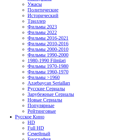
Ужасы
Политические
Исторический
Tриллер
Фильмы 2023
Фильмы 2022
Фильмы 2016-2021
Фильмы 2010-2016
Фильмы 2000-2010
Фильмы 1990-2000
1980-1990 Filmləri
Фильмы 1970-1980
Фильмы 1960-1970
Фильмы >1960
Azərbaycan Serialları
Русские Сериалы
Зарубежные Сериалы
Новые Сериалы
Популярные
Рейтинговые
Русское Кино
HD
Full HD
Семейный
Биография