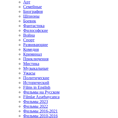
Арт
Семейные
Биография
Шпионы
Боевик
Фантастика
Философские
Война
Спорт
Развивающие
Комедия
Криминал
Приключения
Мистика
Музыкальные
Ужасы
Политические
Исторический
Films in English
Фильмы на Русском
Filmlər Azərbaycanca
Фильмы 2023
Фильмы 2022
Фильмы 2016-2021
Фильмы 2010-2016