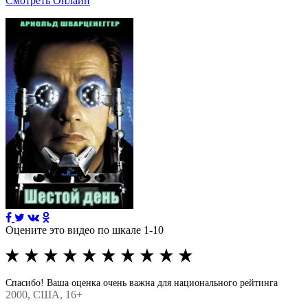
Смотреть Онлайн
Оцените это видео по шкале 1-10
Спасибо! Ваша оценка очень важна для национального рейтинга
2000
, США, 16+