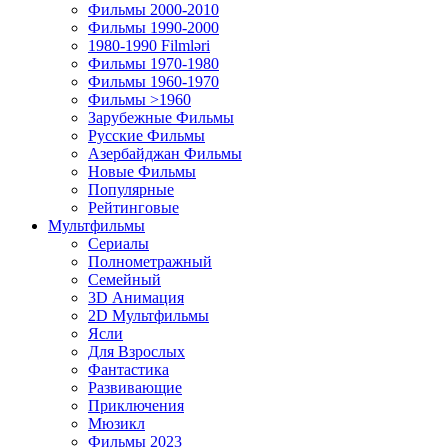
Фильмы 2000-2010
Фильмы 1990-2000
1980-1990 Filmləri
Фильмы 1970-1980
Фильмы 1960-1970
Фильмы >1960
Зарубежные Фильмы
Русские Фильмы
Азербайджан Фильмы
Новые Фильмы
Популярные
Рейтинговые
Мультфильмы
Сериалы
Полнометражный
Семейный
3D Анимация
2D Мультфильмы
Ясли
Для Взрослых
Фантастика
Развивающие
Приключения
Мюзикл
Фильмы 2023