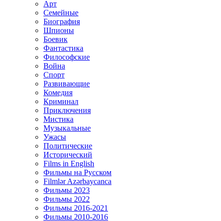
Арт
Семейные
Биография
Шпионы
Боевик
Фантастика
Философские
Война
Спорт
Развивающие
Комедия
Криминал
Приключения
Мистика
Музыкальные
Ужасы
Политические
Исторический
Films in English
Фильмы на Русском
Filmlər Azərbaycanca
Фильмы 2023
Фильмы 2022
Фильмы 2016-2021
Фильмы 2010-2016