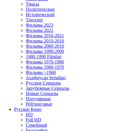
Ужасы
Политические
Исторический
Tриллер
Фильмы 2023
Фильмы 2022
Фильмы 2016-2021
Фильмы 2010-2016
Фильмы 2000-2010
Фильмы 1990-2000
1980-1990 Filmləri
Фильмы 1970-1980
Фильмы 1960-1970
Фильмы >1960
Azərbaycan Serialları
Русские Сериалы
Зарубежные Сериалы
Новые Сериалы
Популярные
Рейтинговые
Русское Кино
HD
Full HD
Семейный
Биография