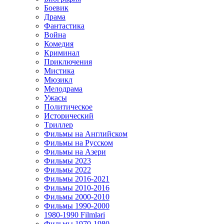
Боевик
Драма
Фантастика
Война
Комедия
Криминал
Приключения
Мистика
Мюзикл
Мелодрама
Ужасы
Политическое
Исторический
Tриллер
Фильмы на Английском
Фильмы на Русском
Фильмы на Азери
Фильмы 2023
Фильмы 2022
Фильмы 2016-2021
Фильмы 2010-2016
Фильмы 2000-2010
Фильмы 1990-2000
1980-1990 Filmləri
Фильмы 1970-1980