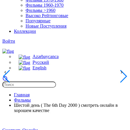
Фильмы 1960-1970
Фильмы >1960
Высоко Рейтинговые
Популярные
Новые Поступления
Коллекции
Войти
Azərbaycanca
Русский
English
Главная
Фильмы
Шестой день ( The 6th Day 2000 ) смотреть онлайн в
хорошем качестве