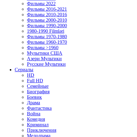
Фильмы 2022
Фильмы 2016-2021
Фильмы 2010-2016
Фильмы 2000-2010
Фильмы 1990-2000
1980-1990 Filmləri
Фильмы 1970-1980
Фильмы 1960-1970
Фильмы >1960
Мулытики США
Азери Мультики
Русские Мультики
Сериалы
HD
Full HD
Семейные
Биография
Боевик
Драма
Фантастика
Война
Комедия
Криминал
Приключения
Мелодрама