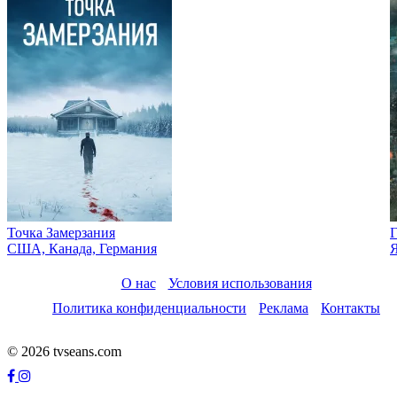
Точка Замерзания
Г
США, Канада, Германия
О нас
Условия использования
Политика конфиденциальности
Реклама
Контакты
© 2026 tvseans.com