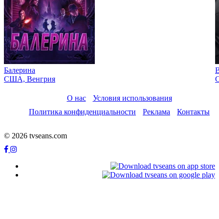
Балерина
США, Венгрия
С
О нас
Условия использования
Политика конфиденциальности
Реклама
Контакты
© 2026 tvseans.com