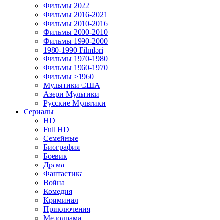
Фильмы 2022
Фильмы 2016-2021
Фильмы 2010-2016
Фильмы 2000-2010
Фильмы 1990-2000
1980-1990 Filmləri
Фильмы 1970-1980
Фильмы 1960-1970
Фильмы >1960
Мулытики США
Азери Мультики
Русские Мультики
Сериалы
HD
Full HD
Семейные
Биография
Боевик
Драма
Фантастика
Война
Комедия
Криминал
Приключения
Мелодрама