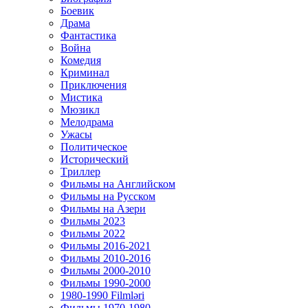
Боевик
Драма
Фантастика
Война
Комедия
Криминал
Приключения
Мистика
Мюзикл
Мелодрама
Ужасы
Политическое
Исторический
Tриллер
Фильмы на Английском
Фильмы на Русском
Фильмы на Азери
Фильмы 2023
Фильмы 2022
Фильмы 2016-2021
Фильмы 2010-2016
Фильмы 2000-2010
Фильмы 1990-2000
1980-1990 Filmləri
Фильмы 1970-1980