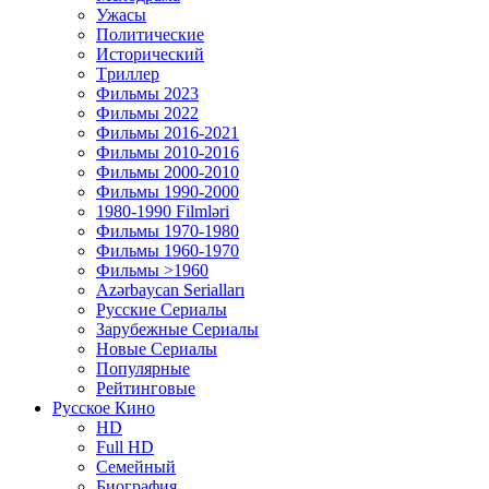
Ужасы
Политические
Исторический
Tриллер
Фильмы 2023
Фильмы 2022
Фильмы 2016-2021
Фильмы 2010-2016
Фильмы 2000-2010
Фильмы 1990-2000
1980-1990 Filmləri
Фильмы 1970-1980
Фильмы 1960-1970
Фильмы >1960
Azərbaycan Serialları
Русские Сериалы
Зарубежные Сериалы
Новые Сериалы
Популярные
Рейтинговые
Русское Кино
HD
Full HD
Семейный
Биография