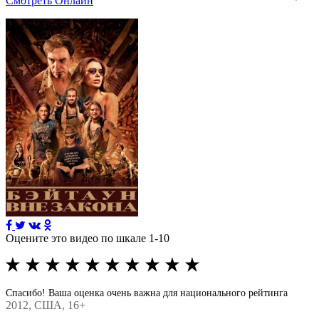
Смотреть Онлайн
Оцените это видео по шкале 1-10
Спасибо! Ваша оценка очень важна для национального рейтинга
2012
, США, 16+