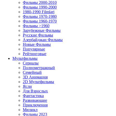
Фильмы 2000-2010
Фильмы 1990-2000
1980-1990 Filmləri
Фильмы 1970-1980
Фильмы 1960-1970
Фильмы >1960
Зарубежные Фильмы
Русские Фильмы
Азербайджан Фильмы
Новые Фильмы
Популярные
Рейтинговые
Мультфильмы
Сериалы
Полнометражный
Семейный
3D Анимация
2D Мультфильмы
Ясли
Для Взрослых
Фантастика
Развивающие
Приключения
Мюзикл
Фильмы 2023