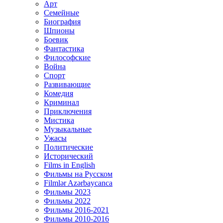
Арт
Семейные
Биография
Шпионы
Боевик
Фантастика
Философские
Война
Спорт
Развивающие
Комедия
Криминал
Приключения
Мистика
Музыкальные
Ужасы
Политические
Исторический
Films in English
Фильмы на Русском
Filmlər Azərbaycanca
Фильмы 2023
Фильмы 2022
Фильмы 2016-2021
Фильмы 2010-2016