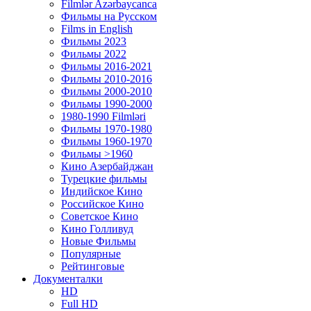
Filmlər Azərbaycanca
Фильмы на Русском
Films in English
Фильмы 2023
Фильмы 2022
Фильмы 2016-2021
Фильмы 2010-2016
Фильмы 2000-2010
Фильмы 1990-2000
1980-1990 Filmləri
Фильмы 1970-1980
Фильмы 1960-1970
Фильмы >1960
Кино Азербайджан
Турецкие фильмы
Индийское Кино
Российское Кино
Советское Кино
Кино Голливуд
Новые Фильмы
Популярные
Рейтинговые
Документалки
HD
Full HD