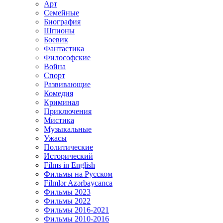
Арт
Семейные
Биография
Шпионы
Боевик
Фантастика
Философские
Война
Спорт
Развивающие
Комедия
Криминал
Приключения
Мистика
Музыкальные
Ужасы
Политические
Исторический
Films in English
Фильмы на Русском
Filmlər Azərbaycanca
Фильмы 2023
Фильмы 2022
Фильмы 2016-2021
Фильмы 2010-2016