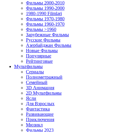
Фильмы 2000-2010
Фильмы 1990-2000
1980-1990 Filmləri
Фильмы 1970-1980
Фильмы 1960-1970
Фильмы >1960
Зарубежные Фильмы
Русские Фильмы
Азербайджан Фильмы
Новые Фильмы
Популярные
Рейтинговые
Мультфильмы
Сериалы
Полнометражный
Семейный
3D Анимация
2D Мультфильмы
Ясли
Для Взрослых
Фантастика
Развивающие
Приключения
Мюзикл
Фильмы 2023