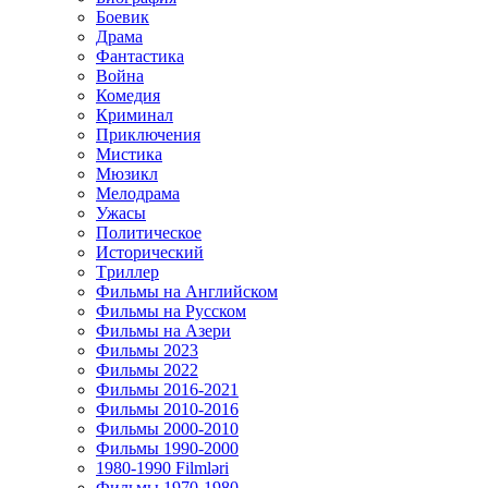
Боевик
Драма
Фантастика
Война
Комедия
Криминал
Приключения
Мистика
Мюзикл
Мелодрама
Ужасы
Политическое
Исторический
Tриллер
Фильмы на Английском
Фильмы на Русском
Фильмы на Азери
Фильмы 2023
Фильмы 2022
Фильмы 2016-2021
Фильмы 2010-2016
Фильмы 2000-2010
Фильмы 1990-2000
1980-1990 Filmləri
Фильмы 1970-1980