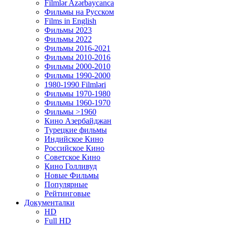
Filmlər Azərbaycanca
Фильмы на Русском
Films in English
Фильмы 2023
Фильмы 2022
Фильмы 2016-2021
Фильмы 2010-2016
Фильмы 2000-2010
Фильмы 1990-2000
1980-1990 Filmləri
Фильмы 1970-1980
Фильмы 1960-1970
Фильмы >1960
Кино Азербайджан
Турецкие фильмы
Индийское Кино
Российское Кино
Советское Кино
Кино Голливуд
Новые Фильмы
Популярные
Рейтинговые
Документалки
HD
Full HD