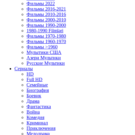
Фильмы 2022
Фильмы 2016-2021
Фильмы 2010-2016
Фильмы 2000-2010
Фильмы 1990-2000
1980-1990 Filmləri
Фильмы 1970-1980
Фильмы 1960-1970
Фильмы >1960
Мулытики США
Азери Мультики
Русские Мультики
Сериалы
HD
Full HD
Семейные
Биография
Боевик
Драма
Фантастика
Война
Комедия
Криминал
Приключения
Мелодрама