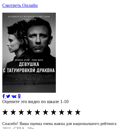
Смотреть Онлайн
Оцените это видео по шкале 1-10
Спасибо! Ваша оценка очень важна для национального рейтинга
2011
, США, 18+