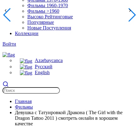
Фильмы 1960-1970
Фильмы >1960
Высоко Рейтинговые
Популярные
Новые Поступления
Коллекции
Войти
Azərbaycanca
Русский
English
Главная
Фильмы
Девушка с Татуировкой Дракона ( The Girl with the
Dragon Tattoo 2011 ) смотреть онлайн в хорошем
качестве