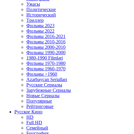
Ужасы
Политические
Исторический
Tриллер
Фильмы 2023
Фильмы 2022
Фильмы 2016-2021
Фильмы 2010-2016
Фильмы 2000-2010
Фильмы 1990-2000
1980-1990 Filmləri
Фильмы 1970-1980
Фильмы 1960-1970
Фильмы >1960
Azərbaycan Serialları
Русские Сериалы
Зарубежные Сериалы
Новые Сериалы
Популярные
Рейтинговые
Русское Кино
HD
Full HD
Семейный
Биография