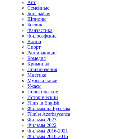
Арт
Семейные
Биография
Шпионы
Боевик
Фантастика
Философские
Война
Спорт
Развивающие
Комедия
Криминал
Приключения
Мистика
Музыкальные
Ужасы
Политические
Исторический
Films in English
Фильмы на Русском
Filmlər Azərbaycanca
Фильмы 2023
Фильмы 2022
Фильмы 2016-2021
Фильмы 2010-2016