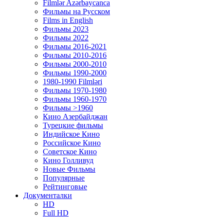
Filmlər Azərbaycanca
Фильмы на Русском
Films in English
Фильмы 2023
Фильмы 2022
Фильмы 2016-2021
Фильмы 2010-2016
Фильмы 2000-2010
Фильмы 1990-2000
1980-1990 Filmləri
Фильмы 1970-1980
Фильмы 1960-1970
Фильмы >1960
Кино Азербайджан
Турецкие фильмы
Индийское Кино
Российское Кино
Советское Кино
Кино Голливуд
Новые Фильмы
Популярные
Рейтинговые
Документалки
HD
Full HD