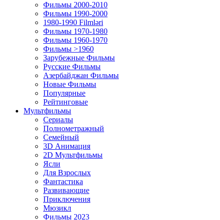
Фильмы 2000-2010
Фильмы 1990-2000
1980-1990 Filmləri
Фильмы 1970-1980
Фильмы 1960-1970
Фильмы >1960
Зарубежные Фильмы
Русские Фильмы
Азербайджан Фильмы
Новые Фильмы
Популярные
Рейтинговые
Мультфильмы
Сериалы
Полнометражный
Семейный
3D Анимация
2D Мультфильмы
Ясли
Для Взрослых
Фантастика
Развивающие
Приключения
Мюзикл
Фильмы 2023