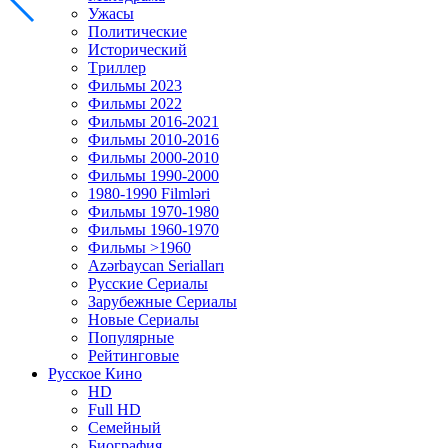
Ужасы
Политические
Исторический
Tриллер
Фильмы 2023
Фильмы 2022
Фильмы 2016-2021
Фильмы 2010-2016
Фильмы 2000-2010
Фильмы 1990-2000
1980-1990 Filmləri
Фильмы 1970-1980
Фильмы 1960-1970
Фильмы >1960
Azərbaycan Serialları
Русские Сериалы
Зарубежные Сериалы
Новые Сериалы
Популярные
Рейтинговые
Русское Кино
HD
Full HD
Семейный
Биография