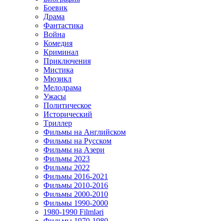
Боевик
Драма
Фантастика
Война
Комедия
Криминал
Приключения
Мистика
Мюзикл
Мелодрама
Ужасы
Политическое
Исторический
Tриллер
Фильмы на Английском
Фильмы на Русском
Фильмы на Азери
Фильмы 2023
Фильмы 2022
Фильмы 2016-2021
Фильмы 2010-2016
Фильмы 2000-2010
Фильмы 1990-2000
1980-1990 Filmləri
Фильмы 1970-1980