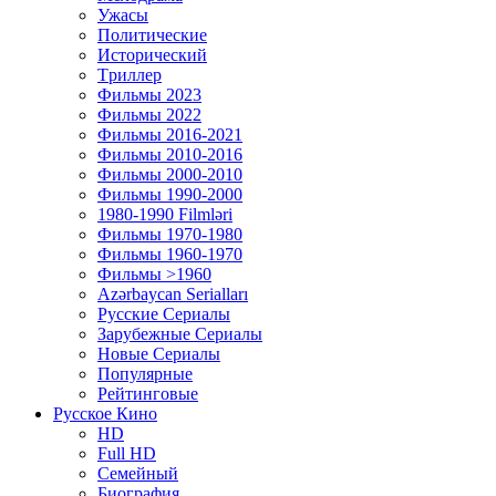
Ужасы
Политические
Исторический
Tриллер
Фильмы 2023
Фильмы 2022
Фильмы 2016-2021
Фильмы 2010-2016
Фильмы 2000-2010
Фильмы 1990-2000
1980-1990 Filmləri
Фильмы 1970-1980
Фильмы 1960-1970
Фильмы >1960
Azərbaycan Serialları
Русские Сериалы
Зарубежные Сериалы
Новые Сериалы
Популярные
Рейтинговые
Русское Кино
HD
Full HD
Семейный
Биография