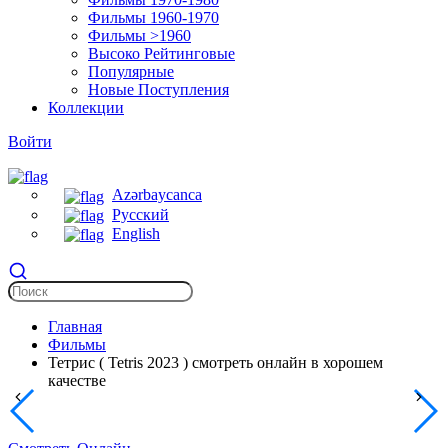
Фильмы 1960-1970
Фильмы >1960
Высоко Рейтинговые
Популярные
Новые Поступления
Коллекции
Войти
Azərbaycanca
Русский
English
Главная
Фильмы
Тетрис ( Tetris 2023 ) смотреть онлайн в хорошем
качестве