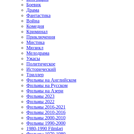
Боевик
Драма
Фантастика
Война
Комедия
Криминал
Приключения
Мистика
Мюзикл
Мелодрама
Ужасы
Политическое
Исторический
Tриллер
Фильмы на Английском
Фильмы на Русском
Фильмы на Азери
Фильмы 2023
Фильмы 2022
Фильмы 2016-2021
Фильмы 2010-2016
Фильмы 2000-2010
Фильмы 1990-2000
1980-1990 Filmləri
Фильмы 1970-1980