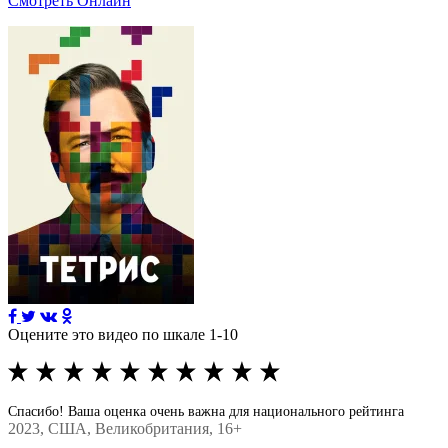
Смотреть Онлайн
Оцените это видео по шкале 1-10
Спасибо! Ваша оценка очень важна для национального рейтинга
2023
, США, Великобритания, 16+