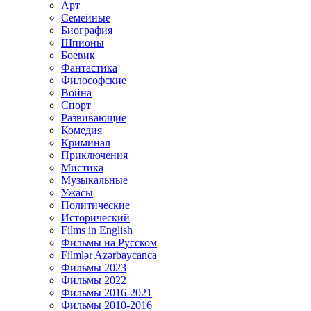
Арт
Семейные
Биография
Шпионы
Боевик
Фантастика
Философские
Война
Спорт
Развивающие
Комедия
Криминал
Приключения
Мистика
Музыкальные
Ужасы
Политические
Исторический
Films in English
Фильмы на Русском
Filmlər Azərbaycanca
Фильмы 2023
Фильмы 2022
Фильмы 2016-2021
Фильмы 2010-2016