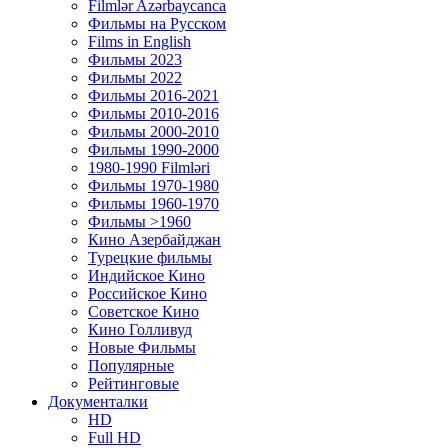
Filmlər Azərbaycanca
Фильмы на Русском
Films in English
Фильмы 2023
Фильмы 2022
Фильмы 2016-2021
Фильмы 2010-2016
Фильмы 2000-2010
Фильмы 1990-2000
1980-1990 Filmləri
Фильмы 1970-1980
Фильмы 1960-1970
Фильмы >1960
Кино Азербайджан
Турецкие фильмы
Индийское Кино
Российское Кино
Советское Кино
Кино Голливуд
Новые Фильмы
Популярные
Рейтинговые
Документалки
HD
Full HD