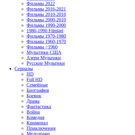
Фильмы 2022
Фильмы 2016-2021
Фильмы 2010-2016
Фильмы 2000-2010
Фильмы 1990-2000
1980-1990 Filmləri
Фильмы 1970-1980
Фильмы 1960-1970
Фильмы >1960
Мулытики США
Азери Мультики
Русские Мультики
Сериалы
HD
Full HD
Семейные
Биография
Боевик
Драма
Фантастика
Война
Комедия
Криминал
Приключения
Мелодрама