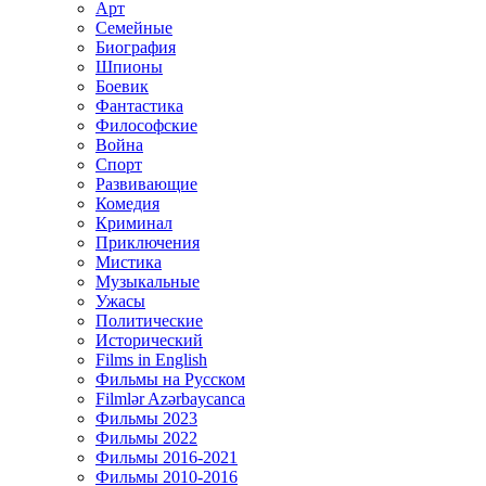
Арт
Семейные
Биография
Шпионы
Боевик
Фантастика
Философские
Война
Спорт
Развивающие
Комедия
Криминал
Приключения
Мистика
Музыкальные
Ужасы
Политические
Исторический
Films in English
Фильмы на Русском
Filmlər Azərbaycanca
Фильмы 2023
Фильмы 2022
Фильмы 2016-2021
Фильмы 2010-2016