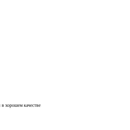
н в хорошем качестве