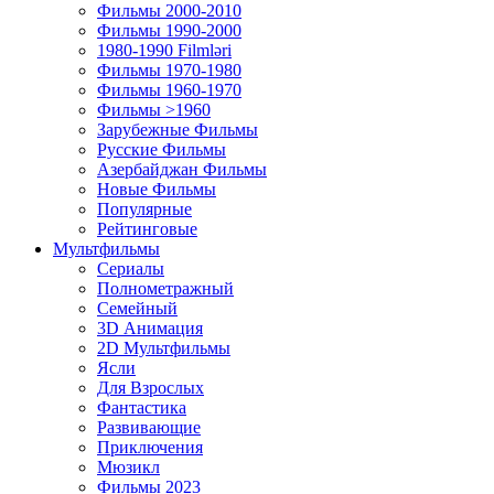
Фильмы 2000-2010
Фильмы 1990-2000
1980-1990 Filmləri
Фильмы 1970-1980
Фильмы 1960-1970
Фильмы >1960
Зарубежные Фильмы
Русские Фильмы
Азербайджан Фильмы
Новые Фильмы
Популярные
Рейтинговые
Мультфильмы
Сериалы
Полнометражный
Семейный
3D Анимация
2D Мультфильмы
Ясли
Для Взрослых
Фантастика
Развивающие
Приключения
Мюзикл
Фильмы 2023