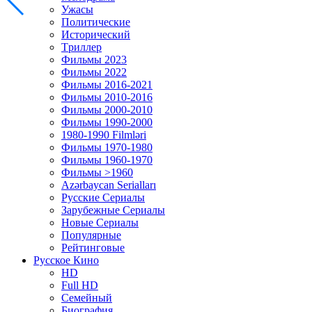
Ужасы
Политические
Исторический
Tриллер
Фильмы 2023
Фильмы 2022
Фильмы 2016-2021
Фильмы 2010-2016
Фильмы 2000-2010
Фильмы 1990-2000
1980-1990 Filmləri
Фильмы 1970-1980
Фильмы 1960-1970
Фильмы >1960
Azərbaycan Serialları
Русские Сериалы
Зарубежные Сериалы
Новые Сериалы
Популярные
Рейтинговые
Русское Кино
HD
Full HD
Семейный
Биография