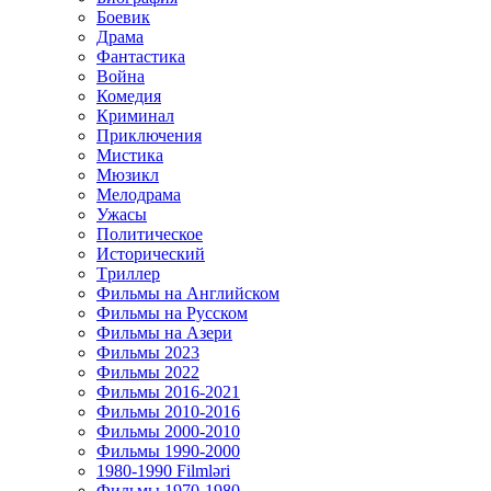
Боевик
Драма
Фантастика
Война
Комедия
Криминал
Приключения
Мистика
Мюзикл
Мелодрама
Ужасы
Политическое
Исторический
Tриллер
Фильмы на Английском
Фильмы на Русском
Фильмы на Азери
Фильмы 2023
Фильмы 2022
Фильмы 2016-2021
Фильмы 2010-2016
Фильмы 2000-2010
Фильмы 1990-2000
1980-1990 Filmləri
Фильмы 1970-1980