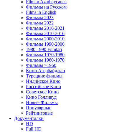
Filmlər Azərbaycanca
Фильмы на Русском
Films in English
Фильмы 2023
Фильмы 2022
Фильмы 2016-2021
Фильмы 2010-2016
Фильмы 2000-2010
Фильмы 1990-2000
1980-1990 Filmləri
Фильмы 1970-1980
Фильмы 1960-1970
Фильмы >1960
Кино Азербайджан
Турецкие фильмы
Индийское Кино
Российское Кино
Советское Кино
Кино Голливуд
Новые Фильмы
Популярные
Рейтинговые
Документалки
HD
Full HD