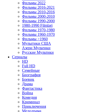
Фильмы 2022
Фильмы 2016-2021
Фильмы 2010-2016
Фильмы 2000-2010
Фильмы 1990-2000
1980-1990 Filmləri
Фильмы 1970-1980
Фильмы 1960-1970
Фильмы >1960
Мулытики США
Азери Мультики
Русские Мультики
Сериалы
HD
Full HD
Семейные
Биография
Боевик
Драма
Фантастика
Война
Комедия
Криминал
Приключения
Мелодрама