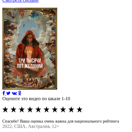
Смотреть Онлайн
Оцените это видео по шкале 1-10
Спасибо! Ваша оценка очень важна для национального рейтинга
2022
, США, Австралия, 12+