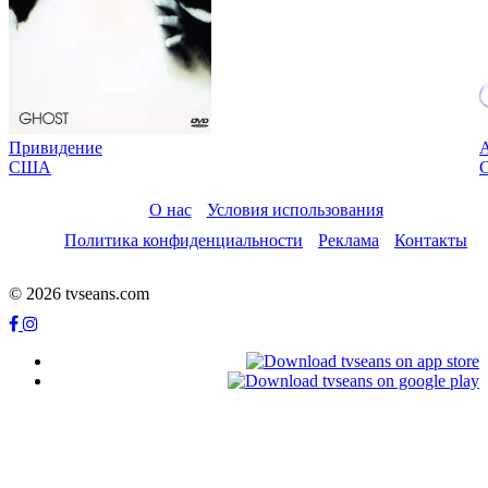
Привидение
США
О нас
Условия использования
Политика конфиденциальности
Реклама
Контакты
© 2026 tvseans.com