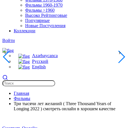
Фильмы 1960-1970
Фильмы >1960
Высоко Рейтинговые
Популярные
Новые Поступления
Коллекции
Войти
Azərbaycanca
Русский
English
Главная
Фильмы
Три тысячи лет желаний ( Three Thousand Years of
Longing 2022 ) смотреть онлайн в хорошем качестве