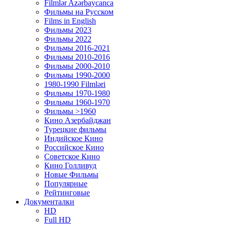
Filmlər Azərbaycanca
Фильмы на Русском
Films in English
Фильмы 2023
Фильмы 2022
Фильмы 2016-2021
Фильмы 2010-2016
Фильмы 2000-2010
Фильмы 1990-2000
1980-1990 Filmləri
Фильмы 1970-1980
Фильмы 1960-1970
Фильмы >1960
Кино Азербайджан
Турецкие фильмы
Индийское Кино
Российское Кино
Советское Кино
Кино Голливуд
Новые Фильмы
Популярные
Рейтинговые
Документалки
HD
Full HD