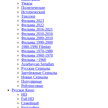
Ужасы
Политические
Исторический
Tриллер
Фильмы 2023
Фильмы 2022
Фильмы 2016-2021
Фильмы 2010-2016
Фильмы 2000-2010
Фильмы 1990-2000
1980-1990 Filmləri
Фильмы 1970-1980
Фильмы 1960-1970
Фильмы >1960
Azərbaycan Serialları
Русские Сериалы
Зарубежные Сериалы
Новые Сериалы
Популярные
Рейтинговые
Русское Кино
HD
Full HD
Семейный
Биография