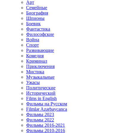
Арт
Семейные
Биография
Шпионы
Боевик
Фантастика
Философские
Война
Спорт
Развивающие
Комедия
Криминал
Приключения
Мистика
Музыкальные
Ужасы
Политические
Исторический
Films in English
Фильмы на Русском
Filmlər Azərbaycanca
Фильмы 2023
Фильмы 2022
Фильмы 2016-2021
Фильмы 2010-2016