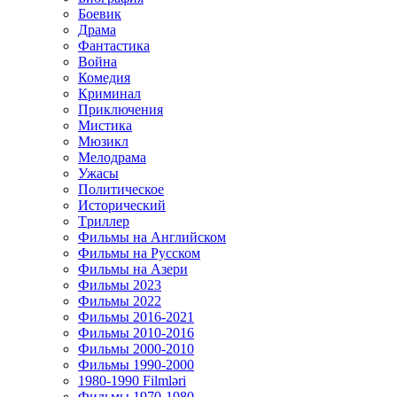
Боевик
Драма
Фантастика
Война
Комедия
Криминал
Приключения
Мистика
Мюзикл
Мелодрама
Ужасы
Политическое
Исторический
Tриллер
Фильмы на Английском
Фильмы на Русском
Фильмы на Азери
Фильмы 2023
Фильмы 2022
Фильмы 2016-2021
Фильмы 2010-2016
Фильмы 2000-2010
Фильмы 1990-2000
1980-1990 Filmləri
Фильмы 1970-1980