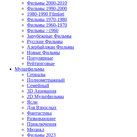
Фильмы 2000-2010
Фильмы 1990-2000
1980-1990 Filmləri
Фильмы 1970-1980
Фильмы 1960-1970
Фильмы >1960
Зарубежные Фильмы
Русские Фильмы
Азербайджан Фильмы
Новые Фильмы
Популярные
Рейтинговые
Мультфильмы
Сериалы
Полнометражный
Семейный
3D Анимация
2D Мультфильмы
Ясли
Для Взрослых
Фантастика
Развивающие
Приключения
Мюзикл
Фильмы 2023