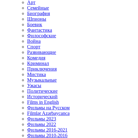
Арт
Семейные
Биография
Шпионы
Боевик
Фантастика
Философские
Война
Спорт
Развивающие
Комедия
Криминал
Приключения
Мистика
Музыкальные
Ужасы
Политические
Исторический
Films in English
Фильмы на Русском
Filmlər Azərbaycanca
Фильмы 2023
Фильмы 2022
Фильмы 2016-2021
Фильмы 2010-2016