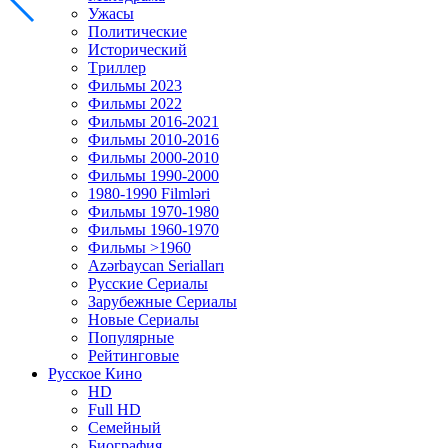
Ужасы
Политические
Исторический
Tриллер
Фильмы 2023
Фильмы 2022
Фильмы 2016-2021
Фильмы 2010-2016
Фильмы 2000-2010
Фильмы 1990-2000
1980-1990 Filmləri
Фильмы 1970-1980
Фильмы 1960-1970
Фильмы >1960
Azərbaycan Serialları
Русские Сериалы
Зарубежные Сериалы
Новые Сериалы
Популярные
Рейтинговые
Русское Кино
HD
Full HD
Семейный
Биография