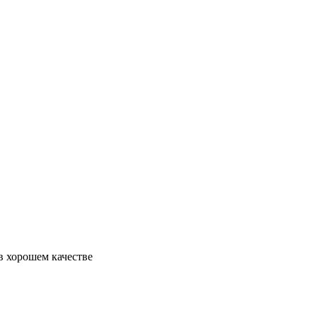
 в хорошем качестве