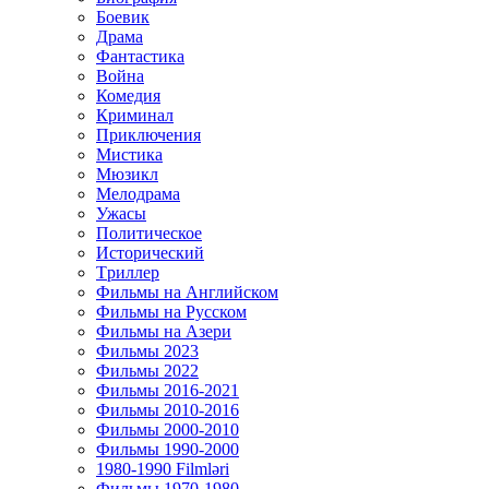
Боевик
Драма
Фантастика
Война
Комедия
Криминал
Приключения
Мистика
Мюзикл
Мелодрама
Ужасы
Политическое
Исторический
Tриллер
Фильмы на Английском
Фильмы на Русском
Фильмы на Азери
Фильмы 2023
Фильмы 2022
Фильмы 2016-2021
Фильмы 2010-2016
Фильмы 2000-2010
Фильмы 1990-2000
1980-1990 Filmləri
Фильмы 1970-1980