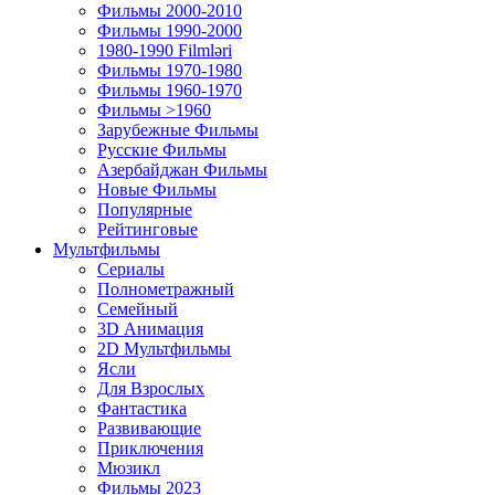
Фильмы 2000-2010
Фильмы 1990-2000
1980-1990 Filmləri
Фильмы 1970-1980
Фильмы 1960-1970
Фильмы >1960
Зарубежные Фильмы
Русские Фильмы
Азербайджан Фильмы
Новые Фильмы
Популярные
Рейтинговые
Мультфильмы
Сериалы
Полнометражный
Семейный
3D Анимация
2D Мультфильмы
Ясли
Для Взрослых
Фантастика
Развивающие
Приключения
Мюзикл
Фильмы 2023