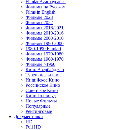
Filmlər Azərbaycanca
Фильмы на Русском
Films in English
Фильмы 2023
Фильмы 2022
Фильмы 2016-2021
Фильмы 2010-2016
Фильмы 2000-2010
Фильмы 1990-2000
1980-1990 Filmləri
Фильмы 1970-1980
Фильмы 1960-1970
Фильмы >1960
Кино Азербайджан
Турецкие фильмы
Индийское Кино
Российское Кино
Советское Кино
Кино Голливуд
Новые Фильмы
Популярные
Рейтинговые
Документалки
HD
Full HD