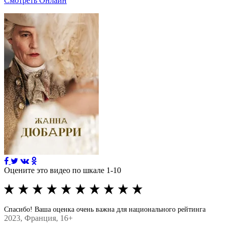
Смотреть Онлайн
Оцените это видео по шкале 1-10
Спасибо! Ваша оценка очень важна для национального рейтинга
2023
, Франция, 16+