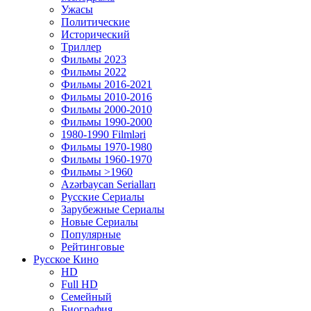
Ужасы
Политические
Исторический
Tриллер
Фильмы 2023
Фильмы 2022
Фильмы 2016-2021
Фильмы 2010-2016
Фильмы 2000-2010
Фильмы 1990-2000
1980-1990 Filmləri
Фильмы 1970-1980
Фильмы 1960-1970
Фильмы >1960
Azərbaycan Serialları
Русские Сериалы
Зарубежные Сериалы
Новые Сериалы
Популярные
Рейтинговые
Русское Кино
HD
Full HD
Семейный
Биография