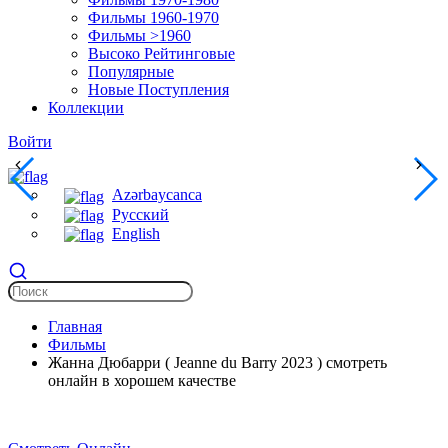
Фильмы 1960-1970
Фильмы >1960
Высоко Рейтинговые
Популярные
Новые Поступления
Коллекции
Войти
Azərbaycanca
Русский
English
Главная
Фильмы
Жанна Дюбарри ( Jeanne du Barry 2023 ) смотреть
онлайн в хорошем качестве