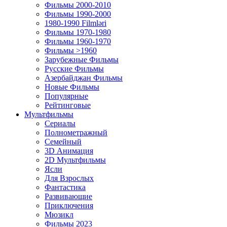
Фильмы 2000-2010
Фильмы 1990-2000
1980-1990 Filmləri
Фильмы 1970-1980
Фильмы 1960-1970
Фильмы >1960
Зарубежные Фильмы
Русские Фильмы
Азербайджан Фильмы
Новые Фильмы
Популярные
Рейтинговые
Мультфильмы
Сериалы
Полнометражный
Семейный
3D Анимация
2D Мультфильмы
Ясли
Для Взрослых
Фантастика
Развивающие
Приключения
Мюзикл
Фильмы 2023