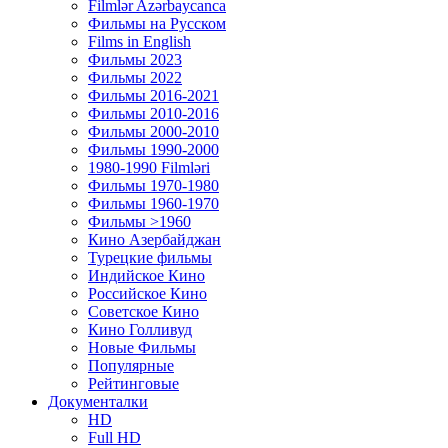
Filmlər Azərbaycanca
Фильмы на Русском
Films in English
Фильмы 2023
Фильмы 2022
Фильмы 2016-2021
Фильмы 2010-2016
Фильмы 2000-2010
Фильмы 1990-2000
1980-1990 Filmləri
Фильмы 1970-1980
Фильмы 1960-1970
Фильмы >1960
Кино Азербайджан
Турецкие фильмы
Индийское Кино
Российское Кино
Советское Кино
Кино Голливуд
Новые Фильмы
Популярные
Рейтинговые
Документалки
HD
Full HD