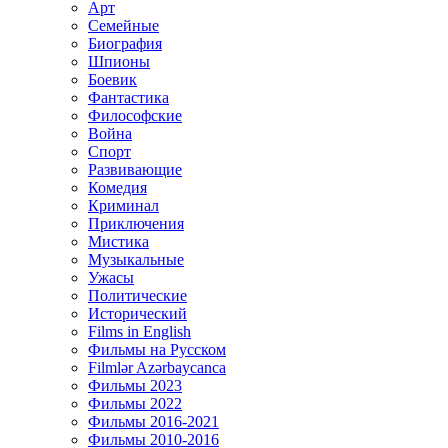
Арт
Семейные
Биография
Шпионы
Боевик
Фантастика
Философские
Война
Спорт
Развивающие
Комедия
Криминал
Приключения
Мистика
Музыкальные
Ужасы
Политические
Исторический
Films in English
Фильмы на Русском
Filmlər Azərbaycanca
Фильмы 2023
Фильмы 2022
Фильмы 2016-2021
Фильмы 2010-2016