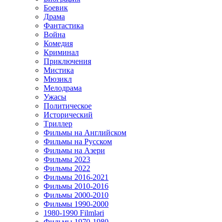
Боевик
Драма
Фантастика
Война
Комедия
Криминал
Приключения
Мистика
Мюзикл
Мелодрама
Ужасы
Политическое
Исторический
Tриллер
Фильмы на Английском
Фильмы на Русском
Фильмы на Азери
Фильмы 2023
Фильмы 2022
Фильмы 2016-2021
Фильмы 2010-2016
Фильмы 2000-2010
Фильмы 1990-2000
1980-1990 Filmləri
Фильмы 1970-1980