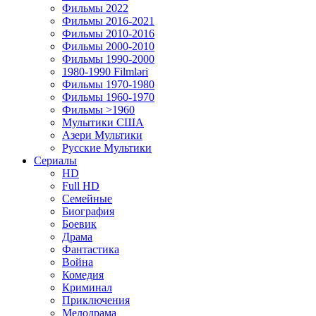
Фильмы 2022
Фильмы 2016-2021
Фильмы 2010-2016
Фильмы 2000-2010
Фильмы 1990-2000
1980-1990 Filmləri
Фильмы 1970-1980
Фильмы 1960-1970
Фильмы >1960
Мулытики США
Азери Мультики
Русские Мультики
Сериалы
HD
Full HD
Семейные
Биография
Боевик
Драма
Фантастика
Война
Комедия
Криминал
Приключения
Мелодрама