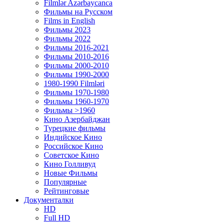
Filmlər Azərbaycanca
Фильмы на Русском
Films in English
Фильмы 2023
Фильмы 2022
Фильмы 2016-2021
Фильмы 2010-2016
Фильмы 2000-2010
Фильмы 1990-2000
1980-1990 Filmləri
Фильмы 1970-1980
Фильмы 1960-1970
Фильмы >1960
Кино Азербайджан
Турецкие фильмы
Индийское Кино
Российское Кино
Советское Кино
Кино Голливуд
Новые Фильмы
Популярные
Рейтинговые
Документалки
HD
Full HD