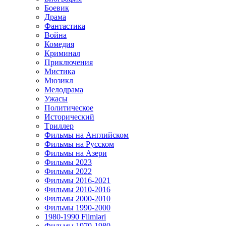
Боевик
Драма
Фантастика
Война
Комедия
Криминал
Приключения
Мистика
Мюзикл
Мелодрама
Ужасы
Политическое
Исторический
Tриллер
Фильмы на Английском
Фильмы на Русском
Фильмы на Азери
Фильмы 2023
Фильмы 2022
Фильмы 2016-2021
Фильмы 2010-2016
Фильмы 2000-2010
Фильмы 1990-2000
1980-1990 Filmləri
Фильмы 1970-1980