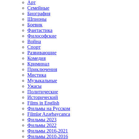
Арт
Семейные
Биография
Шпионы
Боевик
Фантастика
Философские
Война
Спорт
Развивающие
Комедия
Криминал
Приключения
Мистика
Музыкальные
Ужасы
Политические
Исторический
Films in English
Фильмы на Русском
Filmlər Azərbaycanca
Фильмы 2023
Фильмы 2022
Фильмы 2016-2021
Фильмы 2010-2016