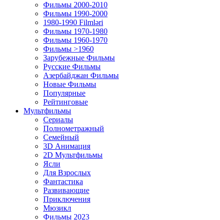
Фильмы 2000-2010
Фильмы 1990-2000
1980-1990 Filmləri
Фильмы 1970-1980
Фильмы 1960-1970
Фильмы >1960
Зарубежные Фильмы
Русские Фильмы
Азербайджан Фильмы
Новые Фильмы
Популярные
Рейтинговые
Мультфильмы
Сериалы
Полнометражный
Семейный
3D Анимация
2D Мультфильмы
Ясли
Для Взрослых
Фантастика
Развивающие
Приключения
Мюзикл
Фильмы 2023