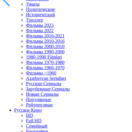
Ужасы
Политические
Исторический
Tриллер
Фильмы 2023
Фильмы 2022
Фильмы 2016-2021
Фильмы 2010-2016
Фильмы 2000-2010
Фильмы 1990-2000
1980-1990 Filmləri
Фильмы 1970-1980
Фильмы 1960-1970
Фильмы >1960
Azərbaycan Serialları
Русские Сериалы
Зарубежные Сериалы
Новые Сериалы
Популярные
Рейтинговые
Русское Кино
HD
Full HD
Семейный
Биография