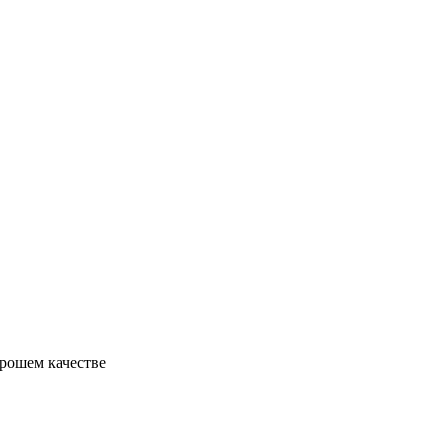
орошем качестве