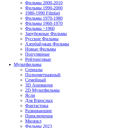
Фильмы 2000-2010
Фильмы 1990-2000
1980-1990 Filmləri
Фильмы 1970-1980
Фильмы 1960-1970
Фильмы >1960
Зарубежные Фильмы
Русские Фильмы
Азербайджан Фильмы
Новые Фильмы
Популярные
Рейтинговые
Мультфильмы
Сериалы
Полнометражный
Семейный
3D Анимация
2D Мультфильмы
Ясли
Для Взрослых
Фантастика
Развивающие
Приключения
Мюзикл
Фильмы 2023