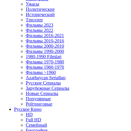
Ужасы
Политические
Исторический
Tриллер
Фильмы 2023
Фильмы 2022
Фильмы 2016-2021
Фильмы 2010-2016
Фильмы 2000-2010
Фильмы 1990-2000
1980-1990 Filmləri
Фильмы 1970-1980
Фильмы 1960-1970
Фильмы >1960
Azərbaycan Serialları
Русские Сериалы
Зарубежные Сериалы
Новые Сериалы
Популярные
Рейтинговые
Русское Кино
HD
Full HD
Семейный
Биография