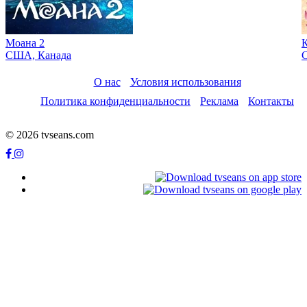
Моана 2
К
США, Канада
О нас
Условия использования
Политика конфиденциальности
Реклама
Контакты
© 2026 tvseans.com