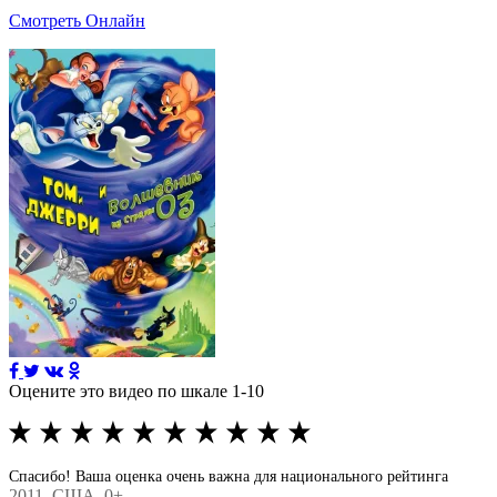
Смотреть Онлайн
Оцените это видео по шкале 1-10
Спасибо! Ваша оценка очень важна для национального рейтинга
2011
, США, 0+