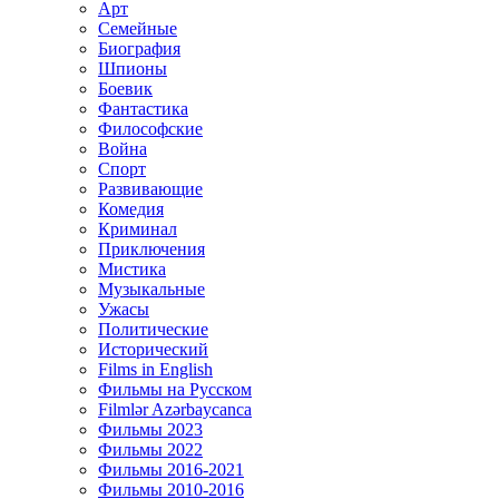
Арт
Семейные
Биография
Шпионы
Боевик
Фантастика
Философские
Война
Спорт
Развивающие
Комедия
Криминал
Приключения
Мистика
Музыкальные
Ужасы
Политические
Исторический
Films in English
Фильмы на Русском
Filmlər Azərbaycanca
Фильмы 2023
Фильмы 2022
Фильмы 2016-2021
Фильмы 2010-2016