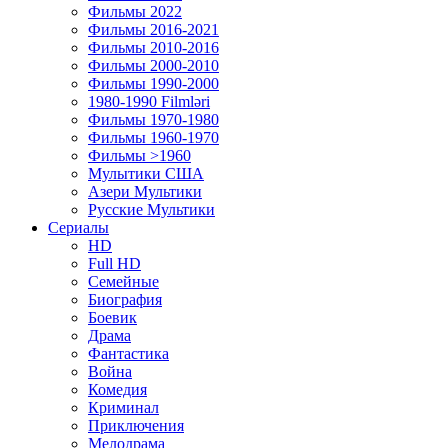
Фильмы 2022
Фильмы 2016-2021
Фильмы 2010-2016
Фильмы 2000-2010
Фильмы 1990-2000
1980-1990 Filmləri
Фильмы 1970-1980
Фильмы 1960-1970
Фильмы >1960
Мулытики США
Азери Мультики
Русские Мультики
Сериалы
HD
Full HD
Семейные
Биография
Боевик
Драма
Фантастика
Война
Комедия
Криминал
Приключения
Мелодрама