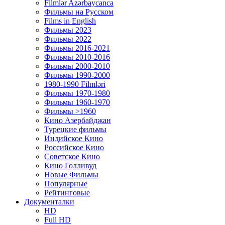
Filmlər Azərbaycanca
Фильмы на Русском
Films in English
Фильмы 2023
Фильмы 2022
Фильмы 2016-2021
Фильмы 2010-2016
Фильмы 2000-2010
Фильмы 1990-2000
1980-1990 Filmləri
Фильмы 1970-1980
Фильмы 1960-1970
Фильмы >1960
Кино Азербайджан
Турецкие фильмы
Индийское Кино
Российское Кино
Советское Кино
Кино Голливуд
Новые Фильмы
Популярные
Рейтинговые
Документалки
HD
Full HD