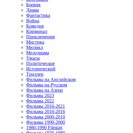
Боевик
Драма
Фантастика
Война
Комедия
Криминал
Приключения
Мистика
Мюзикл
Мелодрама
Ужасы
Политическое
Исторический
Tриллер
Фильмы на Английском
Фильмы на Русском
Фильмы на Азери
Фильмы 2023
Фильмы 2022
Фильмы 2016-2021
Фильмы 2010-2016
Фильмы 2000-2010
Фильмы 1990-2000
1980-1990 Filmləri
Фильмы 1970-1980