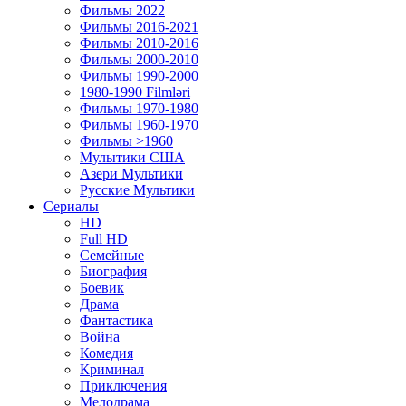
Фильмы 2022
Фильмы 2016-2021
Фильмы 2010-2016
Фильмы 2000-2010
Фильмы 1990-2000
1980-1990 Filmləri
Фильмы 1970-1980
Фильмы 1960-1970
Фильмы >1960
Мулытики США
Азери Мультики
Русские Мультики
Сериалы
HD
Full HD
Семейные
Биография
Боевик
Драма
Фантастика
Война
Комедия
Криминал
Приключения
Мелодрама