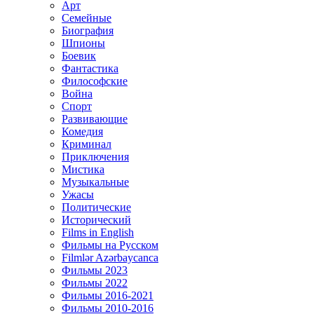
Арт
Семейные
Биография
Шпионы
Боевик
Фантастика
Философские
Война
Спорт
Развивающие
Комедия
Криминал
Приключения
Мистика
Музыкальные
Ужасы
Политические
Исторический
Films in English
Фильмы на Русском
Filmlər Azərbaycanca
Фильмы 2023
Фильмы 2022
Фильмы 2016-2021
Фильмы 2010-2016