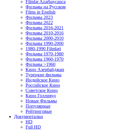
Filmlər Azərbaycanca
Фильмы на Русском
Films in English
Фильмы 2023
Фильмы 2022
Фильмы 2016-2021
Фильмы 2010-2016
Фильмы 2000-2010
Фильмы 1990-2000
1980-1990 Filmləri
Фильмы 1970-1980
Фильмы 1960-1970
Фильмы >1960
Кино Азербайджан
Турецкие фильмы
Индийское Кино
Российское Кино
Советское Кино
Кино Голливуд
Новые Фильмы
Популярные
Рейтинговые
Документалки
HD
Full HD