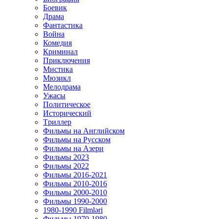
Боевик
Драма
Фантастика
Война
Комедия
Криминал
Приключения
Мистика
Мюзикл
Мелодрама
Ужасы
Политическое
Исторический
Tриллер
Фильмы на Английском
Фильмы на Русском
Фильмы на Азери
Фильмы 2023
Фильмы 2022
Фильмы 2016-2021
Фильмы 2010-2016
Фильмы 2000-2010
Фильмы 1990-2000
1980-1990 Filmləri
Фильмы 1970-1980