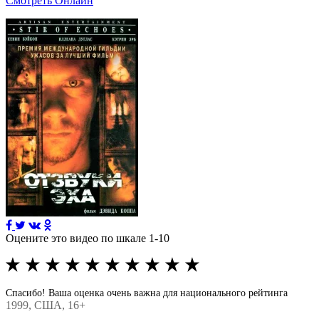
Смотреть Онлайн
Оцените это видео по шкале 1-10
Спасибо! Ваша оценка очень важна для национального рейтинга
1999
, США, 16+