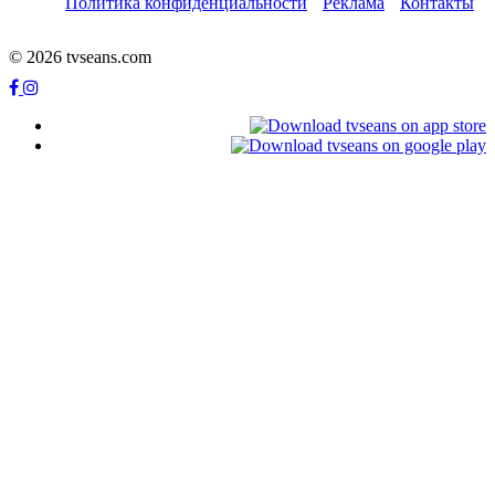
Политика конфиденциальности
Реклама
Контакты
© 2026 tvseans.com