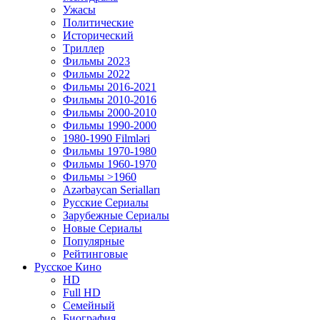
Ужасы
Политические
Исторический
Tриллер
Фильмы 2023
Фильмы 2022
Фильмы 2016-2021
Фильмы 2010-2016
Фильмы 2000-2010
Фильмы 1990-2000
1980-1990 Filmləri
Фильмы 1970-1980
Фильмы 1960-1970
Фильмы >1960
Azərbaycan Serialları
Русские Сериалы
Зарубежные Сериалы
Новые Сериалы
Популярные
Рейтинговые
Русское Кино
HD
Full HD
Семейный
Биография