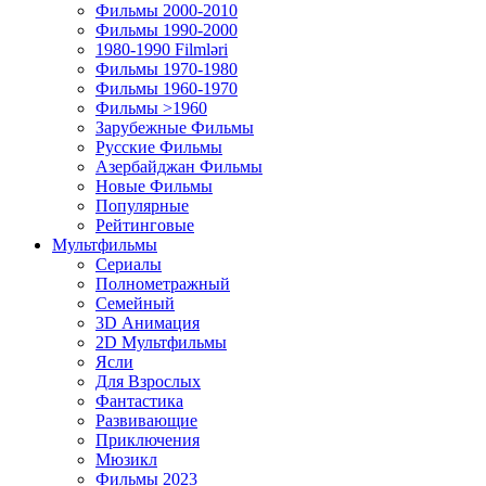
Фильмы 2000-2010
Фильмы 1990-2000
1980-1990 Filmləri
Фильмы 1970-1980
Фильмы 1960-1970
Фильмы >1960
Зарубежные Фильмы
Русские Фильмы
Азербайджан Фильмы
Новые Фильмы
Популярные
Рейтинговые
Мультфильмы
Сериалы
Полнометражный
Семейный
3D Анимация
2D Мультфильмы
Ясли
Для Взрослых
Фантастика
Развивающие
Приключения
Мюзикл
Фильмы 2023