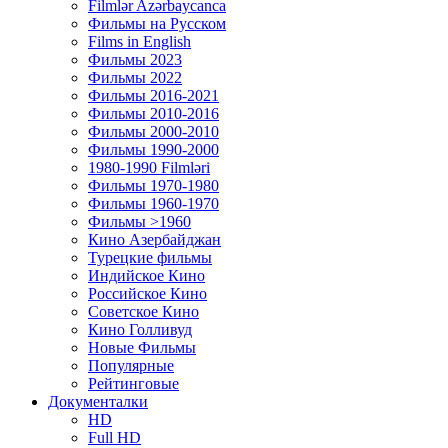
Filmlər Azərbaycanca
Фильмы на Русском
Films in English
Фильмы 2023
Фильмы 2022
Фильмы 2016-2021
Фильмы 2010-2016
Фильмы 2000-2010
Фильмы 1990-2000
1980-1990 Filmləri
Фильмы 1970-1980
Фильмы 1960-1970
Фильмы >1960
Кино Азербайджан
Турецкие фильмы
Индийское Кино
Российское Кино
Советское Кино
Кино Голливуд
Новые Фильмы
Популярные
Рейтинговые
Документалки
HD
Full HD