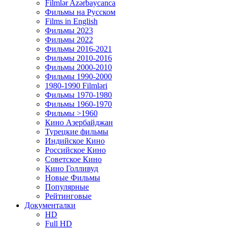
Filmlər Azərbaycanca
Фильмы на Русском
Films in English
Фильмы 2023
Фильмы 2022
Фильмы 2016-2021
Фильмы 2010-2016
Фильмы 2000-2010
Фильмы 1990-2000
1980-1990 Filmləri
Фильмы 1970-1980
Фильмы 1960-1970
Фильмы >1960
Кино Азербайджан
Турецкие фильмы
Индийское Кино
Российское Кино
Советское Кино
Кино Голливуд
Новые Фильмы
Популярные
Рейтинговые
Документалки
HD
Full HD