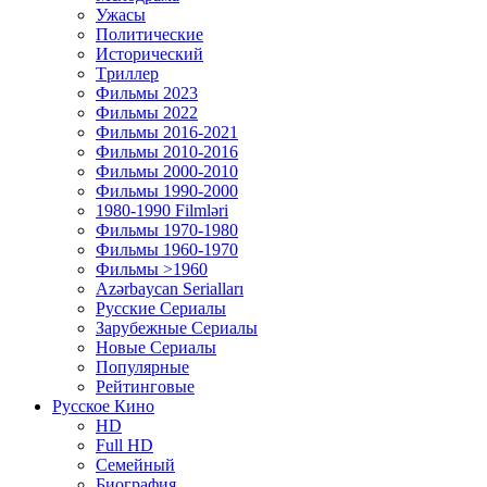
Ужасы
Политические
Исторический
Tриллер
Фильмы 2023
Фильмы 2022
Фильмы 2016-2021
Фильмы 2010-2016
Фильмы 2000-2010
Фильмы 1990-2000
1980-1990 Filmləri
Фильмы 1970-1980
Фильмы 1960-1970
Фильмы >1960
Azərbaycan Serialları
Русские Сериалы
Зарубежные Сериалы
Новые Сериалы
Популярные
Рейтинговые
Русское Кино
HD
Full HD
Семейный
Биография