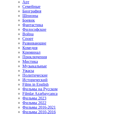
Арт
Семейные
Биография
Шпионы
Боевик
Фантастика
Философские
Война
Спорт
Развивающие
Комедия
Криминал
Приключения
Мистика
Музыкальные
Ужасы
Политические
Исторический
Films in English
Фильмы на Русском
Filmlər Azərbaycanca
Фильмы 2023
Фильмы 2022
Фильмы 2016-2021
Фильмы 2010-2016