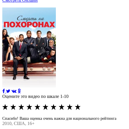
Смотреть Онлайн
Оцените это видео по шкале 1-10
Спасибо! Ваша оценка очень важна для национального рейтинга
2010
, США, 16+