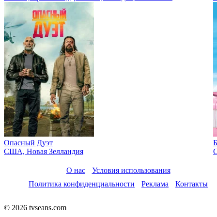
Опасный Дуэт
США, Новая Зелландия
О нас
Условия использования
Политика конфиденциальности
Реклама
Контакты
© 2026 tvseans.com