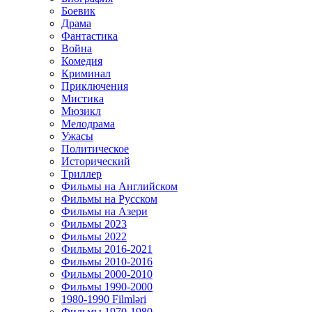
Боевик
Драма
Фантастика
Война
Комедия
Криминал
Приключения
Мистика
Мюзикл
Мелодрама
Ужасы
Политическое
Исторический
Tриллер
Фильмы на Английском
Фильмы на Русском
Фильмы на Азери
Фильмы 2023
Фильмы 2022
Фильмы 2016-2021
Фильмы 2010-2016
Фильмы 2000-2010
Фильмы 1990-2000
1980-1990 Filmləri
Фильмы 1970-1980