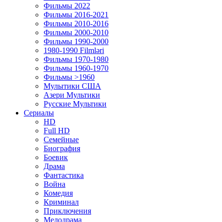
Фильмы 2022
Фильмы 2016-2021
Фильмы 2010-2016
Фильмы 2000-2010
Фильмы 1990-2000
1980-1990 Filmləri
Фильмы 1970-1980
Фильмы 1960-1970
Фильмы >1960
Мулытики США
Азери Мультики
Русские Мультики
Сериалы
HD
Full HD
Семейные
Биография
Боевик
Драма
Фантастика
Война
Комедия
Криминал
Приключения
Мелодрама