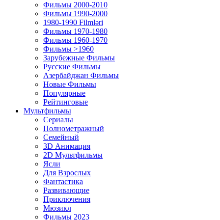
Фильмы 2000-2010
Фильмы 1990-2000
1980-1990 Filmləri
Фильмы 1970-1980
Фильмы 1960-1970
Фильмы >1960
Зарубежные Фильмы
Русские Фильмы
Азербайджан Фильмы
Новые Фильмы
Популярные
Рейтинговые
Мультфильмы
Сериалы
Полнометражный
Семейный
3D Анимация
2D Мультфильмы
Ясли
Для Взрослых
Фантастика
Развивающие
Приключения
Мюзикл
Фильмы 2023