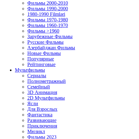
Фильмы 2000-2010
Фильмы 1990-2000
1980-1990 Filmləri
Фильмы 1970-1980
Фильмы 1960-1970
Фильмы >1960
Зарубежные Фильмы
Русские Фильмы
Азербайджан Фильмы
Новые Фильмы
Популярные
Рейтинговые
Мультфильмы
Сериалы
Полнометражный
Семейный
3D Анимация
2D Мультфильмы
Ясли
Для Взрослых
Фантастика
Развивающие
Приключения
Мюзикл
Фильмы 2023