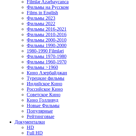
Filmlər Azərbaycanca
Фильмы на Русском
Films in English
Фильмы 2023
Фильмы 2022
Фильмы 2016-2021
Фильмы 2010-2016
Фильмы 2000-2010
Фильмы 1990-2000
1980-1990 Filmləri
Фильмы 1970-1980
Фильмы 1960-1970
Фильмы >1960
Кино Азербайджан
Турецкие фильмы
Индийское Кино
Российское Кино
Советское Кино
Кино Голливуд
Новые Фильмы
Популярные
Рейтинговые
Документалки
HD
Full HD