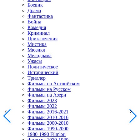
Боевик
Драма
Фантастика
Война
Комедия
Криминал
Приключения
Мистика
Мюзикл
Мелодрама
Ужасы
Политическое
Исторический
Tриллер
Фильмы на Английском
Фильмы на Русском
Фильмы на Азери
Фильмы 2023
Фильмы 2022
Фильмы 2016-2021
Фильмы 2010-2016
Фильмы 2000-2010
Фильмы 1990-2000
1980-1990 Filmləri
Фильмы 1970-1980