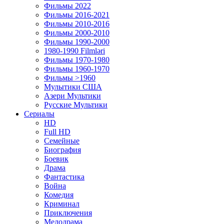
Фильмы 2022
Фильмы 2016-2021
Фильмы 2010-2016
Фильмы 2000-2010
Фильмы 1990-2000
1980-1990 Filmləri
Фильмы 1970-1980
Фильмы 1960-1970
Фильмы >1960
Мулытики США
Азери Мультики
Русские Мультики
Сериалы
HD
Full HD
Семейные
Биография
Боевик
Драма
Фантастика
Война
Комедия
Криминал
Приключения
Мелодрама