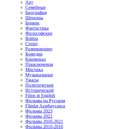
Арт
Семейные
Биография
Шпионы
Боевик
Фантастика
Философские
Война
Спорт
Развивающие
Комедия
Криминал
Приключения
Мистика
Музыкальные
Ужасы
Политические
Исторический
Films in English
Фильмы на Русском
Filmlər Azərbaycanca
Фильмы 2023
Фильмы 2022
Фильмы 2016-2021
Фильмы 2010-2016