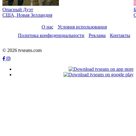
Опасный Дуэт
США, Новая Зелландия
О нас
Условия использования
Политика конфиденциальности
Реклама
Контакты
© 2026 tvseans.com