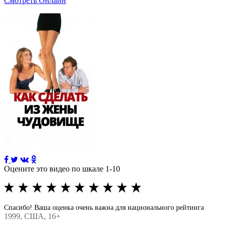
Смотреть Онлайн
Оцените это видео по шкале 1-10
Спасибо! Ваша оценка очень важна для национального рейтинга
1999
, США, 16+