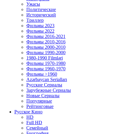
Ужасы
Политические
Исторический
Tриллер
Фильмы 2023
Фильмы 2022
Фильмы 2016-2021
Фильмы 2010-2016
Фильмы 2000-2010
Фильмы 1990-2000
1980-1990 Filmləri
Фильмы 1970-1980
Фильмы 1960-1970
Фильмы >1960
Azərbaycan Serialları
Русские Сериалы
Зарубежные Сериалы
Новые Сериалы
Популярные
Рейтинговые
Русское Кино
HD
Full HD
Семейный
Биография