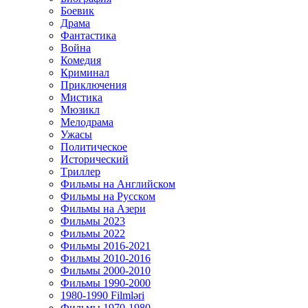
Боевик
Драма
Фантастика
Война
Комедия
Криминал
Приключения
Мистика
Мюзикл
Мелодрама
Ужасы
Политическое
Исторический
Tриллер
Фильмы на Английском
Фильмы на Русском
Фильмы на Азери
Фильмы 2023
Фильмы 2022
Фильмы 2016-2021
Фильмы 2010-2016
Фильмы 2000-2010
Фильмы 1990-2000
1980-1990 Filmləri
Фильмы 1970-1980