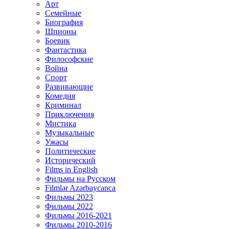
Арт
Семейные
Биография
Шпионы
Боевик
Фантастика
Философские
Война
Спорт
Развивающие
Комедия
Криминал
Приключения
Мистика
Музыкальные
Ужасы
Политические
Исторический
Films in English
Фильмы на Русском
Filmlər Azərbaycanca
Фильмы 2023
Фильмы 2022
Фильмы 2016-2021
Фильмы 2010-2016