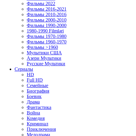
Фильмы 2022
Фильмы 2016-2021
Фильмы 2010-2016
Фильмы 2000-2010
Фильмы 1990-2000
1980-1990 Filmləri
Фильмы 1970-1980
Фильмы 1960-1970
Фильмы >1960
Мулытики США
Азери Мультики
Русские Мультики
Сериалы
HD
Full HD
Семейные
Биография
Боевик
Драма
Фантастика
Война
Комедия
Криминал
Приключения
Мелодрама