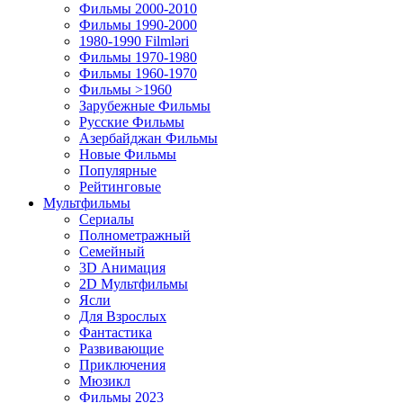
Фильмы 2000-2010
Фильмы 1990-2000
1980-1990 Filmləri
Фильмы 1970-1980
Фильмы 1960-1970
Фильмы >1960
Зарубежные Фильмы
Русские Фильмы
Азербайджан Фильмы
Новые Фильмы
Популярные
Рейтинговые
Мультфильмы
Сериалы
Полнометражный
Семейный
3D Анимация
2D Мультфильмы
Ясли
Для Взрослых
Фантастика
Развивающие
Приключения
Мюзикл
Фильмы 2023