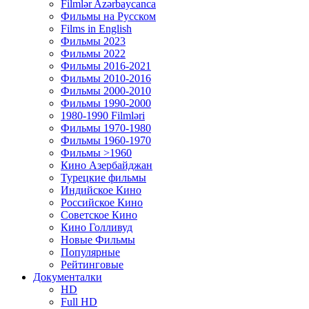
Filmlər Azərbaycanca
Фильмы на Русском
Films in English
Фильмы 2023
Фильмы 2022
Фильмы 2016-2021
Фильмы 2010-2016
Фильмы 2000-2010
Фильмы 1990-2000
1980-1990 Filmləri
Фильмы 1970-1980
Фильмы 1960-1970
Фильмы >1960
Кино Азербайджан
Турецкие фильмы
Индийское Кино
Российское Кино
Советское Кино
Кино Голливуд
Новые Фильмы
Популярные
Рейтинговые
Документалки
HD
Full HD