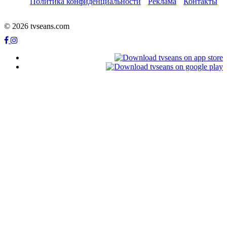
Политика конфиденциальности
Реклама
Контакты
© 2026 tvseans.com