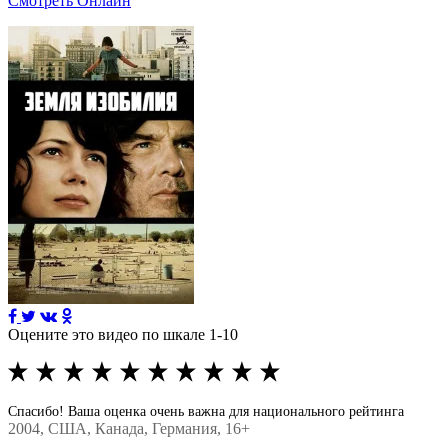
Смотреть Онлайн
Оцените это видео по шкале 1-10
Спасибо! Ваша оценка очень важна для национального рейтинга
2004
, США, Канада, Германия, 16+