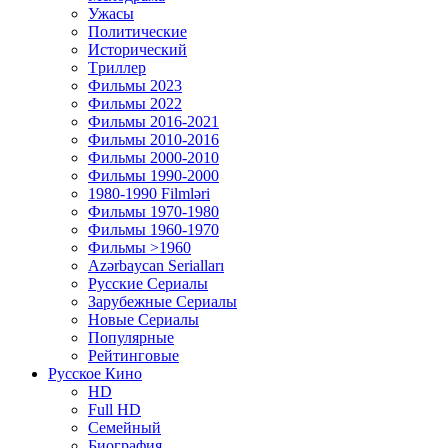
Ужасы
Политические
Исторический
Tриллер
Фильмы 2023
Фильмы 2022
Фильмы 2016-2021
Фильмы 2010-2016
Фильмы 2000-2010
Фильмы 1990-2000
1980-1990 Filmləri
Фильмы 1970-1980
Фильмы 1960-1970
Фильмы >1960
Azərbaycan Serialları
Русские Сериалы
Зарубежные Сериалы
Новые Сериалы
Популярные
Рейтинговые
Русское Кино
HD
Full HD
Семейный
Биография