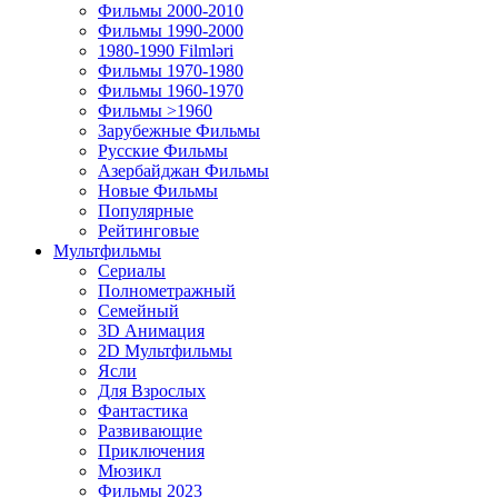
Фильмы 2000-2010
Фильмы 1990-2000
1980-1990 Filmləri
Фильмы 1970-1980
Фильмы 1960-1970
Фильмы >1960
Зарубежные Фильмы
Русские Фильмы
Азербайджан Фильмы
Новые Фильмы
Популярные
Рейтинговые
Мультфильмы
Сериалы
Полнометражный
Семейный
3D Анимация
2D Мультфильмы
Ясли
Для Взрослых
Фантастика
Развивающие
Приключения
Мюзикл
Фильмы 2023