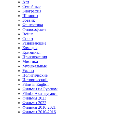
Арт
Семейные
Биография
Шпионы
Боевик
Фантастика
Философские
Война
Спорт
Развивающие
Комедия
Криминал
Приключения
Мистика
Музыкальные
Ужасы
Политические
Исторический
Films in English
Фильмы на Русском
Filmlər Azərbaycanca
Фильмы 2023
Фильмы 2022
Фильмы 2016-2021
Фильмы 2010-2016