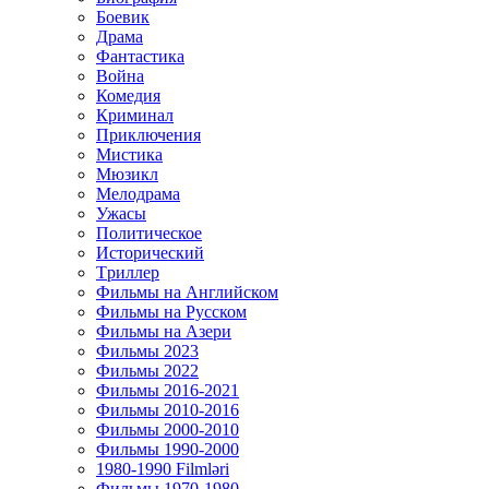
Боевик
Драма
Фантастика
Война
Комедия
Криминал
Приключения
Мистика
Мюзикл
Мелодрама
Ужасы
Политическое
Исторический
Tриллер
Фильмы на Английском
Фильмы на Русском
Фильмы на Азери
Фильмы 2023
Фильмы 2022
Фильмы 2016-2021
Фильмы 2010-2016
Фильмы 2000-2010
Фильмы 1990-2000
1980-1990 Filmləri
Фильмы 1970-1980