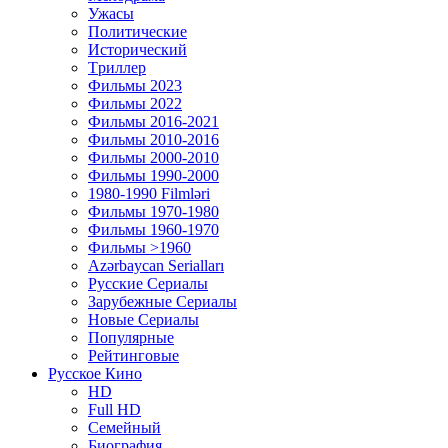
Ужасы
Политические
Исторический
Tриллер
Фильмы 2023
Фильмы 2022
Фильмы 2016-2021
Фильмы 2010-2016
Фильмы 2000-2010
Фильмы 1990-2000
1980-1990 Filmləri
Фильмы 1970-1980
Фильмы 1960-1970
Фильмы >1960
Azərbaycan Serialları
Русские Сериалы
Зарубежные Сериалы
Новые Сериалы
Популярные
Рейтинговые
Русское Кино
HD
Full HD
Семейный
Биография