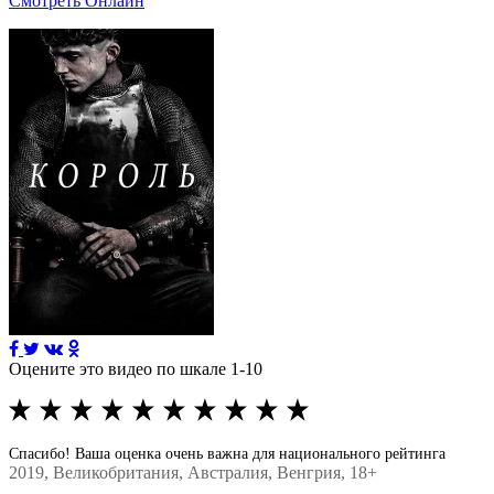
Смотреть Онлайн
Оцените это видео по шкале 1-10
Спасибо! Ваша оценка очень важна для национального рейтинга
2019
, Великобритания, Австралия, Венгрия, 18+