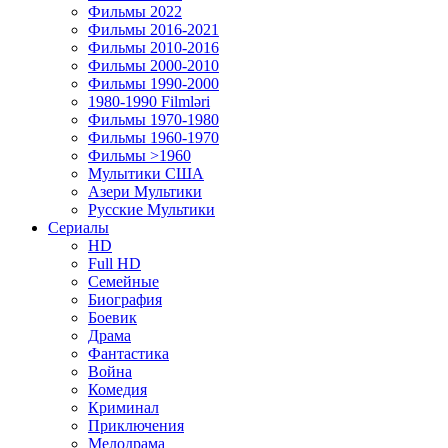
Фильмы 2022
Фильмы 2016-2021
Фильмы 2010-2016
Фильмы 2000-2010
Фильмы 1990-2000
1980-1990 Filmləri
Фильмы 1970-1980
Фильмы 1960-1970
Фильмы >1960
Мулытики США
Азери Мультики
Русские Мультики
Сериалы
HD
Full HD
Семейные
Биография
Боевик
Драма
Фантастика
Война
Комедия
Криминал
Приключения
Мелодрама