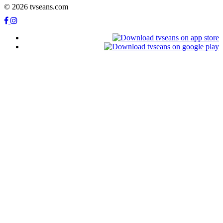
© 2026 tvseans.com