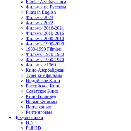
Filmlər Azərbaycanca
Фильмы на Русском
Films in English
Фильмы 2023
Фильмы 2022
Фильмы 2016-2021
Фильмы 2010-2016
Фильмы 2000-2010
Фильмы 1990-2000
1980-1990 Filmləri
Фильмы 1970-1980
Фильмы 1960-1970
Фильмы >1960
Кино Азербайджан
Турецкие фильмы
Индийское Кино
Российское Кино
Советское Кино
Кино Голливуд
Новые Фильмы
Популярные
Рейтинговые
Документалки
HD
Full HD