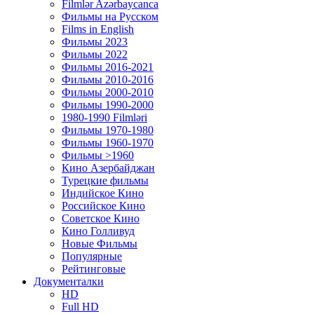
Filmlər Azərbaycanca
Фильмы на Русском
Films in English
Фильмы 2023
Фильмы 2022
Фильмы 2016-2021
Фильмы 2010-2016
Фильмы 2000-2010
Фильмы 1990-2000
1980-1990 Filmləri
Фильмы 1970-1980
Фильмы 1960-1970
Фильмы >1960
Кино Азербайджан
Турецкие фильмы
Индийское Кино
Российское Кино
Советское Кино
Кино Голливуд
Новые Фильмы
Популярные
Рейтинговые
Документалки
HD
Full HD