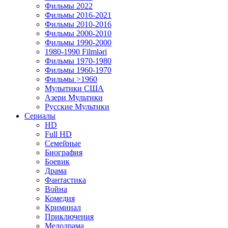
Фильмы 2022
Фильмы 2016-2021
Фильмы 2010-2016
Фильмы 2000-2010
Фильмы 1990-2000
1980-1990 Filmləri
Фильмы 1970-1980
Фильмы 1960-1970
Фильмы >1960
Мулытики США
Азери Мультики
Русские Мультики
Сериалы
HD
Full HD
Семейные
Биография
Боевик
Драма
Фантастика
Война
Комедия
Криминал
Приключения
Мелодрама