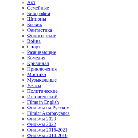
Арт
Семейные
Биография
Шпионы
Боевик
Фантастика
Философские
Война
Спорт
Развивающие
Комедия
Криминал
Приключения
Мистика
Музыкальные
Ужасы
Политические
Исторический
Films in English
Фильмы на Русском
Filmlər Azərbaycanca
Фильмы 2023
Фильмы 2022
Фильмы 2016-2021
Фильмы 2010-2016