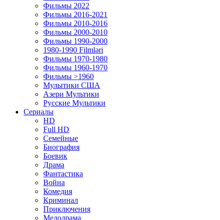
Фильмы 2022
Фильмы 2016-2021
Фильмы 2010-2016
Фильмы 2000-2010
Фильмы 1990-2000
1980-1990 Filmləri
Фильмы 1970-1980
Фильмы 1960-1970
Фильмы >1960
Мулытики США
Азери Мультики
Русские Мультики
Сериалы
HD
Full HD
Семейные
Биография
Боевик
Драма
Фантастика
Война
Комедия
Криминал
Приключения
Мелодрама