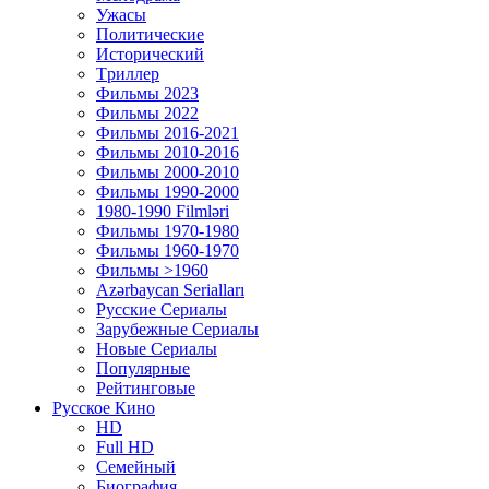
Ужасы
Политические
Исторический
Tриллер
Фильмы 2023
Фильмы 2022
Фильмы 2016-2021
Фильмы 2010-2016
Фильмы 2000-2010
Фильмы 1990-2000
1980-1990 Filmləri
Фильмы 1970-1980
Фильмы 1960-1970
Фильмы >1960
Azərbaycan Serialları
Русские Сериалы
Зарубежные Сериалы
Новые Сериалы
Популярные
Рейтинговые
Русское Кино
HD
Full HD
Семейный
Биография