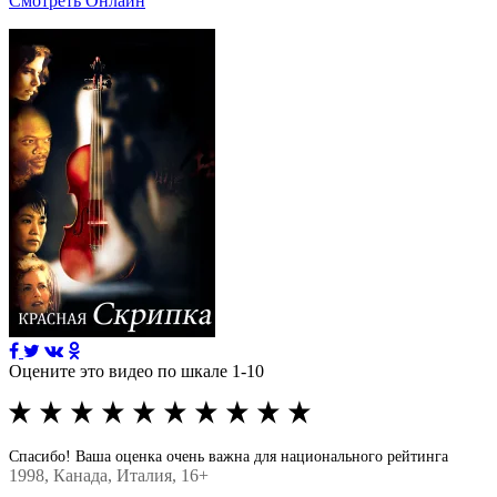
Смотреть Онлайн
Оцените это видео по шкале 1-10
Спасибо! Ваша оценка очень важна для национального рейтинга
1998
, Канада, Италия, 16+