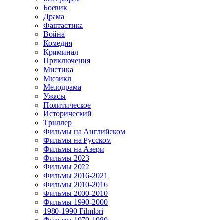
Боевик
Драма
Фантастика
Война
Комедия
Криминал
Приключения
Мистика
Мюзикл
Мелодрама
Ужасы
Политическое
Исторический
Tриллер
Фильмы на Английском
Фильмы на Русском
Фильмы на Азери
Фильмы 2023
Фильмы 2022
Фильмы 2016-2021
Фильмы 2010-2016
Фильмы 2000-2010
Фильмы 1990-2000
1980-1990 Filmləri
Фильмы 1970-1980