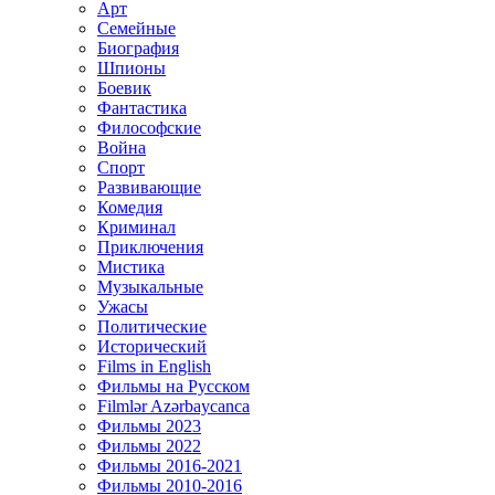
Арт
Семейные
Биография
Шпионы
Боевик
Фантастика
Философские
Война
Спорт
Развивающие
Комедия
Криминал
Приключения
Мистика
Музыкальные
Ужасы
Политические
Исторический
Films in English
Фильмы на Русском
Filmlər Azərbaycanca
Фильмы 2023
Фильмы 2022
Фильмы 2016-2021
Фильмы 2010-2016