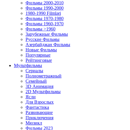
Фильмы 2000-2010
Фильмы 1990-2000
1980-1990 Filmləri
Фильмы 1970-1980
Фильмы 1960-1970
Фильмы >1960
Зарубежные Фильмы
Русские Фильмы
Азербайджан Фильмы
Новые Фильмы
Популярные
Рейтинговые
Мультфильмы
Сериалы
Полнометражный
Семейный
3D Анимация
2D Мультфильмы
Ясли
Для Взрослых
Фантастика
Развивающие
Приключения
Мюзикл
Фильмы 2023