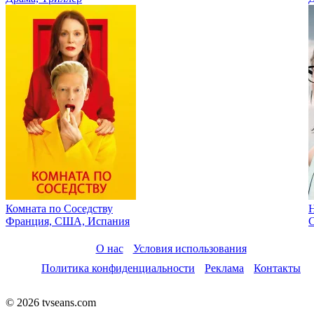
Комната по Cоседству
Франция, США, Испания
О нас
Условия использования
Политика конфиденциальности
Реклама
Контакты
© 2026 tvseans.com