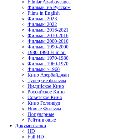
Filmlər Azərbaycanca
Фильмы на Русском
Films in English
Фильмы 2023
Фильмы 2022
Фильмы 2016-2021
Фильмы 2010-2016
Фильмы 2000-2010
Фильмы 1990-2000
1980-1990 Filmləri
Фильмы 1970-1980
Фильмы 1960-1970
Фильмы >1960
Кино Азербайджан
Турецкие фильмы
Индийское Кино
Российское Кино
Советское Кино
Кино Голливуд
Новые Фильмы
Популярные
Рейтинговые
Документалки
HD
Full HD