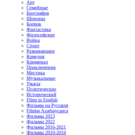
Арт
Семейные
Биография
Шпионы
Боевик
Фантастика
Философские
Война
Спорт
Развивающие
Комедия
Криминал
Приключения
Мистика
Музыкальные
Ужасы
Политические
Исторический
Films in English
Фильмы на Русском
Filmlər Azərbaycanca
Фильмы 2023
Фильмы 2022
Фильмы 2016-2021
Фильмы 2010-2016