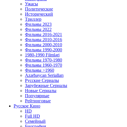
Ужасы
Политические
Исторический
Tриллер
Фильмы 2023
Фильмы 2022
Фильмы 2016-2021
Фильмы 2010-2016
Фильмы 2000-2010
Фильмы 1990-2000
1980-1990 Filmləri
Фильмы 1970-1980
Фильмы 1960-1970
Фильмы >1960
Azərbaycan Serialları
Русские Сериалы
Зарубежные Сериалы
Новые Сериалы
Популярные
Рейтинговые
Русское Кино
HD
Full HD
Семейный
Биография