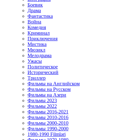
Боевик
Драма
Фантастика
Война
Комедия
Криминал
Приключения
Мистика
Мюзикл
Мелодрама
Ужасы
Политическое
Исторический
Tриллер
Фильмы на Английском
Фильмы на Русском
Фильмы на Азери
Фильмы 2023
Фильмы 2022
Фильмы 2016-2021
Фильмы 2010-2016
Фильмы 2000-2010
Фильмы 1990-2000
1980-1990 Filmləri
Фильмы 1970-1980