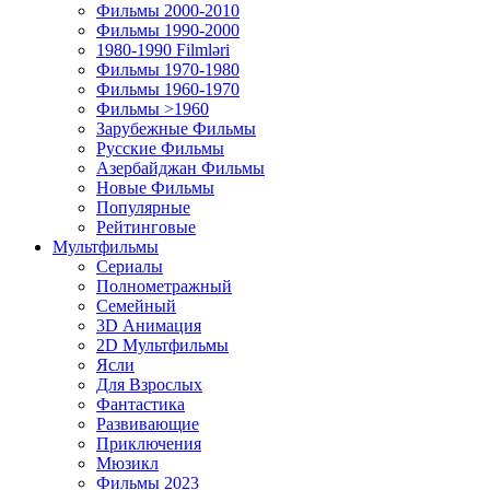
Фильмы 2000-2010
Фильмы 1990-2000
1980-1990 Filmləri
Фильмы 1970-1980
Фильмы 1960-1970
Фильмы >1960
Зарубежные Фильмы
Русские Фильмы
Азербайджан Фильмы
Новые Фильмы
Популярные
Рейтинговые
Мультфильмы
Сериалы
Полнометражный
Семейный
3D Анимация
2D Мультфильмы
Ясли
Для Взрослых
Фантастика
Развивающие
Приключения
Мюзикл
Фильмы 2023