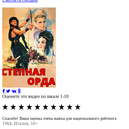
Смотреть Онлайн
Оцените это видео по шкале 1-10
Спасибо! Ваша оценка очень важна для национального рейтинга
1964
, Италия, 16+