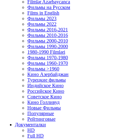
Filmlər Azərbaycanca
Фильмы на Русском
Films in English
Фильмы 2023
Фильмы 2022
Фильмы 2016-2021
Фильмы 2010-2016
Фильмы 2000-2010
Фильмы 1990-2000
1980-1990 Filmləri
Фильмы 1970-1980
Фильмы 1960-1970
Фильмы >1960
Кино Азербайджан
Турецкие фильмы
Индийское Кино
Российское Кино
Советское Кино
Кино Голливуд
Новые Фильмы
Популярные
Рейтинговые
Документалки
HD
Full HD