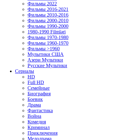
Фильмы 2022
Фильмы 2016-2021
Фильмы 2010-2016
Фильмы 2000-2010
Фильмы 1990-2000
1980-1990 Filmləri
Фильмы 1970-1980
Фильмы 1960-1970
Фильмы >1960
Мулытики США
Азери Мультики
Русские Мультики
Сериалы
HD
Full HD
Семейные
Биография
Боевик
Драма
Фантастика
Война
Комедия
Криминал
Приключения
Мелодрама