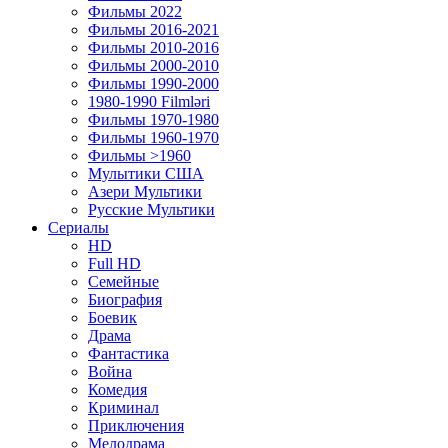
Фильмы 2022
Фильмы 2016-2021
Фильмы 2010-2016
Фильмы 2000-2010
Фильмы 1990-2000
1980-1990 Filmləri
Фильмы 1970-1980
Фильмы 1960-1970
Фильмы >1960
Мулытики США
Азери Мультики
Русские Мультики
Сериалы
HD
Full HD
Семейные
Биография
Боевик
Драма
Фантастика
Война
Комедия
Криминал
Приключения
Мелодрама