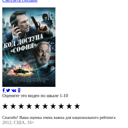
Смотреть Онлайн
Оцените это видео по шкале 1-10
Спасибо! Ваша оценка очень важна для национального рейтинга
2012
, США, 16+