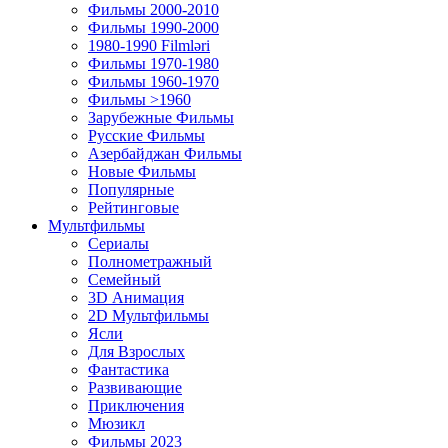
Фильмы 2000-2010
Фильмы 1990-2000
1980-1990 Filmləri
Фильмы 1970-1980
Фильмы 1960-1970
Фильмы >1960
Зарубежные Фильмы
Русские Фильмы
Азербайджан Фильмы
Новые Фильмы
Популярные
Рейтинговые
Мультфильмы
Сериалы
Полнометражный
Семейный
3D Анимация
2D Мультфильмы
Ясли
Для Взрослых
Фантастика
Развивающие
Приключения
Мюзикл
Фильмы 2023