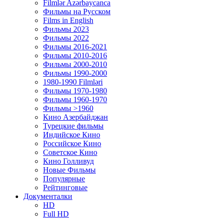
Filmlər Azərbaycanca
Фильмы на Русском
Films in English
Фильмы 2023
Фильмы 2022
Фильмы 2016-2021
Фильмы 2010-2016
Фильмы 2000-2010
Фильмы 1990-2000
1980-1990 Filmləri
Фильмы 1970-1980
Фильмы 1960-1970
Фильмы >1960
Кино Азербайджан
Турецкие фильмы
Индийское Кино
Российское Кино
Советское Кино
Кино Голливуд
Новые Фильмы
Популярные
Рейтинговые
Документалки
HD
Full HD