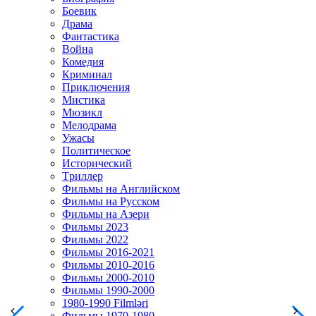
Боевик
Драма
Фантастика
Война
Комедия
Криминал
Приключения
Мистика
Мюзикл
Мелодрама
Ужасы
Политическое
Исторический
Tриллер
Фильмы на Английском
Фильмы на Русском
Фильмы на Азери
Фильмы 2023
Фильмы 2022
Фильмы 2016-2021
Фильмы 2010-2016
Фильмы 2000-2010
Фильмы 1990-2000
1980-1990 Filmləri
Фильмы 1970-1980