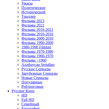
Ужасы
Политические
Исторический
Tриллер
Фильмы 2023
Фильмы 2022
Фильмы 2016-2021
Фильмы 2010-2016
Фильмы 2000-2010
Фильмы 1990-2000
1980-1990 Filmləri
Фильмы 1970-1980
Фильмы 1960-1970
Фильмы >1960
Azərbaycan Serialları
Русские Сериалы
Зарубежные Сериалы
Новые Сериалы
Популярные
Рейтинговые
Русское Кино
HD
Full HD
Семейный
Биография