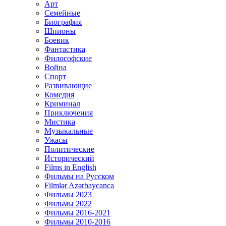
Арт
Семейные
Биография
Шпионы
Боевик
Фантастика
Философские
Война
Спорт
Развивающие
Комедия
Криминал
Приключения
Мистика
Музыкальные
Ужасы
Политические
Исторический
Films in English
Фильмы на Русском
Filmlər Azərbaycanca
Фильмы 2023
Фильмы 2022
Фильмы 2016-2021
Фильмы 2010-2016