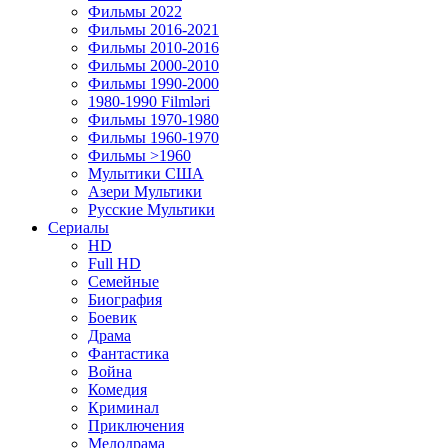
Фильмы 2022
Фильмы 2016-2021
Фильмы 2010-2016
Фильмы 2000-2010
Фильмы 1990-2000
1980-1990 Filmləri
Фильмы 1970-1980
Фильмы 1960-1970
Фильмы >1960
Мулытики США
Азери Мультики
Русские Мультики
Сериалы
HD
Full HD
Семейные
Биография
Боевик
Драма
Фантастика
Война
Комедия
Криминал
Приключения
Мелодрама