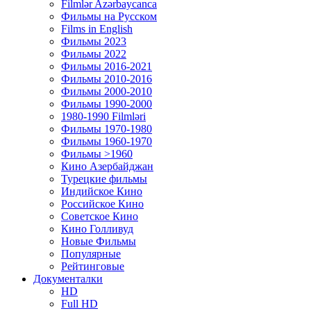
Filmlər Azərbaycanca
Фильмы на Русском
Films in English
Фильмы 2023
Фильмы 2022
Фильмы 2016-2021
Фильмы 2010-2016
Фильмы 2000-2010
Фильмы 1990-2000
1980-1990 Filmləri
Фильмы 1970-1980
Фильмы 1960-1970
Фильмы >1960
Кино Азербайджан
Турецкие фильмы
Индийское Кино
Российское Кино
Советское Кино
Кино Голливуд
Новые Фильмы
Популярные
Рейтинговые
Документалки
HD
Full HD