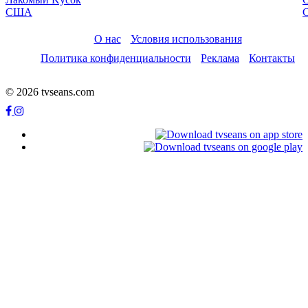
США
О нас
Условия использования
Политика конфиденциальности
Реклама
Контакты
© 2026 tvseans.com