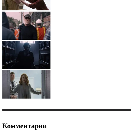
Комментарии