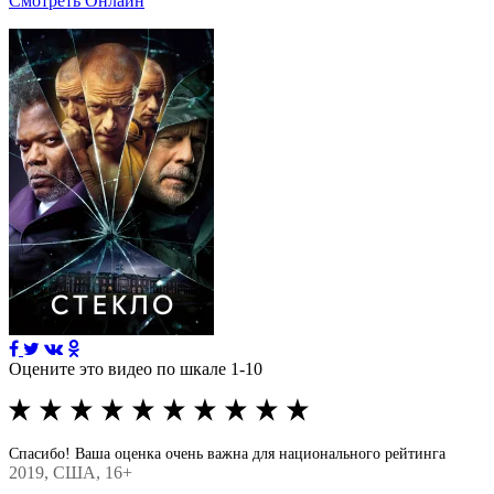
Смотреть Онлайн
Оцените это видео по шкале 1-10
Спасибо! Ваша оценка очень важна для национального рейтинга
2019
, США, 16+