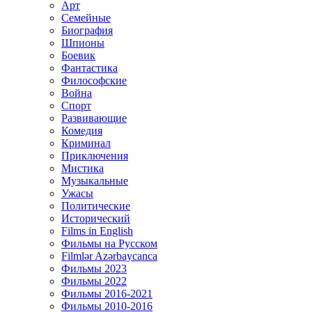
Арт
Семейные
Биография
Шпионы
Боевик
Фантастика
Философские
Война
Спорт
Развивающие
Комедия
Криминал
Приключения
Мистика
Музыкальные
Ужасы
Политические
Исторический
Films in English
Фильмы на Русском
Filmlər Azərbaycanca
Фильмы 2023
Фильмы 2022
Фильмы 2016-2021
Фильмы 2010-2016