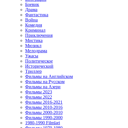
Боевик
Драма
Фантастика
Война
Комедия
Криминал
Приключения
Мистика
Мюзикл
Мелодрама
Ужасы
Политическое
Исторический
Tриллер
Фильмы на Английском
Фильмы на Русском
Фильмы на Азери
Фильмы 2023
Фильмы 2022
Фильмы 2016-2021
Фильмы 2010-2016
Фильмы 2000-2010
Фильмы 1990-2000
1980-1990 Filmləri
Фильмы 1970-1980