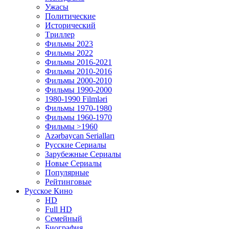
Ужасы
Политические
Исторический
Tриллер
Фильмы 2023
Фильмы 2022
Фильмы 2016-2021
Фильмы 2010-2016
Фильмы 2000-2010
Фильмы 1990-2000
1980-1990 Filmləri
Фильмы 1970-1980
Фильмы 1960-1970
Фильмы >1960
Azərbaycan Serialları
Русские Сериалы
Зарубежные Сериалы
Новые Сериалы
Популярные
Рейтинговые
Русское Кино
HD
Full HD
Семейный
Биография