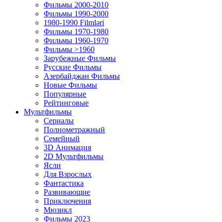
Фильмы 2000-2010
Фильмы 1990-2000
1980-1990 Filmləri
Фильмы 1970-1980
Фильмы 1960-1970
Фильмы >1960
Зарубежные Фильмы
Русские Фильмы
Азербайджан Фильмы
Новые Фильмы
Популярные
Рейтинговые
Мультфильмы
Сериалы
Полнометражный
Семейный
3D Анимация
2D Мультфильмы
Ясли
Для Взрослых
Фантастика
Развивающие
Приключения
Мюзикл
Фильмы 2023