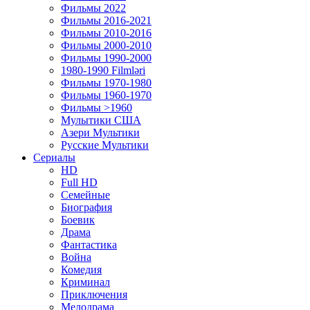
Фильмы 2022
Фильмы 2016-2021
Фильмы 2010-2016
Фильмы 2000-2010
Фильмы 1990-2000
1980-1990 Filmləri
Фильмы 1970-1980
Фильмы 1960-1970
Фильмы >1960
Мулытики США
Азери Мультики
Русские Мультики
Сериалы
HD
Full HD
Семейные
Биография
Боевик
Драма
Фантастика
Война
Комедия
Криминал
Приключения
Мелодрама