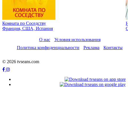
Комната по Cоседству
Франция, США, Испания
О нас
Условия использования
Политика конфиденциальности
Реклама
Контакты
© 2026 tvseans.com