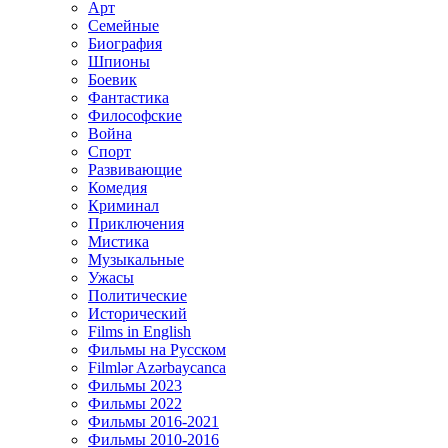
Арт
Семейные
Биография
Шпионы
Боевик
Фантастика
Философские
Война
Спорт
Развивающие
Комедия
Криминал
Приключения
Мистика
Музыкальные
Ужасы
Политические
Исторический
Films in English
Фильмы на Русском
Filmlər Azərbaycanca
Фильмы 2023
Фильмы 2022
Фильмы 2016-2021
Фильмы 2010-2016