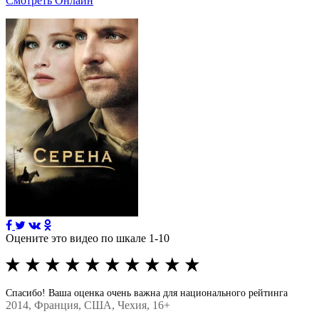
Смотреть Онлайн
Оцените это видео по шкале 1-10
Спасибо! Ваша оценка очень важна для национального рейтинга
2014
, Франция, США, Чехия, 16+