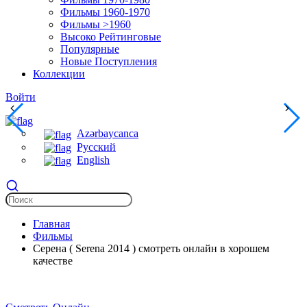
Фильмы 1960-1970
Фильмы >1960
Высоко Рейтинговые
Популярные
Новые Поступления
Коллекции
Войти
Azərbaycanca
Русский
English
Главная
Фильмы
Серена ( Serena 2014 ) смотреть онлайн в хорошем
качестве