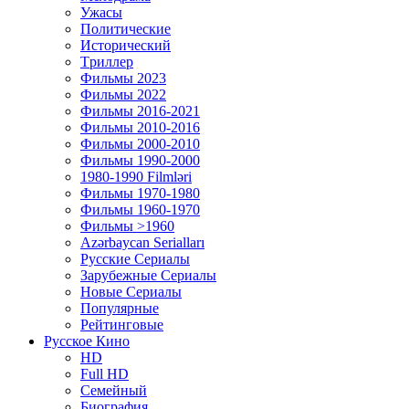
Ужасы
Политические
Исторический
Tриллер
Фильмы 2023
Фильмы 2022
Фильмы 2016-2021
Фильмы 2010-2016
Фильмы 2000-2010
Фильмы 1990-2000
1980-1990 Filmləri
Фильмы 1970-1980
Фильмы 1960-1970
Фильмы >1960
Azərbaycan Serialları
Русские Сериалы
Зарубежные Сериалы
Новые Сериалы
Популярные
Рейтинговые
Русское Кино
HD
Full HD
Семейный
Биография