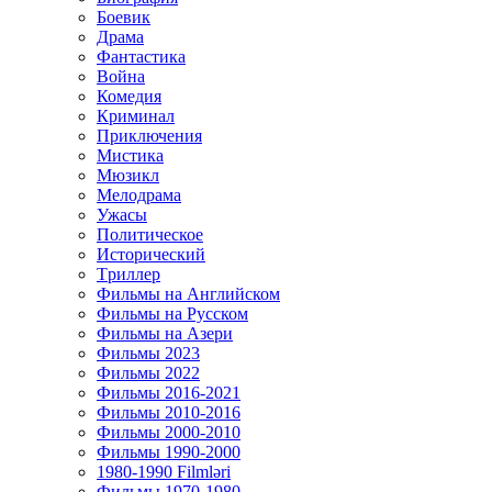
Боевик
Драма
Фантастика
Война
Комедия
Криминал
Приключения
Мистика
Мюзикл
Мелодрама
Ужасы
Политическое
Исторический
Tриллер
Фильмы на Английском
Фильмы на Русском
Фильмы на Азери
Фильмы 2023
Фильмы 2022
Фильмы 2016-2021
Фильмы 2010-2016
Фильмы 2000-2010
Фильмы 1990-2000
1980-1990 Filmləri
Фильмы 1970-1980