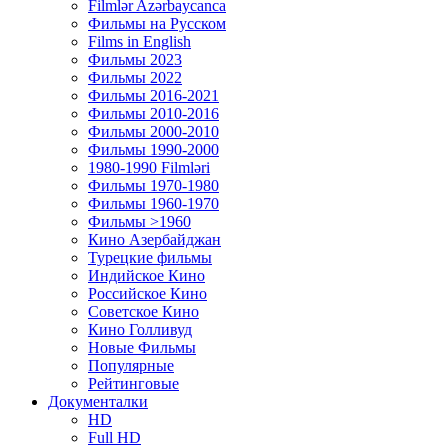
Filmlər Azərbaycanca
Фильмы на Русском
Films in English
Фильмы 2023
Фильмы 2022
Фильмы 2016-2021
Фильмы 2010-2016
Фильмы 2000-2010
Фильмы 1990-2000
1980-1990 Filmləri
Фильмы 1970-1980
Фильмы 1960-1970
Фильмы >1960
Кино Азербайджан
Турецкие фильмы
Индийское Кино
Российское Кино
Советское Кино
Кино Голливуд
Новые Фильмы
Популярные
Рейтинговые
Документалки
HD
Full HD