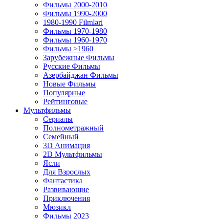
Фильмы 2000-2010
Фильмы 1990-2000
1980-1990 Filmləri
Фильмы 1970-1980
Фильмы 1960-1970
Фильмы >1960
Зарубежные Фильмы
Русские Фильмы
Азербайджан Фильмы
Новые Фильмы
Популярные
Рейтинговые
Мультфильмы
Сериалы
Полнометражный
Семейный
3D Анимация
2D Мультфильмы
Ясли
Для Взрослых
Фантастика
Развивающие
Приключения
Мюзикл
Фильмы 2023