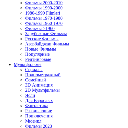
Фильмы 2000-2010
Фильмы 1990-2000
1980-1990 Filmləri
Фильмы 1970-1980
Фильмы 1960-1970
Фильмы >1960
Зарубежные Фильмы
Русские Фильмы
Азербайджан Фильмы
Новые Фильмы
Популярные
Рейтинговые
Мультфильмы
Сериалы
Полнометражный
Семейный
3D Анимация
2D Мультфильмы
Ясли
Для Взрослых
Фантастика
Развивающие
Приключения
Мюзикл
Фильмы 2023