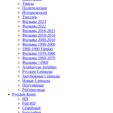
Ужасы
Политические
Исторический
Tриллер
Фильмы 2023
Фильмы 2022
Фильмы 2016-2021
Фильмы 2010-2016
Фильмы 2000-2010
Фильмы 1990-2000
1980-1990 Filmləri
Фильмы 1970-1980
Фильмы 1960-1970
Фильмы >1960
Azərbaycan Serialları
Русские Сериалы
Зарубежные Сериалы
Новые Сериалы
Популярные
Рейтинговые
Русское Кино
HD
Full HD
Семейный
Биография