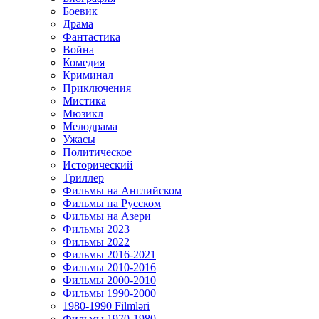
Боевик
Драма
Фантастика
Война
Комедия
Криминал
Приключения
Мистика
Мюзикл
Мелодрама
Ужасы
Политическое
Исторический
Tриллер
Фильмы на Английском
Фильмы на Русском
Фильмы на Азери
Фильмы 2023
Фильмы 2022
Фильмы 2016-2021
Фильмы 2010-2016
Фильмы 2000-2010
Фильмы 1990-2000
1980-1990 Filmləri
Фильмы 1970-1980