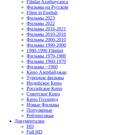
Filmlər Azərbaycanca
Фильмы на Русском
Films in English
Фильмы 2023
Фильмы 2022
Фильмы 2016-2021
Фильмы 2010-2016
Фильмы 2000-2010
Фильмы 1990-2000
1980-1990 Filmləri
Фильмы 1970-1980
Фильмы 1960-1970
Фильмы >1960
Кино Азербайджан
Турецкие фильмы
Индийское Кино
Российское Кино
Советское Кино
Кино Голливуд
Новые Фильмы
Популярные
Рейтинговые
Документалки
HD
Full HD