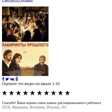
Смотреть Онлайн
Оцените это видео по шкале 1-10
Спасибо! Ваша оценка очень важна для национального рейтинга
2018
, Франция, Испания, Италия, 16+