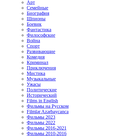
Арт
Семейные
Биография
Шпионы
Боевик
Фантастика
Философские
Война
Спорт
Развивающие
Комедия
Криминал
Приключения
Мистика
Музыкальные
Ужасы
Политические
Исторический
Films in English
Фильмы на Русском
Filmlər Azərbaycanca
Фильмы 2023
Фильмы 2022
Фильмы 2016-2021
Фильмы 2010-2016