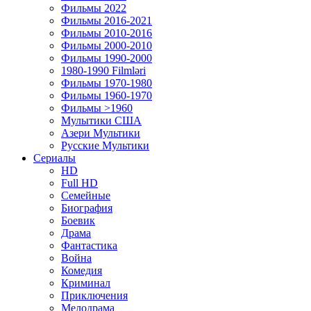
Фильмы 2022
Фильмы 2016-2021
Фильмы 2010-2016
Фильмы 2000-2010
Фильмы 1990-2000
1980-1990 Filmləri
Фильмы 1970-1980
Фильмы 1960-1970
Фильмы >1960
Мулытики США
Азери Мультики
Русские Мультики
Сериалы
HD
Full HD
Семейные
Биография
Боевик
Драма
Фантастика
Война
Комедия
Криминал
Приключения
Мелодрама