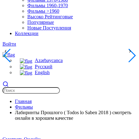
Фильмы 1960-1970
Фильмы >1960
Высоко Рейтинговые
Популярные
Новые Поступления
Коллекции
Войти
Azərbaycanca
Русский
English
Главная
Фильмы
Лабиринты Прошлого ( Todos lo Saben 2018 ) смотреть
онлайн в хорошем качестве