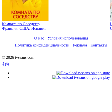
Комната по Cоседству
Франция, США, Испания
О нас
Условия использования
Политика конфиденциальности
Реклама
Контакты
© 2026 tvseans.com