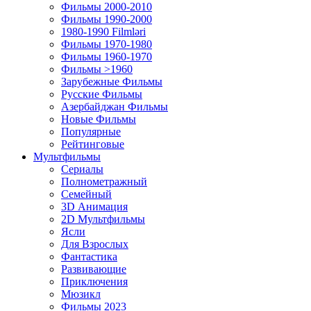
Фильмы 2000-2010
Фильмы 1990-2000
1980-1990 Filmləri
Фильмы 1970-1980
Фильмы 1960-1970
Фильмы >1960
Зарубежные Фильмы
Русские Фильмы
Азербайджан Фильмы
Новые Фильмы
Популярные
Рейтинговые
Мультфильмы
Сериалы
Полнометражный
Семейный
3D Анимация
2D Мультфильмы
Ясли
Для Взрослых
Фантастика
Развивающие
Приключения
Мюзикл
Фильмы 2023