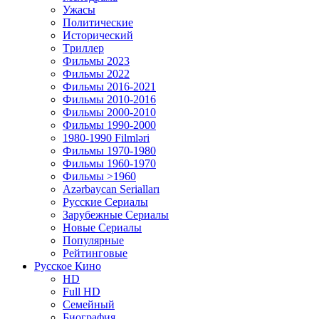
Ужасы
Политические
Исторический
Tриллер
Фильмы 2023
Фильмы 2022
Фильмы 2016-2021
Фильмы 2010-2016
Фильмы 2000-2010
Фильмы 1990-2000
1980-1990 Filmləri
Фильмы 1970-1980
Фильмы 1960-1970
Фильмы >1960
Azərbaycan Serialları
Русские Сериалы
Зарубежные Сериалы
Новые Сериалы
Популярные
Рейтинговые
Русское Кино
HD
Full HD
Семейный
Биография