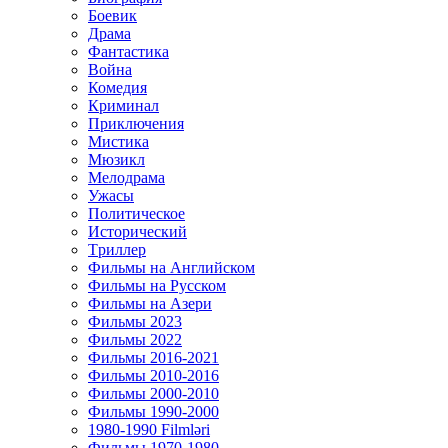
Боевик
Драма
Фантастика
Война
Комедия
Криминал
Приключения
Мистика
Мюзикл
Мелодрама
Ужасы
Политическое
Исторический
Tриллер
Фильмы на Английском
Фильмы на Русском
Фильмы на Азери
Фильмы 2023
Фильмы 2022
Фильмы 2016-2021
Фильмы 2010-2016
Фильмы 2000-2010
Фильмы 1990-2000
1980-1990 Filmləri
Фильмы 1970-1980