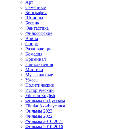
Арт
Семейные
Биография
Шпионы
Боевик
Фантастика
Философские
Война
Спорт
Развивающие
Комедия
Криминал
Приключения
Мистика
Музыкальные
Ужасы
Политические
Исторический
Films in English
Фильмы на Русском
Filmlər Azərbaycanca
Фильмы 2023
Фильмы 2022
Фильмы 2016-2021
Фильмы 2010-2016