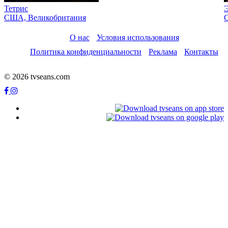
Тетрис
США, Великобритания
О нас
Условия использования
Политика конфиденциальности
Реклама
Контакты
© 2026 tvseans.com