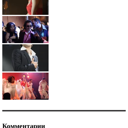
Комментарии