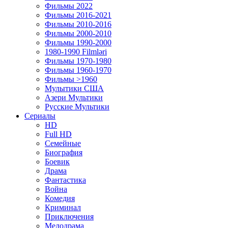
Фильмы 2022
Фильмы 2016-2021
Фильмы 2010-2016
Фильмы 2000-2010
Фильмы 1990-2000
1980-1990 Filmləri
Фильмы 1970-1980
Фильмы 1960-1970
Фильмы >1960
Мулытики США
Азери Мультики
Русские Мультики
Сериалы
HD
Full HD
Семейные
Биография
Боевик
Драма
Фантастика
Война
Комедия
Криминал
Приключения
Мелодрама