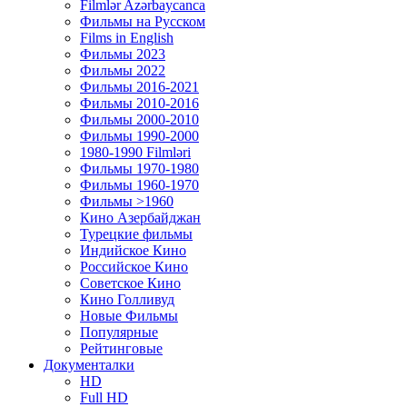
Filmlər Azərbaycanca
Фильмы на Русском
Films in English
Фильмы 2023
Фильмы 2022
Фильмы 2016-2021
Фильмы 2010-2016
Фильмы 2000-2010
Фильмы 1990-2000
1980-1990 Filmləri
Фильмы 1970-1980
Фильмы 1960-1970
Фильмы >1960
Кино Азербайджан
Турецкие фильмы
Индийское Кино
Российское Кино
Советское Кино
Кино Голливуд
Новые Фильмы
Популярные
Рейтинговые
Документалки
HD
Full HD