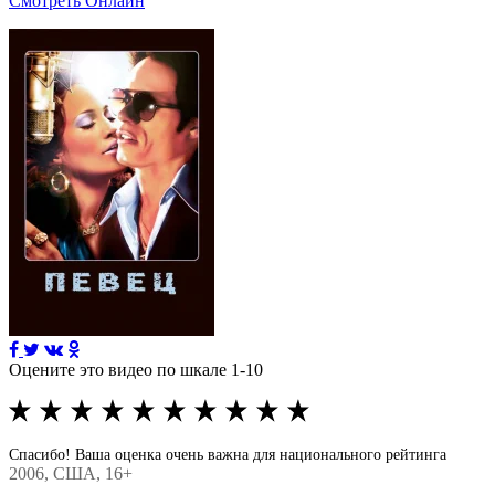
Смотреть Онлайн
Оцените это видео по шкале 1-10
Спасибо! Ваша оценка очень важна для национального рейтинга
2006
, США, 16+